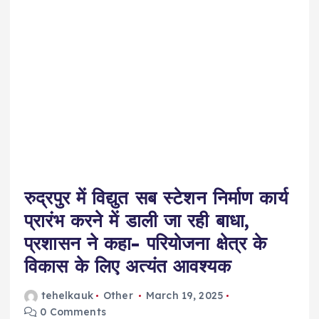
रुद्रपुर में विद्युत सब स्टेशन निर्माण कार्य
प्रारंभ करने में डाली जा रही बाधा,
प्रशासन ने कहा- परियोजना क्षेत्र के
विकास के लिए अत्यंत आवश्यक
tehelkauk
Other
March 19, 2025
0 Comments