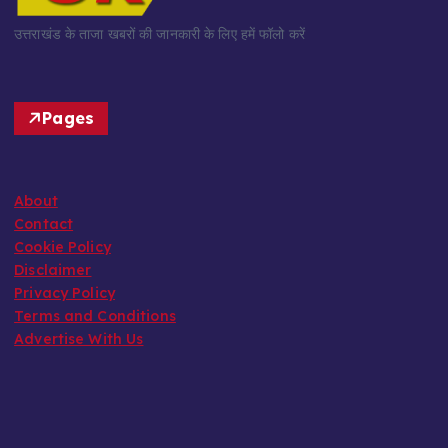
उत्तराखंड के ताजा खबरों की जानकारी के लिए हमें फॉलो करें
Pages
About
Contact
Cookie Policy
Disclaimer
Privacy Policy
Terms and Conditions
Advertise With Us