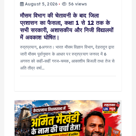
August 5, 2026
56 views
मौसम विभाग की चेतावनी के बाद जिला
प्रशासन का फैसला, कक्षा 1 से 12 तक के
सभी सरकारी, अशासकीय और निजी विद्यालयों
में अवकाश घोषित।
रुद्रप्रयाग, 6अगस्त। भारत मौसम विज्ञान विभाग, देहरादून द्वारा
जारी मौसम पूर्वानुमान के आधार पर रुद्रप्रयाग जनपद में 6
अगस्त को कहीं-कहीं गरज-चमक, आकाशीय बिजली तथा तेज से
अति तीव्र वर्षा…