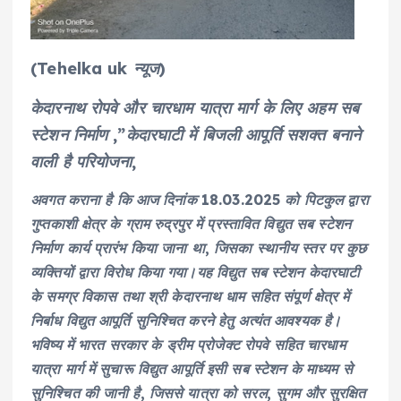
(Tehelka uk न्यूज)
केदारनाथ रोपवे और चारधाम यात्रा मार्ग के लिए अहम सब
स्टेशन निर्माण ,”केदारघाटी में बिजली आपूर्ति सशक्त बनाने
वाली है परियोजना,
अवगत कराना है कि आज दिनांक 18.03.2025 को पिटकुल द्वारा
गुप्तकाशी क्षेत्र के ग्राम रुद्रपुर में प्रस्तावित विद्युत सब स्टेशन
निर्माण कार्य प्रारंभ किया जाना था, जिसका स्थानीय स्तर पर कुछ
व्यक्तियों द्वारा विरोध किया गया।यह विद्युत सब स्टेशन केदारघाटी
के समग्र विकास तथा श्री केदारनाथ धाम सहित संपूर्ण क्षेत्र में
निर्बाध विद्युत आपूर्ति सुनिश्चित करने हेतु अत्यंत आवश्यक है।
भविष्य में भारत सरकार के ड्रीम प्रोजेक्ट रोपवे सहित चारधाम
यात्रा मार्ग में सुचारू विद्युत आपूर्ति इसी सब स्टेशन के माध्यम से
सुनिश्चित की जानी है, जिससे यात्रा को सरल, सुगम और सुरक्षित