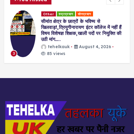
Other
रुद्रप्रयाग
सोनप्रयाग
सीमांत क्षेत्र के छात्रों के भविष्य से
खिलवाड़!,त्रियुगीनारायण इंटर कॉलेज में नहीं हैं
विषय विशेषज्ञ शिक्षक,खाली पदों पर नियुक्ति की
उठी मांग….
tehelkauk
August 4, 2026
85 views
3