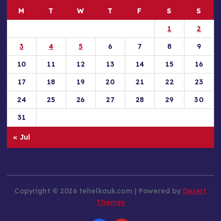
M
T
W
T
F
S
S
1
2
3
4
5
6
7
8
9
10
11
12
13
14
15
16
17
18
19
20
21
22
23
24
25
26
27
28
29
30
31
« Jul
Copyright © 2026 tehelkauk.com | Powered by
Desert
Themes