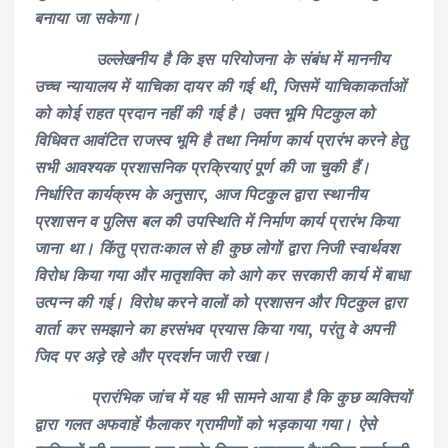
बनाया जा सकेगा।
उल्लेखनीय है कि इस परियोजना के संबंध में माननीय
उच्च न्यायालय में याचिका दायर की गई थी, जिसमें याचिकाकर्ताओं
को कोई राहत प्रदान नहीं की गई है। उक्त भूमि पिटकुल को
विधिवत आवंटित राजस्व भूमि है तथा निर्माण कार्य प्रारंभ करने हेतु
सभी आवश्यक प्रशासनिक प्रक्रियाएं पूर्ण की जा चुकी हैं।
निर्धारित कार्यक्रम के अनुसार, आज पिटकुल द्वारा स्थानीय
प्रशासन व पुलिस बल की उपस्थिति में निर्माण कार्य प्रारंभ किया
जाना था। किंतु प्रातःकाल से ही कुछ लोगों द्वारा निजी स्वार्थवश
विरोध किया गया और मातृशक्ति को आगे कर सरकारी कार्य में बाधा
उत्पन्न की गई। विरोध करने वालों को प्रशासन और पिटकुल द्वारा
वार्ता कर समझाने का हरसंभव प्रयास किया गया, परंतु वे अपनी
जिद पर अड़े रहे और प्रदर्शन जारी रखा।
प्रारंभिक जांच में यह भी सामने आया है कि कुछ व्यक्तियों
द्वारा गलत अफवाहें फैलाकर ग्रामीणों को भड़काया गया। ऐसे