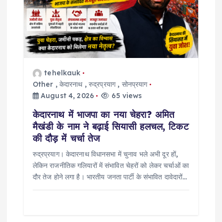
tehelkauk
Other
,
केदारनाथ
,
रुद्रप्रयाग
,
सोनप्रयाग
August 4, 2026
65 views
केदारनाथ में भाजपा का नया चेहरा? अमित
मैखंडी के नाम ने बढ़ाई सियासी हलचल, टिकट
की दौड़ में चर्चा तेज
रुद्रप्रयाग। केदारनाथ विधानसभा में चुनाव भले अभी दूर हों,
लेकिन राजनीतिक गलियारों में संभावित चेहरों को लेकर चर्चाओं का
दौर तेज होने लगा है। भारतीय जनता पार्टी के संभावित दावेदारों…