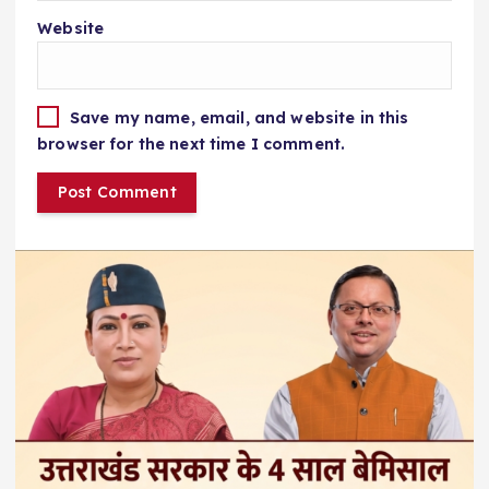
Website
Save my name, email, and website in this
browser for the next time I comment.