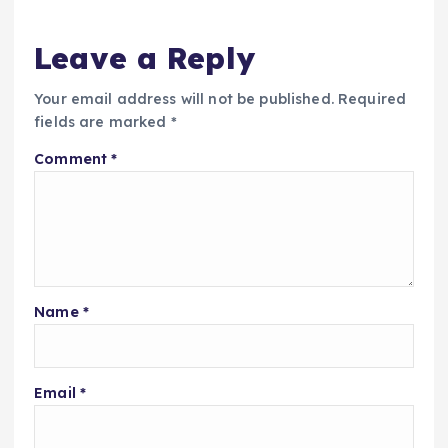
Leave a Reply
Your email address will not be published.
Required
fields are marked
*
Comment
*
Name
*
Email
*