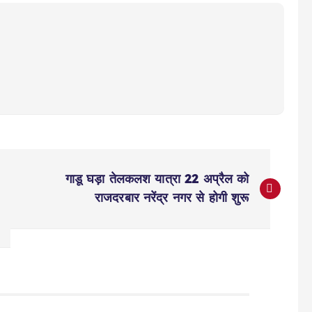
गाडू घड़ा तेलकलश यात्रा 22 अप्रैल को
राजदरबार नरेंद्र नगर से होगी शुरू