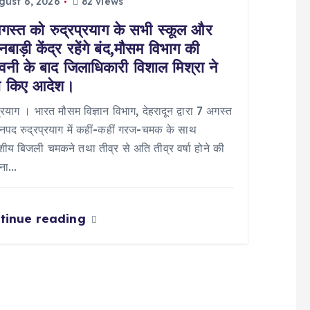
ust 6, 2026
82 views
गस्त को रुद्रप्रयाग के सभी स्कूल और
बाड़ी केंद्र रहेंगे बंद,मौसम विभाग की
ावनी के बाद जिलाधिकारी विशाल मिश्रा ने
ी किए आदेश।
प्रयाग । भारत मौसम विज्ञान विभाग, देहरादून द्वारा 7 अगस्त
पद रुद्रप्रयाग में कहीं-कहीं गरज-चमक के साथ
य बिजली चमकने तथा तीव्र से अति तीव्र वर्षा होने की
वना…
tinue reading