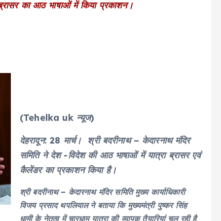
 ब्रासर का आठ भाषाओं में किया प्रकाशन।
(Tehelka uk न्यूज)
देहरादून: 28 मार्च। श्री बदरीनाथ – केदारनाथ मंदिर
समिति ने देश -विदेश की आठ भाषाओं में यात्रा ब्रासर एवं
कैलेंडर का प्रकाशन किया है।
श्री बदरीनाथ – केदारनाथ मंदिर समिति मुख्य कार्याधिकारी
विजय प्रसाद थपलियाल ने बताया कि मुख्यमंत्री पुष्कर सिंह
धामी के नेतृत्व में चारधाम यात्रा की व्यापक तैयारियां चल रही है