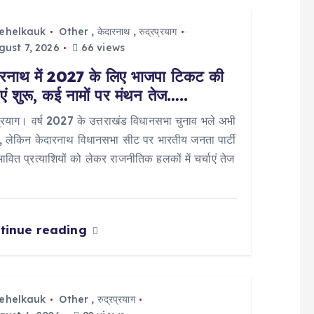
tehelkauk
Other
,
केदारनाथ
,
रुद्रप्रयाग
ust 7, 2026
66 views
ारनाथ में 2027 के लिए भाजपा टिकट की
ाएं शुरू, कई नामों पर मंथन तेज…..
प्रयाग। वर्ष 2027 के उत्तराखंड विधानसभा चुनाव भले अभी
ों, लेकिन केदारनाथ विधानसभा सीट पर भारतीय जनता पार्टी
भावित प्रत्याशियों को लेकर राजनीतिक हलकों में चर्चाएं तेज
tinue reading
tehelkauk
Other
,
रुद्रप्रयाग