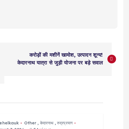
करोड़ों की मशीनें खामोश, उत्पादन शून्य!
केदारनाथ यात्रा से जुड़ी योजना पर बड़े सवाल
tehelkauk
Other
,
केदारनाथ
,
रुद्रप्रयाग