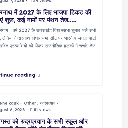
ust 7, 2026
54 views
ारनाथ में 2027 के लिए भाजपा टिकट की
ाएं शुरू, कई नामों पर मंथन तेज…..
प्रयाग। वर्ष 2027 के उत्तराखंड विधानसभा चुनाव भले अभी
ों, लेकिन केदारनाथ विधानसभा सीट पर भारतीय जनता पार्टी
भावित प्रत्याशियों को लेकर राजनीतिक हलकों में चर्चाएं तेज
tinue reading
tehelkauk
Other
,
रुद्रप्रयाग
ust 6, 2026
81 views
गस्त को रुद्रप्रयाग के सभी स्कूल और