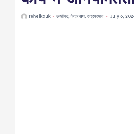
tehelkauk
ऊखीमठ
,
केदारनाथ
,
रुद्रप्रयाग
July 6, 202