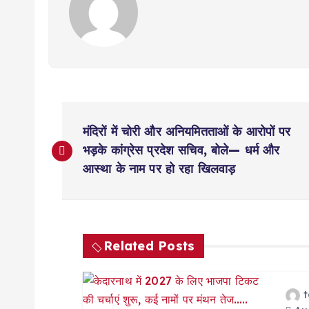
k
P
मंदिरों में चोरी और अनियमितताओं के आरोपों पर
o
भड़के कांग्रेस प्रदेश सचिव, बोले— धर्म और
आस्था के नाम पर हो रहा खिलवाड़
s
t
Related Posts
n