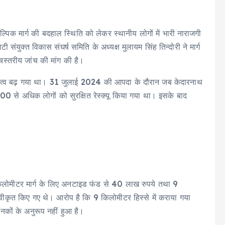
कल्पिक मार्ग की बदहाल स्थिति को लेकर स्थानीय लोगों में भारी नाराजगी
टी संयुक्त विकास संघर्ष समिति के अध्यक्ष मुलायम सिंह तिन्दोरी ने मार्ग
्चस्तरीय जांच की मांग की है।
 महत्व बढ़ गया था। 31 जुलाई 2024 की आपदा के दौरान जब केदारनाथ
3000 से अधिक लोगों को सुरक्षित रेस्क्यू किया गया था। इसके बाद
 किलोमीटर मार्ग के लिए अनटाइड फंड से 40 लाख रुपये तथा 9
वीकृत किए गए थे। आरोप है कि 9 किलोमीटर हिस्से में कराया गया
मानकों के अनुरूप नहीं हुआ है।