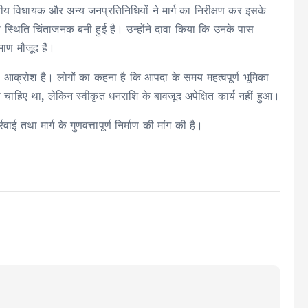
षेत्रीय विधायक और अन्य जनप्रतिनिधियों ने मार्ग का निरीक्षण कर इसके
की स्थिति चिंताजनक बनी हुई है। उन्होंने दावा किया कि उनके पास
माण मौजूद हैं।
गहरा आक्रोश है। लोगों का कहना है कि आपदा के समय महत्वपूर्ण भूमिका
 चाहिए था, लेकिन स्वीकृत धनराशि के बावजूद अपेक्षित कार्य नहीं हुआ।
ाई तथा मार्ग के गुणवत्तापूर्ण निर्माण की मांग की है।