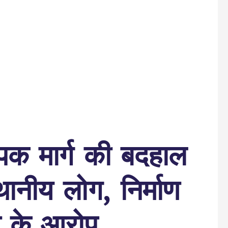
पिक मार्ग की बदहाल
थानीय लोग, निर्माण
ता के आरोप