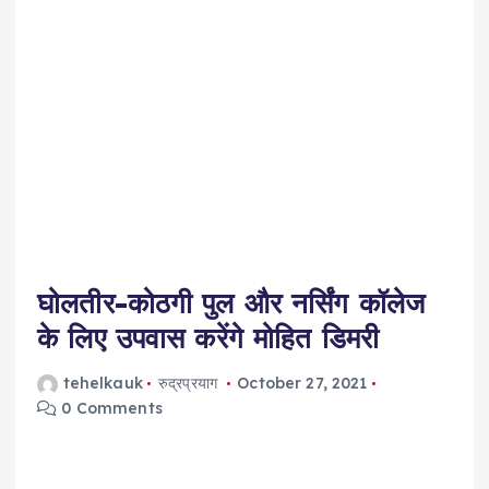
घोलतीर-कोठगी पुल और नर्सिंग कॉलेज
के लिए उपवास करेंगे मोहित डिमरी
tehelkauk
रुद्रप्रयाग
October 27, 2021
0 Comments