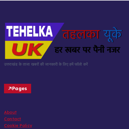
उत्तराखंड के ताजा खबरों की जानकारी के लिए हमें फॉलो करें
Pages
About
Contact
Cookie Policy