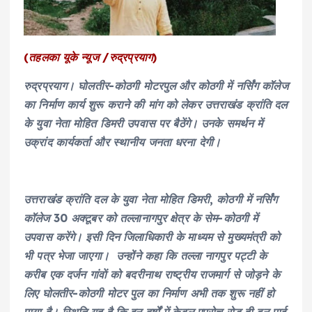
(तहलका यूके न्यूज /रुद्रप्रयाग)
रुद्रप्रयाग। घोलतीर-कोठगी मोटरपुल और कोठगी में नर्सिंग कॉलेज
का निर्माण कार्य शुरू कराने की मांग को लेकर उत्तराखंड क्रांति दल
के युवा नेता मोहित डिमरी उपवास पर बैठेंगे। उनके समर्थन में
उक्रांद कार्यकर्ता और स्थानीय जनता धरना देगी।
उत्तराखंड क्रांति दल के युवा नेता मोहित डिमरी, कोठगी में नर्सिंग
कॉलेज 30 अक्टूबर को तल्लानागपुर क्षेत्र के सेम-कोठगी में
उपवास करेंगे। इसी दिन जिलाधिकारी के माध्यम से मुख्यमंत्री को
भी पत्र भेजा जाएगा। उन्होंने कहा कि तल्ला नागपुर पट्टी के
करीब एक दर्जन गांवाें को बदरीनाथ राष्ट्रीय राजमार्ग से जोड़ने के
लिए घोलतीर-कोठगी मोटर पुल का निर्माण अभी तक शुरू नहीं हो