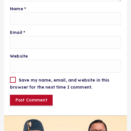
Name
*
Email
*
Website
Save my name, email, and website in this
browser for the next time I comment.