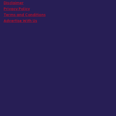
Disclaimer
Privacy Policy
Terms and Conditions
Advertise With Us