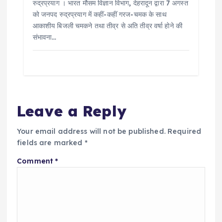
रुद्रप्रयाग । भारत मौसम विज्ञान विभाग, देहरादून द्वारा 7 अगस्त
को जनपद रुद्रप्रयाग में कहीं-कहीं गरज-चमक के साथ
आकाशीय बिजली चमकने तथा तीव्र से अति तीव्र वर्षा होने की
संभावना…
Leave a Reply
Your email address will not be published.
Required
fields are marked
*
Comment
*