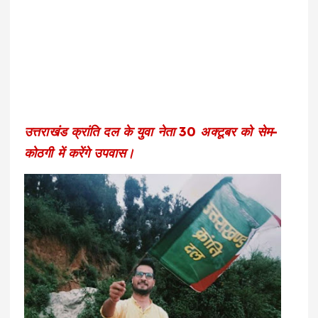
उत्तराखंड क्रांति दल के युवा नेता 30 अक्टूबर को सेम-
कोठगी में करेंगे उपवास।