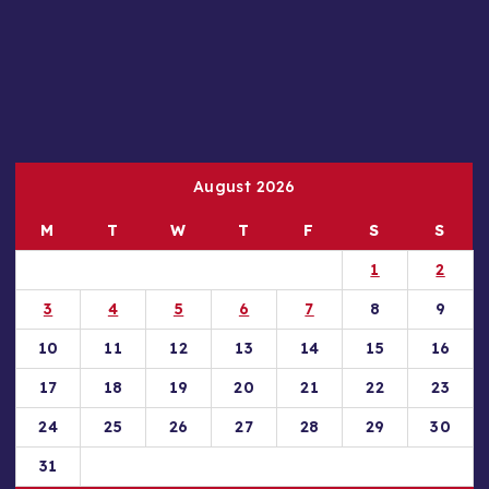
August 2026
M
T
W
T
F
S
S
1
2
3
4
5
6
7
8
9
10
11
12
13
14
15
16
17
18
19
20
21
22
23
24
25
26
27
28
29
30
31