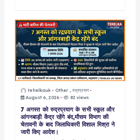
tehelkauk
Other
,
रुद्रप्रयाग
August 6, 2026
82 views
7 अगस्त को रुद्रप्रयाग के सभी स्कूल और
आंगनबाड़ी केंद्र रहेंगे बंद,मौसम विभाग की
चेतावनी के बाद जिलाधिकारी विशाल मिश्रा ने
जारी किए आदेश।