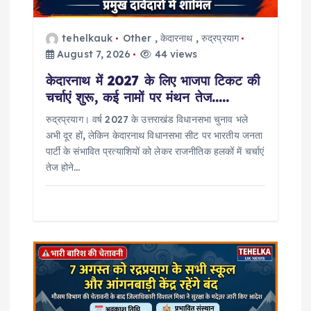
n
tehelkauk
Other
,
केदारनाथ
,
रुद्रप्रयाग
August 7, 2026
44 views
केदारनाथ में 2027 के लिए भाजपा टिकट की
चर्चाएं शुरू, कई नामों पर मंथन तेज…..
रुद्रप्रयाग। वर्ष 2027 के उत्तराखंड विधानसभा चुनाव भले
अभी दूर हों, लेकिन केदारनाथ विधानसभा सीट पर भारतीय जनता
पार्टी के संभावित प्रत्याशियों को लेकर राजनीतिक हलकों में चर्चाएं
तेज होने…