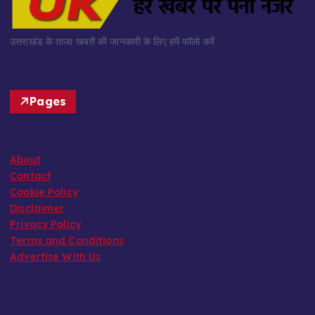
उत्तराखंड के ताजा खबरों की जानकारी के लिए हमें फॉलो करें
Pages
About
Contact
Cookie Policy
Disclaimer
Privacy Policy
Terms and Conditions
Advertise With Us