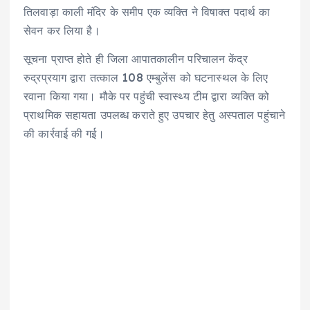
p
o
n
a
तिलवाड़ा काली मंदिर के समीप एक व्यक्ति ने विषाक्त पदार्थ का
p
o
k
m
सेवन कर लिया है।
k
सूचना प्राप्त होते ही जिला आपातकालीन परिचालन केंद्र
रुद्रप्रयाग द्वारा तत्काल 108 एम्बुलेंस को घटनास्थल के लिए
रवाना किया गया। मौके पर पहुंची स्वास्थ्य टीम द्वारा व्यक्ति को
प्राथमिक सहायता उपलब्ध कराते हुए उपचार हेतु अस्पताल पहुंचाने
की कार्रवाई की गई।