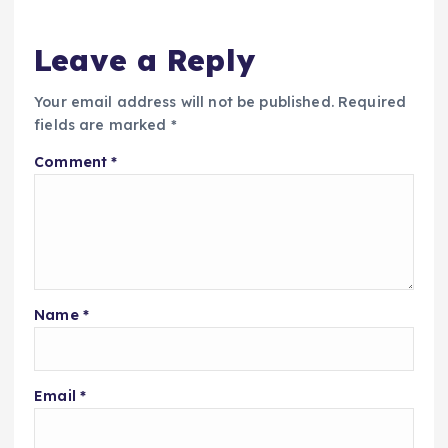
Leave a Reply
Your email address will not be published.
Required
fields are marked
*
Comment
*
Name
*
Email
*