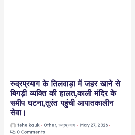
रुद्रप्रयाग के तिलवाड़ा में जहर खाने से
बिगड़ी व्यक्ति की हालत,काली मंदिर के
समीप घटना,तुरंत पहुंची आपातकालीन
सेवा।
tehelkauk
Other
,
रुद्रप्रयाग
May 27, 2026
0 Comments