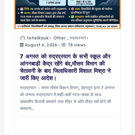
tehelkauk
Other
,
रुद्रप्रयाग
August 6, 2026
78 views
7 अगस्त को रुद्रप्रयाग के सभी स्कूल और
आंगनबाड़ी केंद्र रहेंगे बंद,मौसम विभाग की
चेतावनी के बाद जिलाधिकारी विशाल मिश्रा ने
जारी किए आदेश।
रुद्रप्रयाग । भारत मौसम विज्ञान विभाग, देहरादून द्वारा 7 अगस्त
को जनपद रुद्रप्रयाग में कहीं-कहीं गरज-चमक के साथ
आकाशीय बिजली चमकने तथा तीव्र से अति तीव्र वर्षा होने की
संभावना…