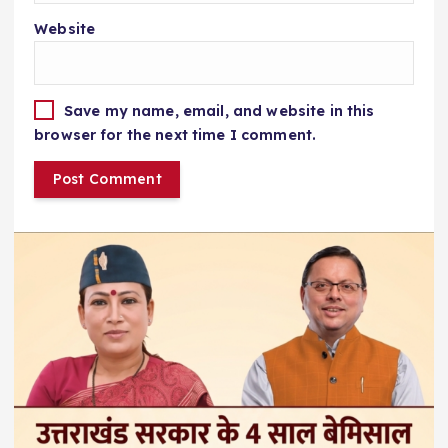
Website
Save my name, email, and website in this
browser for the next time I comment.