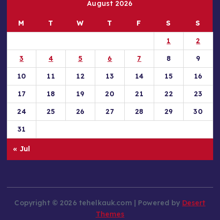
August 2026
M
T
W
T
F
S
S
1
2
3
4
5
6
7
8
9
10
11
12
13
14
15
16
17
18
19
20
21
22
23
24
25
26
27
28
29
30
31
« Jul
Copyright © 2026 tehelkauk.com | Powered by
Desert
Themes