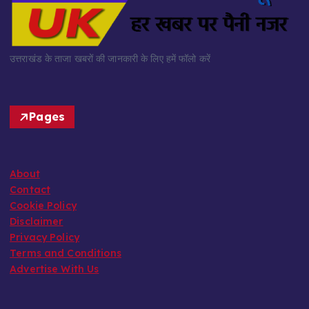
उत्तराखंड के ताजा खबरों की जानकारी के लिए हमें फॉलो करें
Pages
About
Contact
Cookie Policy
Disclaimer
Privacy Policy
Terms and Conditions
Advertise With Us