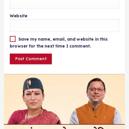
Website
Save my name, email, and website in this
browser for the next time I comment.