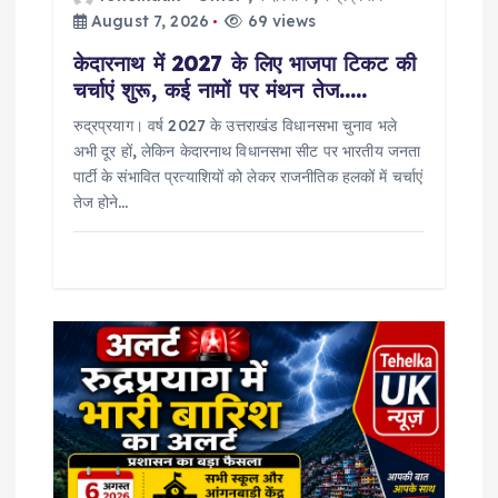
August 7, 2026
69 views
केदारनाथ में 2027 के लिए भाजपा टिकट की
चर्चाएं शुरू, कई नामों पर मंथन तेज…..
रुद्रप्रयाग। वर्ष 2027 के उत्तराखंड विधानसभा चुनाव भले
अभी दूर हों, लेकिन केदारनाथ विधानसभा सीट पर भारतीय जनता
पार्टी के संभावित प्रत्याशियों को लेकर राजनीतिक हलकों में चर्चाएं
तेज होने…