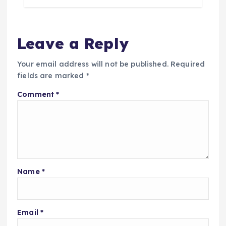
Leave a Reply
Your email address will not be published.
Required
fields are marked
*
Comment
*
Name
*
Email
*