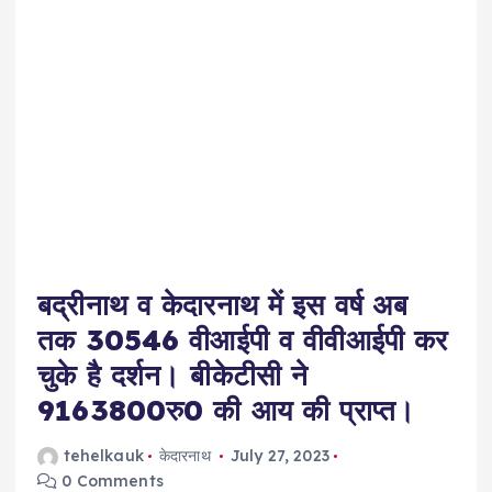
बद्रीनाथ व केदारनाथ में इस वर्ष अब
तक 30546 वीआईपी व वीवीआईपी कर
चुके है दर्शन। बीकेटीसी ने
9163800रु0 की आय की प्राप्त।
tehelkauk
केदारनाथ
July 27, 2023
0 Comments