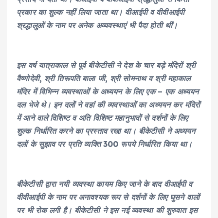
प्रकार का शुल्क नहीं लिया जाता था। वीआईपी व वीवीआईपी
श्रद्धालुओं के नाम पर अनेक अव्यवस्थाएं भी पैदा होती थीं।
इस वर्ष यात्राकाल से पूर्व बीकेटीसी ने देश के चार बड़े मंदिरों श्री
वैष्णोदेवी, श्री तिरूपति बाला जी, श्री सोमनाथ व श्री महाकाल
मंदिर में विभिन्न व्यवस्थाओं के अध्ययन के लिए एक – एक अध्ययन
दल भेजे थे। इन दलों ने वहां की व्यवस्थाओं का अध्ययन कर मंदिरों
में आने वाले विशिष्ट व अति विशिष्ट महानुभावों से दर्शनों के लिए
शुल्क निर्धारित करने का प्रस्ताव रखा था। बीकेटीसी ने अध्ययन
दलों के सुझाव पर प्रति व्यक्ति 300 रूपये निर्धारित किया था।
बीकेटीसी द्वारा नयी व्यवस्था कायम किए जाने के बाद वीआईपी व
वीवीआईपी के नाम पर अनावश्यक रूप से दर्शनों के लिए घुसने वालों
पर भी रोक लगी है। बीकेटीसी ने इस नई व्यवस्था की शुरुवात इस