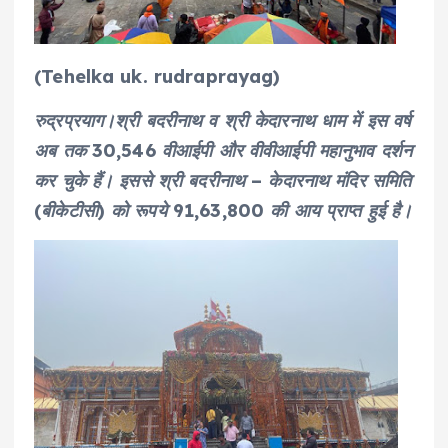
(Tehelka uk. rudraprayag)
रुद्रप्रयाग।श्री बदरीनाथ व श्री केदारनाथ धाम में इस वर्ष
अब तक 30,546 वीआईपी और वीवीआईपी महानुभाव दर्शन
कर चुके हैं। इससे श्री बदरीनाथ – केदारनाथ मंदिर समिति
(बीकेटीसी) को रूपये 91,63,800 की आय प्राप्त हुई है।