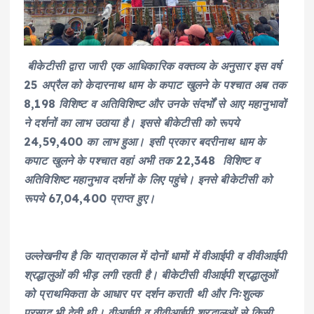
बीकेटीसी द्वारा जारी एक आधिकारिक वक्तव्य के अनुसार इस वर्ष
25 अप्रैल को केदारनाथ धाम के कपाट खुलने के पश्चात अब तक
8,198 विशिष्ट व अतिविशिष्ट और उनके संदर्भों से आए महानुभावों
ने दर्शनों का लाभ उठाया है। इससे बीकेटीसी को रूपये
24,59,400 का लाभ हुआ। इसी प्रकार बदरीनाथ धाम के
कपाट खुलने के पश्चात वहां अभी तक 22,348 विशिष्ट व
अतिविशिष्ट महानुभाव दर्शनों के लिए पहुंचे। इनसे बीकेटीसी को
रूपये 67,04,400 प्राप्त हुए।
उल्लेखनीय है कि यात्राकाल में दोनों धामों में वीआईपी व वीवीआईपी
श्रद्धालुओं की भीड़ लगी रहती है। बीकेटीसी वीआईपी श्रद्धालुओं
को प्राथमिकता के आधार पर दर्शन कराती थी और निःशुल्क
प्रसाद भी देती थी। वीआईपी व वीवीआईपी श्रद्धालुओं से किसी