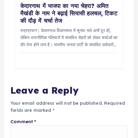
केदारनाथ में भाजपा का नया चेहरा? अमित
मैखंडी के नाम ने बढ़ाई सियासी हलचल, टिकट
की दौड़ में चर्चा तेज
रुद्रप्रयाग। केदारनाथ विधानसभा में चुनाव भले अभी दूर हों,
लेकिन राजनीतिक गलियारों में संभावित चेहरों को लेकर चर्चाओं का
दौर तेज होने लगा है। भारतीय जनता पार्टी के संभावित दावेदारों…
Leave a Reply
Your email address will not be published.
Required
fields are marked
*
Comment
*