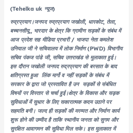
(Tehelka uk न्यूज)
रुद्रप्रयाग।जनपद रुद्रप्रयाग जखोली, धारकोट, तेला,
बच्चनसीयू,, भारदार के क्षेत्र कि ग्रामीण सड़कों के संबंध में
आज प्रदेश सह मीडिया प्रभारी / भाजपा नेता कमलेश
उनियाल जी ने सचिवालय में लोक निर्माण (PWD) विभागीय
सचिव पंकज पांडे जी, सचिव उत्तराखंड से मुलाकात हुई।
इस दौरान जखोली जनपद रुद्रप्रयाग की बरसात के बाद
क्षतिग्रस्त हुआ लिंक मार्गो व नहीं सड़कों के संबंध में
सरकार के द्वारा जो प्रस्तावित है उन सड़कों से संबंधित
विषयों पर विस्तार से चर्चा हुई।क्षेत्र के विकास और सड़क
सुविधाओं में सुधार के लिए सकारात्मक कदम उठाने पर
सहमति बनी। जल्द ही सड़कों की मरम्मत और निर्माण कार्य
शुरू होने की उम्मीद है ताकि स्थानीय जनता को सुगम और
सुरक्षित आवागमन की सुविधा मिल सके। इस मुलाकात में