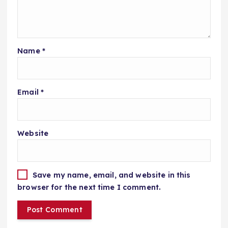
Name
*
Email
*
Website
Save my name, email, and website in this
browser for the next time I comment.