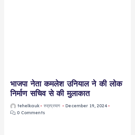
भाजपा नेता कमलेश उनियाल ने की लोक
निर्माण सचिव से की मुलाकात
tehelkauk
रुद्रप्रयाग
December 19, 2024
0 Comments