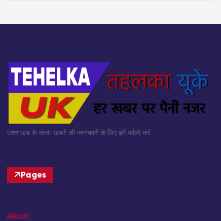
उत्तराखंड के ताजा खबरों की जानकारी के लिए हमें फॉलो करें
Pages
About