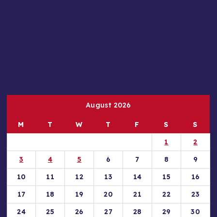
August 2026
M
T
W
T
F
S
S
1
2
3
4
5
6
7
8
9
10
11
12
13
14
15
16
17
18
19
20
21
22
23
24
25
26
27
28
29
30