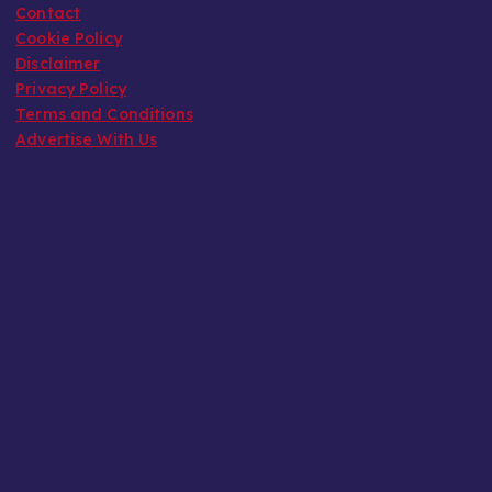
Contact
Cookie Policy
Disclaimer
Privacy Policy
Terms and Conditions
Advertise With Us