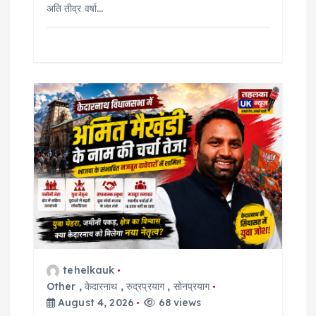
अति तीव्र वर्षा…
tehelkauk
Other
,
केदारनाथ
,
रुद्रप्रयाग
,
सोनप्रयाग
August 4, 2026
68 views