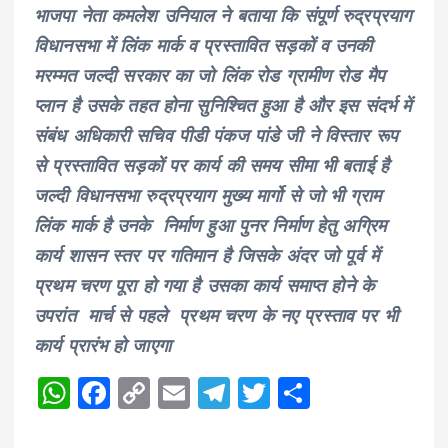
भाजपा नेता कमलेश उनियाल ने बताया कि संपूर्ण रुद्रप्रयाग
विधानसभा में लिंक मार्क व प्रस्तावित सड़कों व उनकी
मरम्मत जल्दी सरकार का जो लिंक रोड ग्रामीण रोड मैप
प्लान है उसके तहत होना सुनिश्चित हुआ है और इस संदर्भ में
संबंध अधिकारी सचिव पीडी पंकज पांडे जी ने विस्तार रूप
से प्रस्तावित सड़कों पर कार्य की समय सीमा भी बताई है
जल्दी विधानसभा रुद्रप्रयाग मुख्य मार्गो से जो भी ग्राम
लिंक मार्क है उनके निर्माण हुआ पुनर निर्माण हेतु अग्रिम
कार्य शासन स्तर पर गतिमान है जिसके अंदर जो पूर्व में
प्रथम चरण पूरा हो गया है उसका कार्य समाप्त होने के
उपरांत मार्च से पहले प्रथम चरण के नए प्रस्ताव पर भी
कार्य प्रारंभ हो जाएगा
W
F
C
E
T
T
S
h
a
o
m
el
w
h