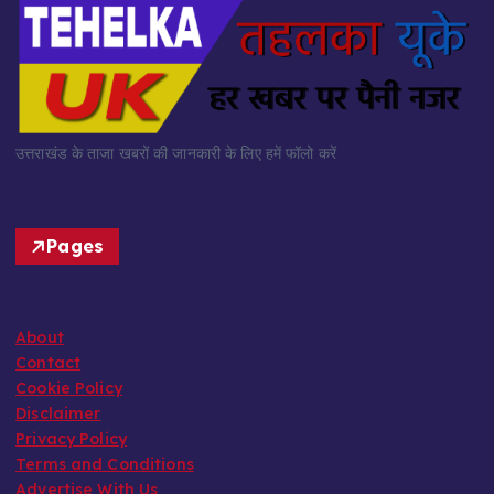
उत्तराखंड के ताजा खबरों की जानकारी के लिए हमें फॉलो करें
Pages
About
Contact
Cookie Policy
Disclaimer
Privacy Policy
Terms and Conditions
Advertise With Us