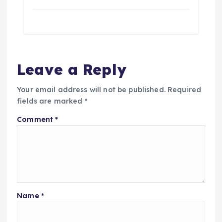
Leave a Reply
Your email address will not be published.
Required
fields are marked
*
Comment
*
Name
*