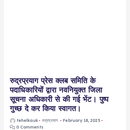
रुद्रप्रयाग प्रेस क्लब समिति के
पदाधिकारियों द्वारा नवनियुक्त जिला
सूचना अधिकारी से की गई भेंट। पुष्प
गुच्छ दे कर किया स्वागत।
tehelkauk
रुद्रप्रयाग
February 18, 2025
0 Comments