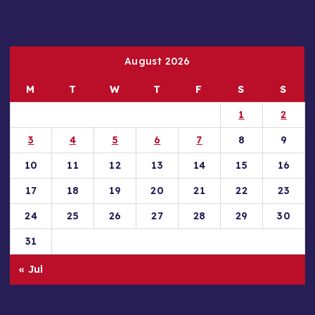
August 2026
M
T
W
T
F
S
S
1
2
3
4
5
6
7
8
9
10
11
12
13
14
15
16
17
18
19
20
21
22
23
24
25
26
27
28
29
30
31
« Jul