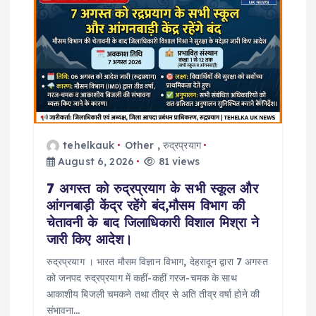
tehelkauk
Other
,
रुद्रप्रयाग
August 6, 2026
81 views
7 अगस्त को रुद्रप्रयाग के सभी स्कूल और
आंगनबाड़ी केंद्र रहेंगे बंद,मौसम विभाग की
चेतावनी के बाद जिलाधिकारी विशाल मिश्रा ने
जारी किए आदेश।
रुद्रप्रयाग । भारत मौसम विज्ञान विभाग, देहरादून द्वारा 7 अगस्त
को जनपद रुद्रप्रयाग में कहीं-कहीं गरज-चमक के साथ
आकाशीय बिजली चमकने तथा तीव्र से अति तीव्र वर्षा होने की
संभावना…