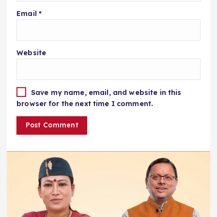
Email
*
Website
Save my name, email, and website in this
browser for the next time I comment.