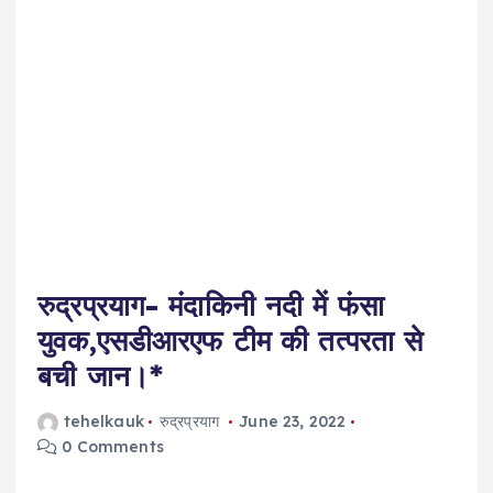
रुद्रप्रयाग- मंदाकिनी नदी में फंसा
युवक,एसडीआरएफ टीम की तत्परता से
बची जान।*
tehelkauk
रुद्रप्रयाग
June 23, 2022
0 Comments