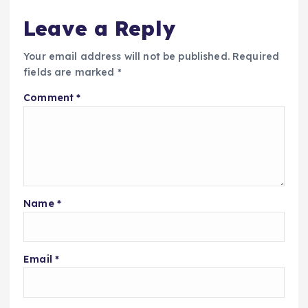
Leave a Reply
Your email address will not be published.
Required
fields are marked
*
Comment
*
Name
*
Email
*