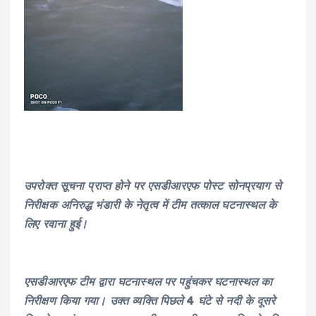
उपरोक्त सूचना प्राप्त होने पर एसडीआरएफ पोस्ट सोनप्रयाग से
निरीक्षक अनिरुद्ध भंडारी के नेतृत्व में टीम तत्काल घटनास्थल के
लिए रवाना हुई।
एसडीआरएफ टीम द्वारा घटनास्थल पर पहुंचकर घटनास्थल का
निरीक्षण किया गया। उक्त व्यक्ति पिछले 4 घंटे से नदी के दूसरे