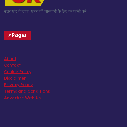
उत्तराखंड के ताजा खबरों की जानकारी के लिए हमें फॉलो करें
Pages
About
Contact
Cookie Policy
Disclaimer
Privacy Policy
Terms and Conditions
Advertise With Us