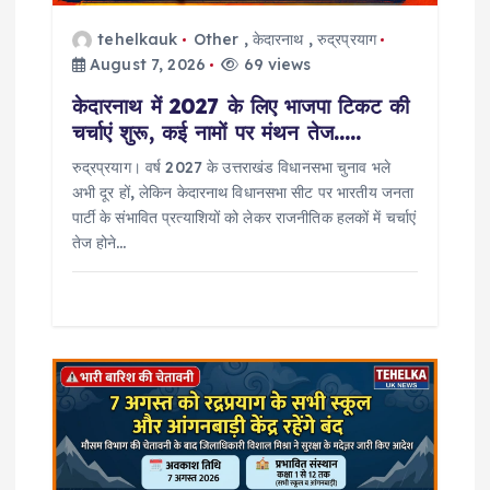
o
tehelkauk
Other
,
केदारनाथ
,
रुद्रप्रयाग
August 7, 2026
69 views
n
केदारनाथ में 2027 के लिए भाजपा टिकट की
चर्चाएं शुरू, कई नामों पर मंथन तेज…..
रुद्रप्रयाग। वर्ष 2027 के उत्तराखंड विधानसभा चुनाव भले
अभी दूर हों, लेकिन केदारनाथ विधानसभा सीट पर भारतीय जनता
पार्टी के संभावित प्रत्याशियों को लेकर राजनीतिक हलकों में चर्चाएं
तेज होने…