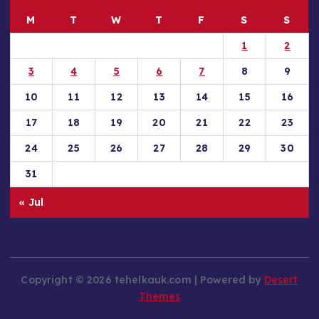
M
T
W
T
F
S
S
1
2
3
4
5
6
7
8
9
10
11
12
13
14
15
16
17
18
19
20
21
22
23
24
25
26
27
28
29
30
31
« Jul
Copyright © 2026 tehelkauk.com | Powered by
Desert
Themes