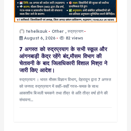
tehelkauk
Other
,
रुद्रप्रयाग
August 6, 2026
82 views
7 अगस्त को रुद्रप्रयाग के सभी स्कूल और
आंगनबाड़ी केंद्र रहेंगे बंद,मौसम विभाग की
चेतावनी के बाद जिलाधिकारी विशाल मिश्रा ने
जारी किए आदेश।
रुद्रप्रयाग । भारत मौसम विज्ञान विभाग, देहरादून द्वारा 7 अगस्त
को जनपद रुद्रप्रयाग में कहीं-कहीं गरज-चमक के साथ
आकाशीय बिजली चमकने तथा तीव्र से अति तीव्र वर्षा होने की
संभावना…