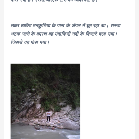
उक्त व्यक्ति मनकुटिया के पास के जंगल में घूम रहा था। रास्ता
भटक जाने के कारण वह मंदाकिनी नदी के किनारे चला गया।
जिससे वह फंस गया।