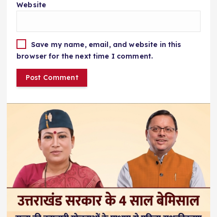
Website
Save my name, email, and website in this
browser for the next time I comment.