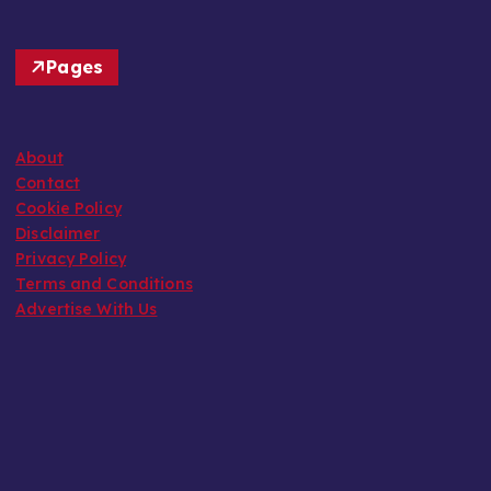
Pages
About
Contact
Cookie Policy
Disclaimer
Privacy Policy
Terms and Conditions
Advertise With Us