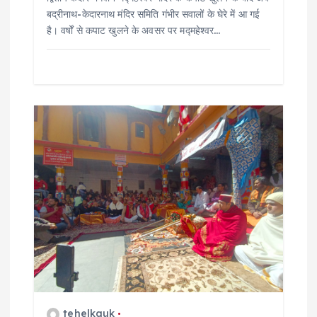
बद्रीनाथ-केदारनाथ मंदिर समिति गंभीर सवालों के घेरे में आ गई
है। वर्षों से कपाट खुलने के अवसर पर मद्महेश्वर…
tehelkauk