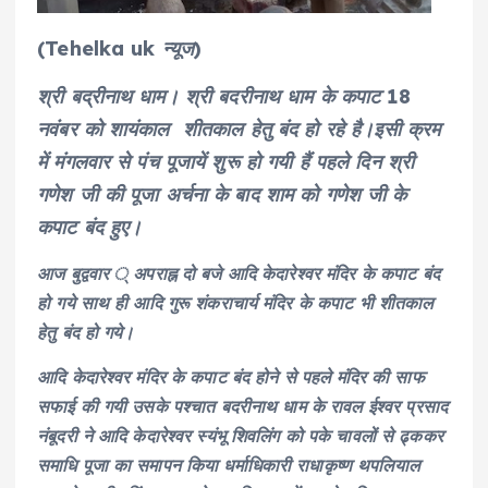
(Tehelka uk न्यूज)
श्री बद्रीनाथ धाम। श्री बदरीनाथ धाम के कपाट 18
नवंबर को शायंकाल शीतकाल हेतु बंद हो रहे है।इसी क्रम
में मंगलवार से पंच पूजायें शुरू हो गयी हैं पहले दिन श्री
गणेश जी की पूजा अर्चना के बाद शाम को गणेश जी के
कपाट बंद हुए।
आज बुद्ववार ् अपराह्न दो बजे आदि केदारेश्वर मंदिर के कपाट बंद
हो गये साथ ही आदि गुरू शंकराचार्य मंदिर के कपाट भी शीतकाल
हेतु बंद हो गये।
आदि केदारेश्वर मंदिर के कपाट बंद होने से पहले मंदिर की साफ
सफाई की गयी उसके पश्चात बदरीनाथ धाम के रावल ईश्वर प्रसाद
नंबूदरी ने आदि केदारेश्वर स्यंभू शिवलिंग को पके चावलों से ढ्ककर
समाधि पूजा का समापन किया धर्माधिकारी राधाकृष्ण थपलियाल