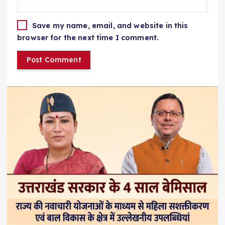
Save my name, email, and website in this
browser for the next time I comment.