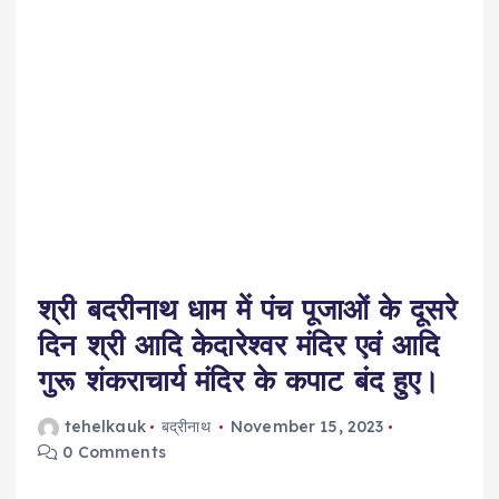
श्री बदरीनाथ धाम में पंच पूजाओं के दूसरे
दिन श्री आदि केदारेश्वर मंदिर एवं आदि
गुरू शंकराचार्य मंदिर के कपाट बंद हुए।
tehelkauk
बद्रीनाथ
November 15, 2023
0 Comments