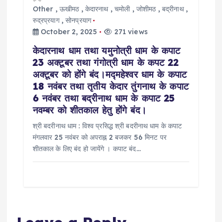
Other
,
ऊखीमठ
,
केदारनाथ
,
चमोली
,
जोशीमठ
,
बद्रीनाथ
,
रुद्रप्रयाग
,
सोनप्रयाग
October 2, 2025
271 views
केदारनाथ धाम तथा यमुनोत्री धाम के कपाट
23 अक्टूबर तथा गंगोत्री धाम के कपट 22
अक्टूबर को होंगे बंद।मद्महेश्वर धाम के कपाट
18 नवंबर तथा तृतीय केदार तुंगनाथ के कपाट
6 नवंबर तथा बद्रीनाथ धाम के कपाट 25
नवम्बर को शीतकाल हेतु होंगे बंद।
श्री बदरीनाथ धाम : विश्व प्रसिद्ध श्री बदरीनाथ धाम के कपाट
मंगलवार 25 नवंबर को अपराह्न 2 बजकर 56 मिनट पर
शीतकाल के लिए बंद हो जायेंगे । कपाट बंद…