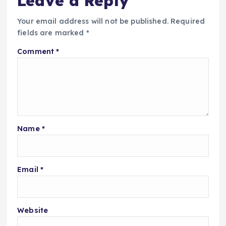
Leave a Reply
Your email address will not be published.
Required
fields are marked
*
Comment
*
Name
*
Email
*
Website