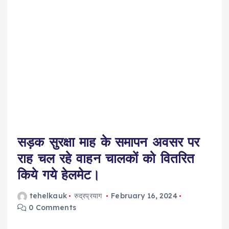
सड़क सुरक्षा माह के समापन अवसर पर
राह चल रहे वाहन चालकों को वितरित
किये गये हेलमेट।
tehelkauk
रुद्रप्रयाग
February 16, 2024
0 Comments