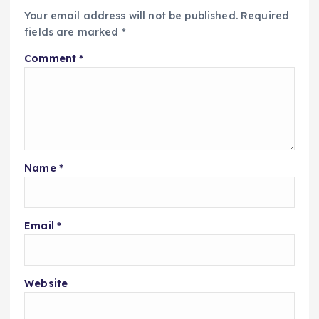
Your email address will not be published.
Required
fields are marked
*
Comment
*
Name
*
Email
*
Website