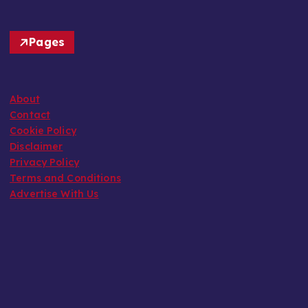
Pages
About
Contact
Cookie Policy
Disclaimer
Privacy Policy
Terms and Conditions
Advertise With Us