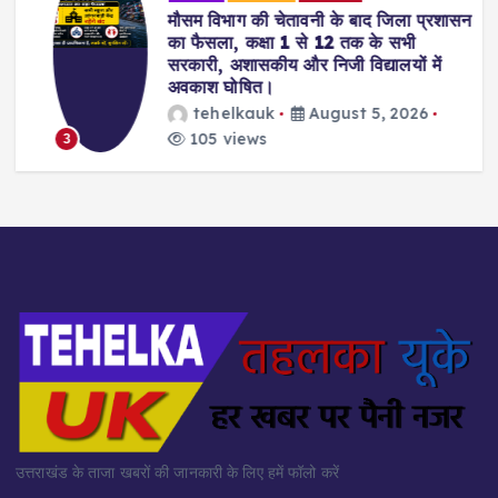
मौसम विभाग की चेतावनी के बाद जिला प्रशासन
का फैसला, कक्षा 1 से 12 तक के सभी
सरकारी, अशासकीय और निजी विद्यालयों में
अवकाश घोषित।
tehelkauk
August 5, 2026
105 views
3
उत्तराखंड के ताजा खबरों की जानकारी के लिए हमें फॉलो करें