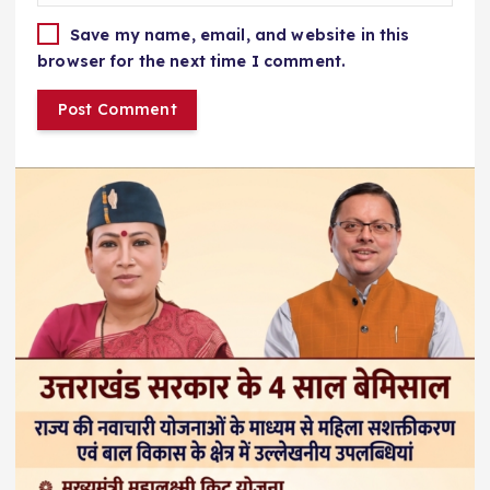
Save my name, email, and website in this
browser for the next time I comment.