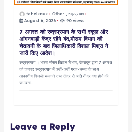
tehelkauk
Other
,
रुद्रप्रयाग
August 6, 2026
90 views
7 अगस्त को रुद्रप्रयाग के सभी स्कूल और
आंगनबाड़ी केंद्र रहेंगे बंद,मौसम विभाग की
चेतावनी के बाद जिलाधिकारी विशाल मिश्रा ने
जारी किए आदेश।
रुद्रप्रयाग । भारत मौसम विज्ञान विभाग, देहरादून द्वारा 7 अगस्त
को जनपद रुद्रप्रयाग में कहीं-कहीं गरज-चमक के साथ
आकाशीय बिजली चमकने तथा तीव्र से अति तीव्र वर्षा होने की
संभावना…
Leave a Reply