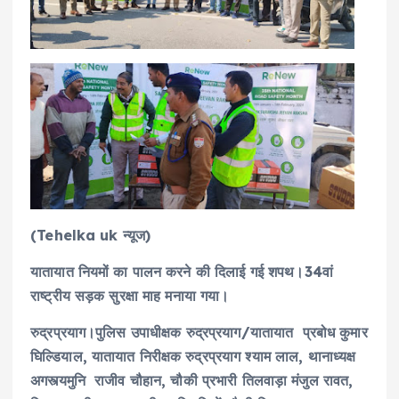
(Tehelka uk न्यूज)
यातायात नियमों का पालन करने की दिलाई गई शपथ।34वां
राष्ट्रीय सड़क सुरक्षा माह मनाया गया।
रुद्रप्रयाग।पुलिस उपाधीक्षक रुद्रप्रयाग/यातायात प्रबोध कुमार
घिल्डियाल, यातायात निरीक्षक रुद्रप्रयाग श्याम लाल, थानाध्यक्ष
अगस्त्यमुनि राजीव चौहान, चौकी प्रभारी तिलवाड़ा मंजुल रावत,