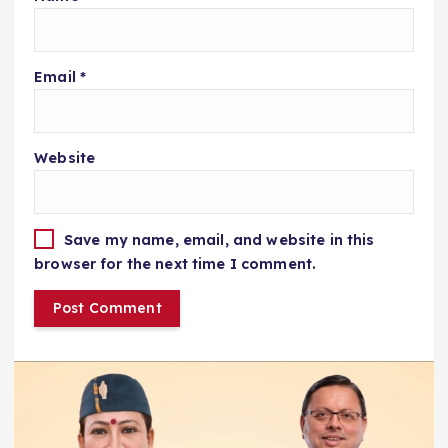
Email
*
Website
Save my name, email, and website in this
browser for the next time I comment.