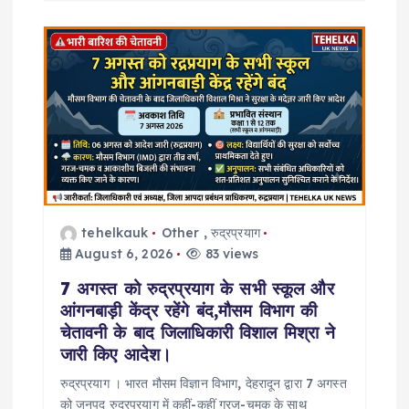
tehelkauk
Other
,
रुद्रप्रयाग
August 6, 2026
83 views
7 अगस्त को रुद्रप्रयाग के सभी स्कूल और
आंगनबाड़ी केंद्र रहेंगे बंद,मौसम विभाग की
चेतावनी के बाद जिलाधिकारी विशाल मिश्रा ने
जारी किए आदेश।
रुद्रप्रयाग । भारत मौसम विज्ञान विभाग, देहरादून द्वारा 7 अगस्त
को जनपद रुद्रप्रयाग में कहीं-कहीं गरज-चमक के साथ