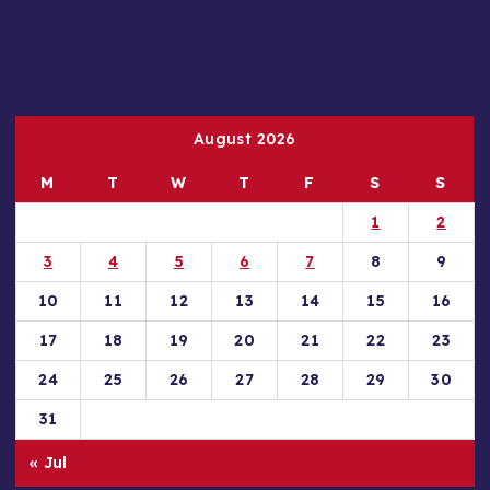
August 2026
M
T
W
T
F
S
S
1
2
3
4
5
6
7
8
9
10
11
12
13
14
15
16
17
18
19
20
21
22
23
24
25
26
27
28
29
30
31
« Jul