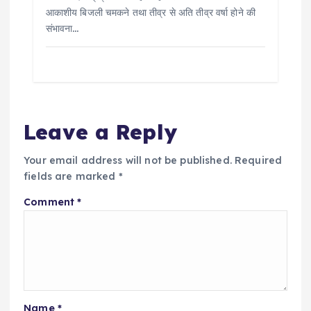
आकाशीय बिजली चमकने तथा तीव्र से अति तीव्र वर्षा होने की
संभावना…
Leave a Reply
Your email address will not be published.
Required
fields are marked
*
Comment
*
Name
*