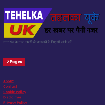
उत्तराखंड के ताजा खबरों की जानकारी के लिए हमें फॉलो करें
Pages
About
Contact
Cookie Policy
Disclaimer
Privacy Policy