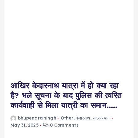
आखिर केदारनाथ यात्रा में हो क्या रहा
है? भले सूचना के बाद पुलिस की त्वरित
कार्यवाही से मिला यात्री का समान…..
bhupendra singh
Other
,
केदारनाथ
,
रुद्रप्रयाग
May 31, 2025
0 Comments