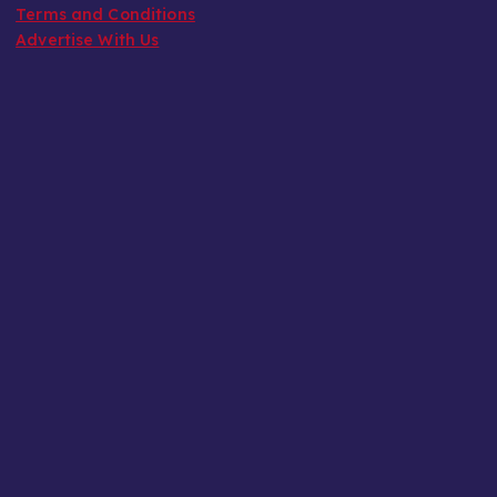
Terms and Conditions
Advertise With Us