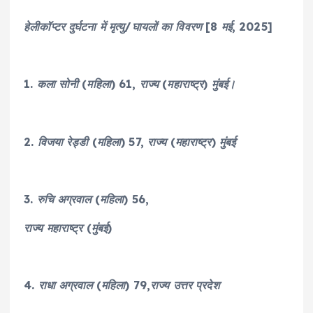
हेलीकॉप्टर दुर्घटना में मृत्यु/घायलों का विवरण [8 मई, 2025]
1. कला सोनी (महिला) 61, राज्य (महाराष्ट्र) मुंबई।
2. विजया रेड्डी (महिला) 57, राज्य (महाराष्ट्र) मुंबई
3. रुचि अग्रवाल (महिला) 56,
राज्य महाराष्ट्र (मुंबई)
4. राधा अग्रवाल (महिला) 79,राज्य उत्तर प्रदेश