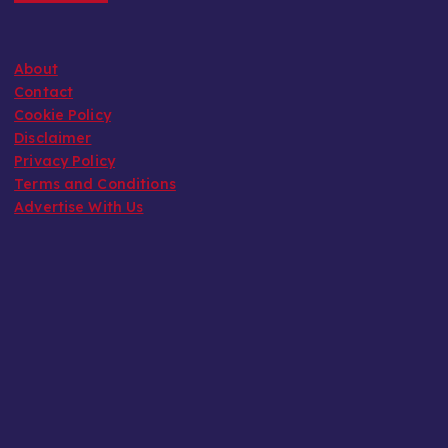
About
Contact
Cookie Policy
Disclaimer
Privacy Policy
Terms and Conditions
Advertise With Us