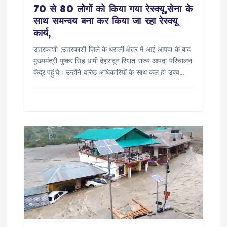
n
70 से 80 लोगों को किया गया रेस्क्यू,सेना के
साथ समन्वय बना कर किया जा रहा रेस्क्यू
कार्य,
उत्तरकाशी :उत्तरकाशी ज़िले के धराली क्षेत्र में आई आपदा के बाद
मुख्यमंत्री पुष्कर सिंह धामी देहरादून स्थित राज्य आपदा परिचालन
केंद्र पहुंचे। उन्होंने वरिष्ठ अधिकारियों के साथ कल ही उच्च…