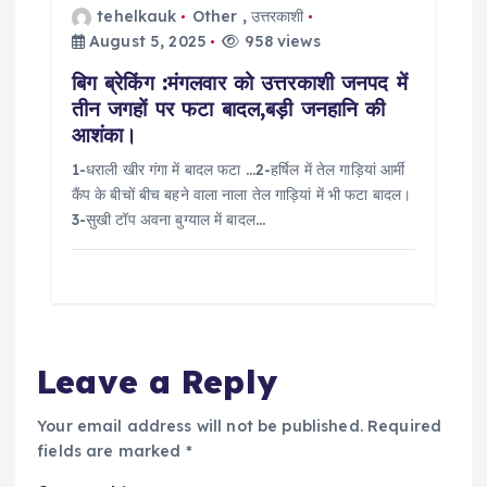
tehelkauk
Other
,
उत्तरकाशी
August 5, 2025
958 views
बिग ब्रेकिंग :मंगलवार को उत्तरकाशी जनपद में
तीन जगहों पर फटा बादल,बड़ी जनहानि की
आशंका।
1-धराली खीर गंगा में बादल फटा …2-हर्षिल में तेल गाड़ियां आर्मी
कैंप के बीचों बीच बहने वाला नाला तेल गाड़ियां में भी फटा बादल।
3-सुखी टॉप अवना बुग्याल में बादल…
Leave a Reply
Your email address will not be published.
Required
fields are marked
*