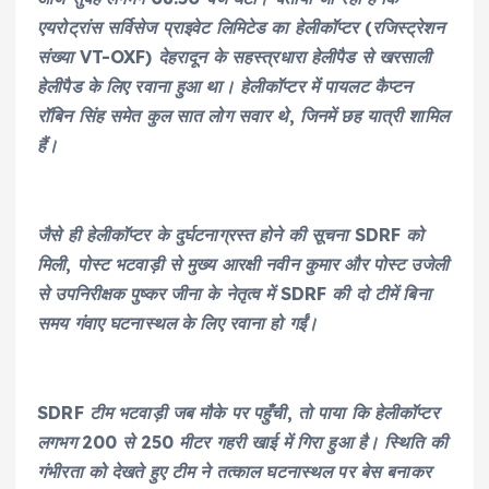
एयरोट्रांस सर्विसेज प्राइवेट लिमिटेड का हेलीकॉप्टर (रजिस्ट्रेशन
संख्या VT-OXF) देहरादून के सहस्त्रधारा हेलीपैड से खरसाली
हेलीपैड के लिए रवाना हुआ था। हेलीकॉप्टर में पायलट कैप्टन
रॉबिन सिंह समेत कुल सात लोग सवार थे, जिनमें छह यात्री शामिल
हैं।
जैसे ही हेलीकॉप्टर के दुर्घटनाग्रस्त होने की सूचना SDRF को
मिली, पोस्ट भटवाड़ी से मुख्य आरक्षी नवीन कुमार और पोस्ट उजेली
से उपनिरीक्षक पुष्कर जीना के नेतृत्व में SDRF की दो टीमें बिना
समय गंवाए घटनास्थल के लिए रवाना हो गईं।
SDRF टीम भटवाड़ी जब मौके पर पहुँची, तो पाया कि हेलीकॉप्टर
लगभग 200 से 250 मीटर गहरी खाई में गिरा हुआ है। स्थिति की
गंभीरता को देखते हुए टीम ने तत्काल घटनास्थल पर बेस बनाकर