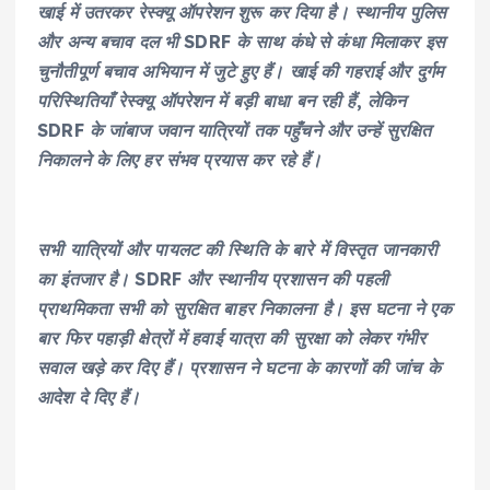
खाई में उतरकर रेस्क्यू ऑपरेशन शुरू कर दिया है। स्थानीय पुलिस
और अन्य बचाव दल भी SDRF के साथ कंधे से कंधा मिलाकर इस
चुनौतीपूर्ण बचाव अभियान में जुटे हुए हैं। खाई की गहराई और दुर्गम
परिस्थितियाँ रेस्क्यू ऑपरेशन में बड़ी बाधा बन रही हैं, लेकिन
SDRF के जांबाज जवान यात्रियों तक पहुँचने और उन्हें सुरक्षित
निकालने के लिए हर संभव प्रयास कर रहे हैं।
सभी यात्रियों और पायलट की स्थिति के बारे में विस्तृत जानकारी
का इंतजार है। SDRF और स्थानीय प्रशासन की पहली
प्राथमिकता सभी को सुरक्षित बाहर निकालना है। इस घटना ने एक
बार फिर पहाड़ी क्षेत्रों में हवाई यात्रा की सुरक्षा को लेकर गंभीर
सवाल खड़े कर दिए हैं। प्रशासन ने घटना के कारणों की जांच के
आदेश दे दिए हैं।