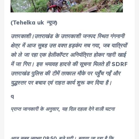
(Tehelka uk न्यूज)
उत्तरकाशी।उत्तराखंड के उत्तरकाशी जनपद स्थित गंगनानी
क्षेत्र में आज सुबह उस वक्त हड़कंप मच गया, जब यात्रियों
को ले जा रहा एक हेलीकॉप्टर अनियंत्रित होकर गहरी खाई
में जा गिरा। इस भयावह हादसे की सूचना मिलते ही SDRF
उत्तराखंड पुलिस की टीमें तत्काल मौके पर पहुँच गईं और
युद्धस्तर पर बचाव एवं राहत कार्य शुरू कर दिया है।
q
प्राप्त जानकारी के अनुसार, यह दिल दहला देने वाली घटना
आज सुबह लगभग 08:50 बजे घटी। बताया जा रहा है कि