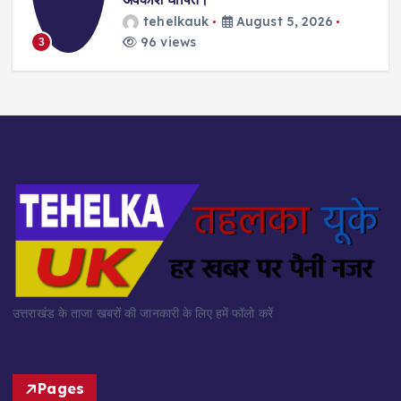
tehelkauk
August 5, 2026
96 views
3
उत्तराखंड के ताजा खबरों की जानकारी के लिए हमें फॉलो करें
Pages