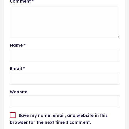
Comment
*
Name
*
Email
*
Website
Save my name, email, and website in this
browser for the next time I comment.