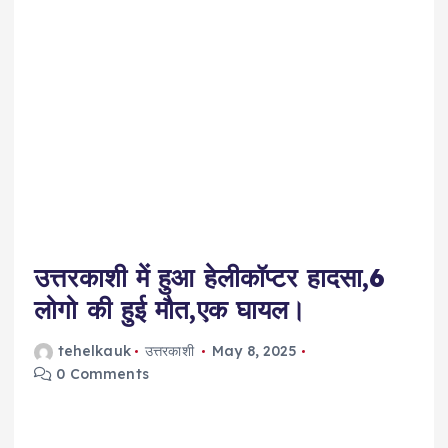
उत्तरकाशी में हुआ हेलीकॉप्टर हादसा,6
लोगो की हुई मौत,एक घायल।
tehelkauk
उत्तरकाशी
May 8, 2025
0 Comments