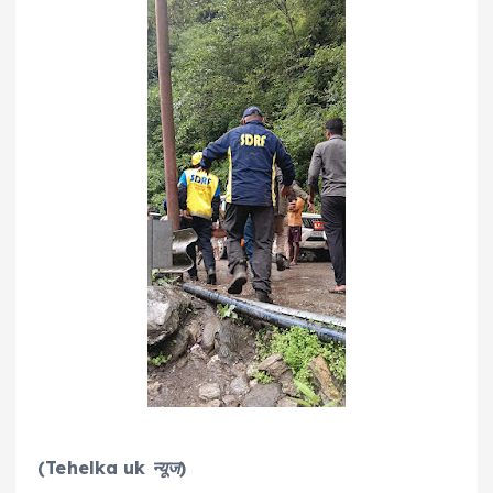
(Tehelka uk न्यूज)