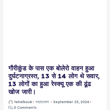
गौरीकुंड के पास एक बोलेरो वाहन हुआ
दुर्घटनाग्रस्त, 13 से 14 लोग थे सवार,
13 लोगों का हुआ रेस्क्यू एक की ढूंढ
खोज जारी।
tehelkauk
रुद्रप्रयाग
September 25, 2024
0 Comments