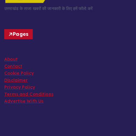
उत्तराखंड के ताजा खबरों की जानकारी के लिए हमें फॉलो करें
Pages
About
Contact
Cookie Policy
Disclaimer
Privacy Policy
Terms and Conditions
Advertise With Us