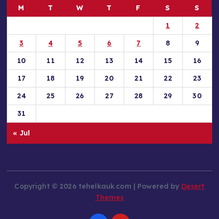
M
T
W
T
F
S
S
1
2
3
4
5
6
7
8
9
10
11
12
13
14
15
16
17
18
19
20
21
22
23
24
25
26
27
28
29
30
31
« Jul
Copyright © 2026 tehelkauk.com | Powered by
Desert
Themes