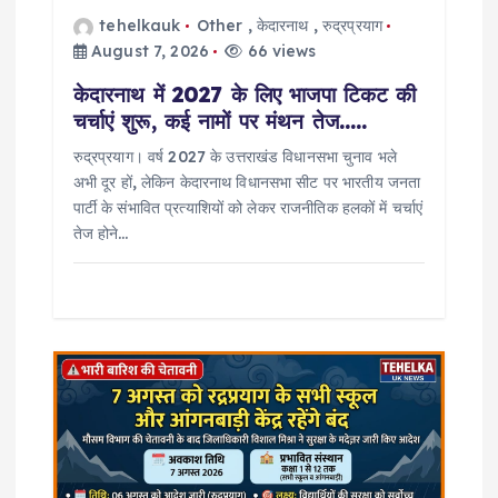
tehelkauk
Other
,
केदारनाथ
,
रुद्रप्रयाग
o
August 7, 2026
66 views
n
केदारनाथ में 2027 के लिए भाजपा टिकट की
चर्चाएं शुरू, कई नामों पर मंथन तेज…..
रुद्रप्रयाग। वर्ष 2027 के उत्तराखंड विधानसभा चुनाव भले
अभी दूर हों, लेकिन केदारनाथ विधानसभा सीट पर भारतीय जनता
पार्टी के संभावित प्रत्याशियों को लेकर राजनीतिक हलकों में चर्चाएं
तेज होने…