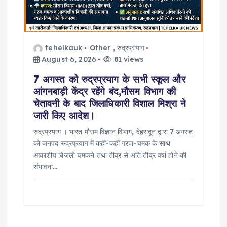
tehelkauk
Other
,
रुद्रप्रयाग
August 6, 2026
81 views
7 अगस्त को रुद्रप्रयाग के सभी स्कूल और
आंगनबाड़ी केंद्र रहेंगे बंद,मौसम विभाग की
चेतावनी के बाद जिलाधिकारी विशाल मिश्रा ने
जारी किए आदेश।
रुद्रप्रयाग । भारत मौसम विज्ञान विभाग, देहरादून द्वारा 7 अगस्त
को जनपद रुद्रप्रयाग में कहीं-कहीं गरज-चमक के साथ
आकाशीय बिजली चमकने तथा तीव्र से अति तीव्र वर्षा होने की
संभावना…