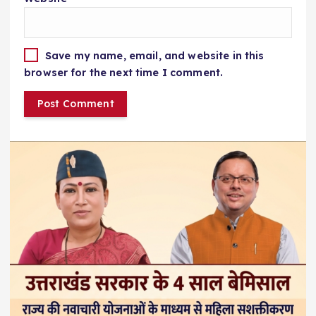
Save my name, email, and website in this
browser for the next time I comment.