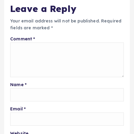
Leave a Reply
Your email address will not be published.
Required
fields are marked
*
Comment
*
Name
*
Email
*
Website