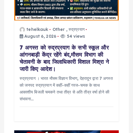
n
tehelkauk
Other
,
रुद्रप्रयाग
August 6, 2026
54 views
7 अगस्त को रुद्रप्रयाग के सभी स्कूल और
आंगनबाड़ी केंद्र रहेंगे बंद,मौसम विभाग की
चेतावनी के बाद जिलाधिकारी विशाल मिश्रा ने
जारी किए आदेश।
रुद्रप्रयाग । भारत मौसम विज्ञान विभाग, देहरादून द्वारा 7 अगस्त
को जनपद रुद्रप्रयाग में कहीं-कहीं गरज-चमक के साथ
आकाशीय बिजली चमकने तथा तीव्र से अति तीव्र वर्षा होने की
संभावना…