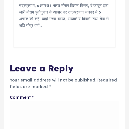
रुद्रप्रयाग, 6अगस्त। भारत मौसम विज्ञान विभाग, देहरादून द्वारा
जारी मौसम पूर्वानुमान के आधार पर रुद्रप्रयाग जनपद में 6
अगस्त को कहीं-कहीं गरज-चमक, आकाशीय बिजली तथा तेज से
अति तीव्र वर्षा…
Leave a Reply
Your email address will not be published.
Required
fields are marked
*
Comment
*