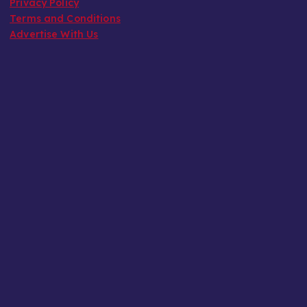
Privacy Policy
Terms and Conditions
Advertise With Us