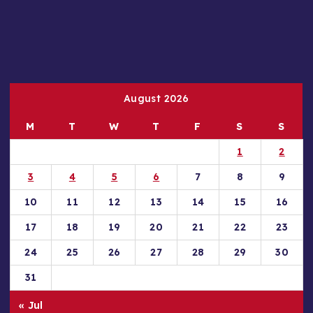
August 2026
M
T
W
T
F
S
S
1
2
3
4
5
6
7
8
9
10
11
12
13
14
15
16
17
18
19
20
21
22
23
24
25
26
27
28
29
30
31
« Jul