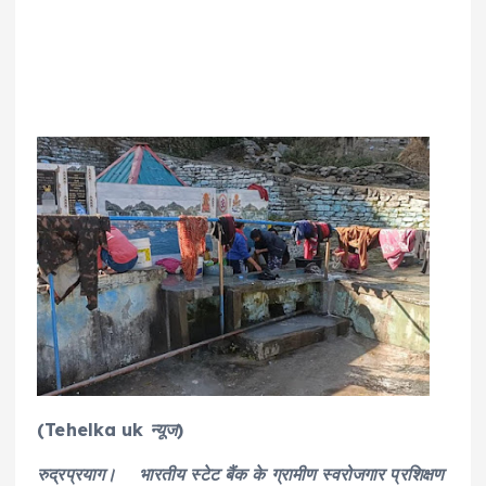
(Tehelka uk न्यूज)
रुद्रप्रयाग। भारतीय स्टेट बैंक के ग्रामीण स्वरोजगार प्रशिक्षण