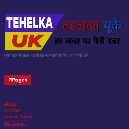
उत्तराखंड के ताजा खबरों की जानकारी के लिए हमें फॉलो करें
Pages
About
Contact
Cookie Policy
Disclaimer