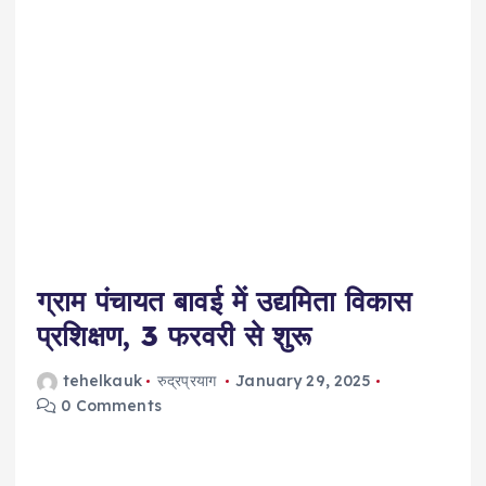
ग्राम पंचायत बावई में उद्यमिता विकास
प्रशिक्षण, 3 फरवरी से शुरू
tehelkauk
रुद्रप्रयाग
January 29, 2025
0 Comments