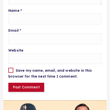
Name
*
Email
*
Website
Save my name, email, and website in this
browser for the next time I comment.