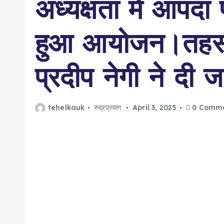
अध्यक्षता में आपदा
हुआ आयोजन।तहस
प्रदीप नेगी ने दी
tehelkauk
रुद्रप्रयाग
April 3, 2025
0 Comme