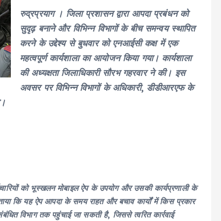
रुद्रप्रयाग । जिला प्रशासन द्वारा आपदा प्रबंधन को
सुदृढ़ बनाने और विभिन्न विभागों के बीच समन्वय स्थापित
करने के उद्देश्य से बुधवार को एनआईसी कक्ष में एक
महत्वपूर्ण कार्यशाला का आयोजन किया गया। कार्यशाला
की अध्यक्षता जिलाधिकारी सौरभ गहरवार ने की। इस
अवसर पर विभिन्न विभागों के अधिकारी, डीडीआरएफ के
े।
मचारियों को भूस्खलन मोबाइल ऐप के उपयोग और उसकी कार्यप्रणाली के
 बताया कि यह ऐप आपदा के समय राहत और बचाव कार्यों में किस प्रकार
ंधित विभाग तक पहुंचाई जा सकती है, जिससे त्वरित कार्रवाई