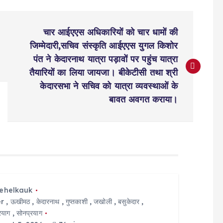
चार आईएएस अधिकारियों को चार धामों की
जिम्मेदारी,सचिव संस्कृति आईएएस युगल किशोर
पंत ने केदारनाथ यात्रा पड़ावों पर पहुंच यात्रा
तैयारियों का लिया जायजा। बीकेटीसी तथा श्री
केदारसभा ने सचिव को यात्रा व्यवस्थाओं के
बावत अवगत कराया।
tehelkauk
r
,
ऊखीमठ
,
केदारनाथ
,
गुप्तकाशी
,
जखोली
,
बसुकेदार
,
्रयाग
,
सोनप्रयाग