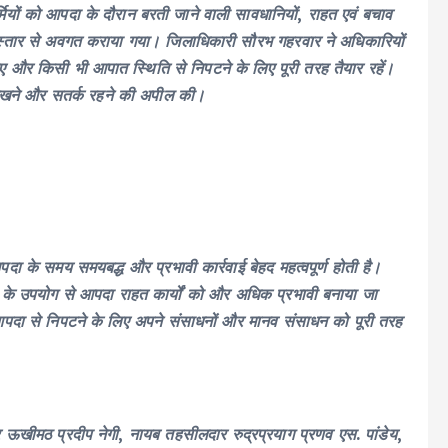
मियों को आपदा के दौरान बरती जाने वाली सावधानियों, राहत एवं बचाव
विस्तार से अवगत कराया गया। जिलाधिकारी सौरभ गहरवार ने अधिकारियों
ाए और किसी भी आपात स्थिति से निपटने के लिए पूरी तरह तैयार रहें।
ए रखने और सतर्क रहने की अपील की।
के समय समयबद्ध और प्रभावी कार्रवाई बेहद महत्वपूर्ण होती है।
के उपयोग से आपदा राहत कार्यों को और अधिक प्रभावी बनाया जा
वे आपदा से निपटने के लिए अपने संसाधनों और मानव संसाधन को पूरी तरह
ऊखीमठ प्रदीप नेगी, नायब तहसीलदार रुद्रप्रयाग प्रणव एस. पांडेय,