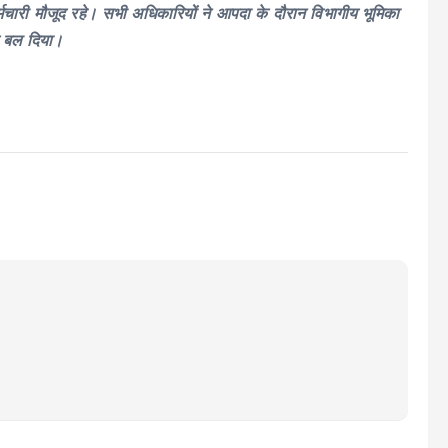
मचारी मौजूद रहे। सभी अधिकारियों ने आपदा के दौरान विभागीय भूमिका
र बल दिया।