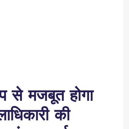
प से मजबूत होगा
लाधिकारी की