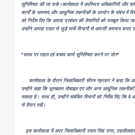
सुनिश्चित की जा सके।कार्यशाला में उपस्थित अधिकारियों और कर्
कार्यों के समन्वय और आधुनिक तकनीकों के उपयोग के संबंध में 
को निर्देश दिए कि आपदा प्रबंधन की तैयारियों को मजबूत किया ज
उन्होंने आपदा राहत से जुड़े सभी विभागों से आपसी समन्वय बना
*समय पर राहत एवं बचाव कार्य सुनिश्चित करने पर जोर*
कार्यशाला के दौरान जिलाधिकारी सौरभ गहरवार ने कहा कि आपदा 
उन्होंने कहा कि भूस्खलन मोबाइल एप और अन्य आधुनिक तकनीकों 
सकता है। साथ ही, उन्होंने संबंधित विभागों को निर्देश दिए कि 
से तैयार रखें।
इस कार्यशाला में अपर जिलाधिकारी स्याम सिंह राणा, तहसीलदार 