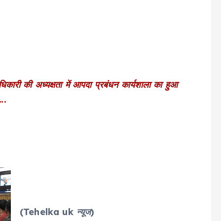
ारी की अध्यक्षता में आपदा प्रबंधन कार्यशाला का हुआ
….
(Tehelka uk न्यूज)