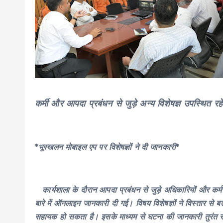
कर्मी और आपदा प्रबंधन से जुड़े अन्य विशेषज्ञ उपस्थित रह
*भूस्खलन मोबाइल एप पर विशेषज्ञों ने दी जानकारी*
कार्यशाला के दौरान आपदा प्रबंधन से जुड़े अधिकारियों और कर्
बारे में ऑनलाइन जानकारी दी गई। विषय विशेषज्ञों ने विस्तार से
सहायक हो सकता है। इसके माध्यम से घटना की जानकारी तुरंत संब