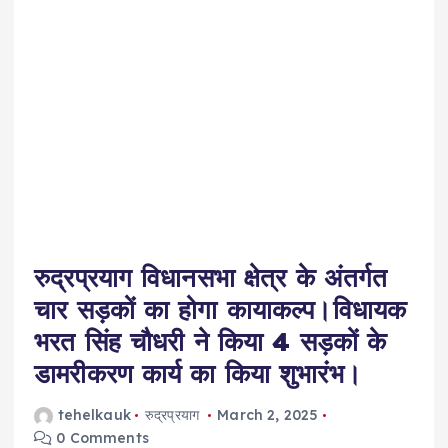
रुद्रप्रयाग विधानसभा क्षेत्र के अंतर्गत
चार सड़कों का होगा कायाकल्प।विधायक
भरत सिंह चौधरी ने किया 4 सड़कों के
डामरीकरण कार्य का किया शुभारंभ।
tehelkauk
रुद्रप्रयाग
March 2, 2025
0 Comments