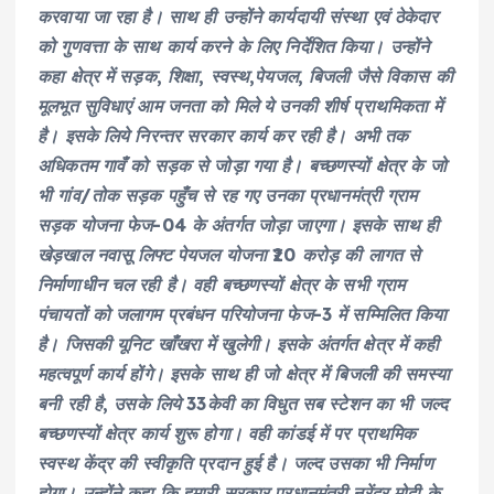
करवाया जा रहा है। साथ ही उन्होंने कार्यदायी संस्था एवं ठेकेदार
को गुणवत्ता के साथ कार्य करने के लिए निर्देशित किया। उन्होंने
कहा क्षेत्र में सड़क, शिक्षा, स्वस्थ,पेयजल, बिजली जैसे विकास की
मूलभूत सुविधाएं आम जनता को मिले ये उनकी शीर्ष प्राथमिकता में
है। इसके लिये निरन्तर सरकार कार्य कर रही है। अभी तक
अधिकतम गावँ को सड़क से जोड़ा गया है। बच्छणस्यों क्षेत्र के जो
भी गांव/तोक सड़क पहुँच से रह गए उनका प्रधानमंत्री ग्राम
सड़क योजना फेज-04 के अंतर्गत जोड़ा जाएगा। इसके साथ ही
खेड़खाल नवासू लिफ्ट पेयजल योजना ₹20 करोड़ की लागत से
निर्माणाधीन चल रही है। वही बच्छणस्यों क्षेत्र के सभी ग्राम
पंचायतों को जलागम प्रबंधन परियोजना फेज-3 में सम्मिलित किया
है। जिसकी यूनिट खाँखरा में खुलेगी। इसके अंतर्गत क्षेत्र में कही
महत्वपूर्ण कार्य होंगे। इसके साथ ही जो क्षेत्र में बिजली की समस्या
बनी रही है, उसके लिये 33केवी का विधुत सब स्टेशन का भी जल्द
बच्छणस्यों क्षेत्र कार्य शुरू होगा। वही कांडई में पर प्राथमिक
स्वस्थ केंद्र की स्वीकृति प्रदान हुई है। जल्द उसका भी निर्माण
होगा। उन्होंने कहा कि हमारी सरकार प्रधानमंत्री नरेंद्र मोदी के