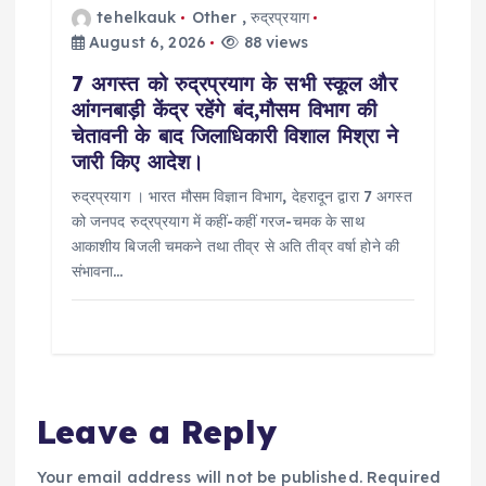
tehelkauk
Other
,
रुद्रप्रयाग
August 6, 2026
88 views
7 अगस्त को रुद्रप्रयाग के सभी स्कूल और
आंगनबाड़ी केंद्र रहेंगे बंद,मौसम विभाग की
चेतावनी के बाद जिलाधिकारी विशाल मिश्रा ने
जारी किए आदेश।
रुद्रप्रयाग । भारत मौसम विज्ञान विभाग, देहरादून द्वारा 7 अगस्त
को जनपद रुद्रप्रयाग में कहीं-कहीं गरज-चमक के साथ
आकाशीय बिजली चमकने तथा तीव्र से अति तीव्र वर्षा होने की
संभावना…
Leave a Reply
Your email address will not be published.
Required