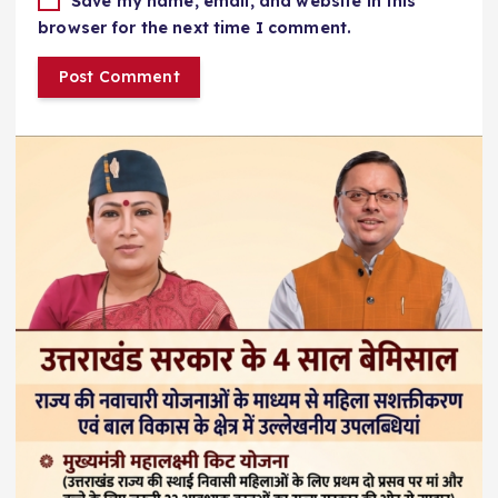
Save my name, email, and website in this
browser for the next time I comment.