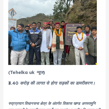
(Tehelka uk न्यूज)
₹3.40 करोड़ की लागत से होगा सड़कों का डामरीकरण।
रुद्रप्रयाग विधानसभा क्षेत्र के अंतर्गत विकास खण्ड अगस्तमुनि