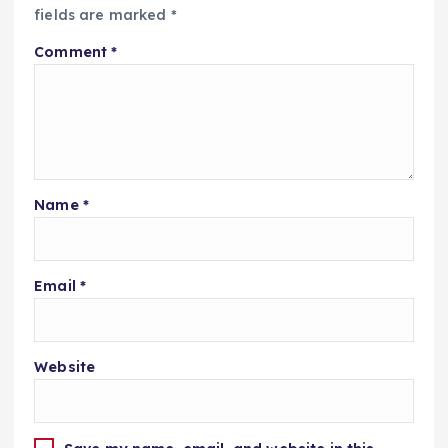
fields are marked
*
Comment
*
Name
*
Email
*
Website