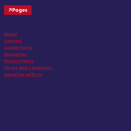
Pages
About
Contact
Cookie Policy
Disclaimer
Privacy Policy
Terms and Conditions
Advertise With Us