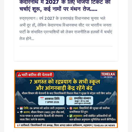
केदारनाथ में 2027 के लिए भाजपा टिकट की
चर्चाएं शुरू, कई नामों पर मंथन तेज…..
रुद्रप्रयाग। वर्ष 2027 के उत्तराखंड विधानसभा चुनाव भले
अभी दूर हों, लेकिन केदारनाथ विधानसभा सीट पर भारतीय जनता
पार्टी के संभावित प्रत्याशियों को लेकर राजनीतिक हलकों में चर्चाएं
तेज होने…