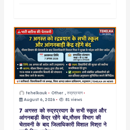
tehelkauk
Other
,
रुद्रप्रयाग
August 6, 2026
81 views
7 अगस्त को रुद्रप्रयाग के सभी स्कूल और
आंगनबाड़ी केंद्र रहेंगे बंद,मौसम विभाग की
चेतावनी के बाद जिलाधिकारी विशाल मिश्रा ने