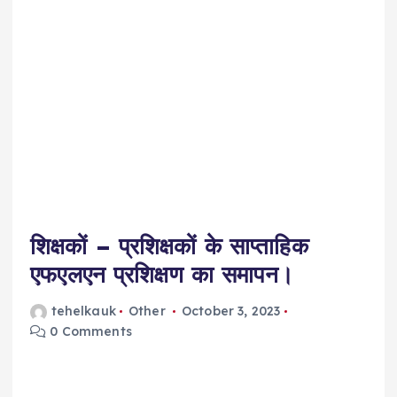
शिक्षकों – प्रशिक्षकों के साप्ताहिक
एफएलएन प्रशिक्षण का समापन।
tehelkauk
Other
October 3, 2023
0 Comments