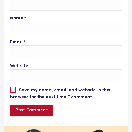
Name
*
Email
*
Website
Save my name, email, and website in this
browser for the next time I comment.