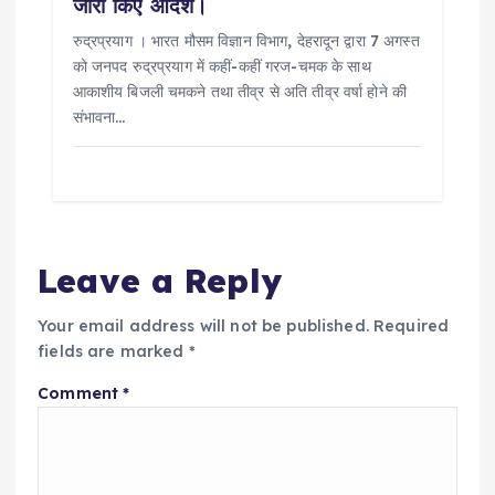
जारी किए आदेश।
रुद्रप्रयाग । भारत मौसम विज्ञान विभाग, देहरादून द्वारा 7 अगस्त
को जनपद रुद्रप्रयाग में कहीं-कहीं गरज-चमक के साथ
आकाशीय बिजली चमकने तथा तीव्र से अति तीव्र वर्षा होने की
संभावना…
Leave a Reply
Your email address will not be published.
Required
fields are marked
*
Comment
*