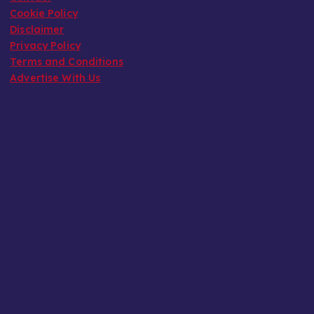
Cookie Policy
Disclaimer
Privacy Policy
Terms and Conditions
Advertise With Us