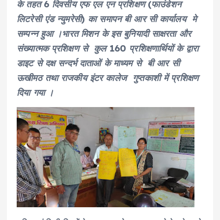
के तहत 6 दिवसीय एफ एल एन प्रशिक्षण (फाउंडेशन
लिटरेसी एंड न्युमरेसी) का समापन बी आर सी कार्यालय मे
सम्पन्न हुआ ।भारत मिशन के इस बुनियादी साक्षरता और
संख्यात्मक प्रशिक्षण से कुल 160 प्रशिक्षणार्थियों के द्वारा
डाइट से दक्ष सन्दर्भ दाताओं के माध्यम से बी आर सी
ऊखीमठ तथा राजकीय इंटर कालेज गुप्तकाशी में प्रशिक्षण
दिया गया ।