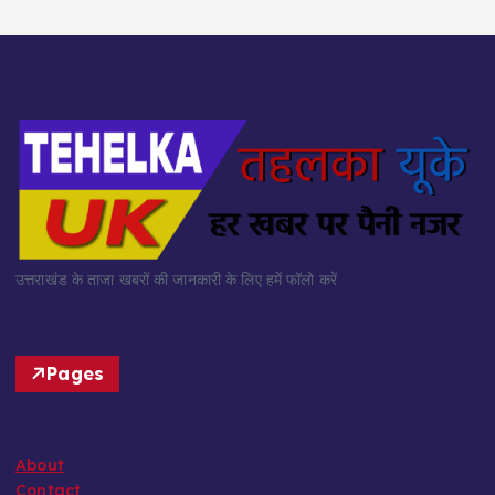
उत्तराखंड के ताजा खबरों की जानकारी के लिए हमें फॉलो करें
Pages
About
Contact