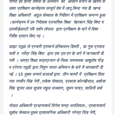
गणित एवं हिन्दी विषयों के अध्ययन को आसान बनाने के उद्देश्य से
उक्त प्रशिक्षण कार्यक्रम सम्पूर्ण देश में लागू किया गया है! खण्ड
शिक्षा अधिकारी अतुल सेमवाल के निर्देशन में प्रशिक्षण सम्पन्न हुआ
।कार्यक्रम में उप निदेशक प्राथमिक शिक्षा मेहरबान सिंह बिष्ट व
एससीईआरटी रवि दर्शन तोपाल द्वारा प्रशिक्षण के बारे में दिशा
निर्देश प्रदान किए गए ।
डाइट रतूडा से प्रभारी प्राचार्य हरिबल्लभ डिमरी , डा गुरू प्रसाद
सती व नरेंद्र सिंह बिष्ट द्वारा एफ एल एन के बारे में जानकारी दी
गयी । समग्र शिक्षा रूद्रप्रयाग से जिला समन्वयक आशुतोष गौड़
व प्रेरणा रतूडी द्वारा निपुण भारत अभियान के बारे में जानकारी दी
गई । 15 मुख्य सन्दर्भ दाताओं द्वारा तीन चरणों में प्रशिक्षण दिया
गया रणवीर सिंह नेगी ,राकेश सेमवाल, प्रकाश कोरखीयाल, अशोक
सिंह सुन्दर लाल सुभाष राहुल सजवाण, सुमन चन्द्र, शालिनी बर्मा
।
नोडल अधिकारी प्रधानाचार्य दिनेश चन्द्र थपलियाल , प्रधानाचार्य
सुबोध सेमवाल मुख्य प्रशासनिक अधिकारी नरेन्द्र सिंह नेगी,