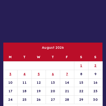
August 2026
M
T
W
T
F
S
S
1
2
3
4
5
6
7
8
9
10
11
12
13
14
15
16
17
18
19
20
21
22
23
24
25
26
27
28
29
30