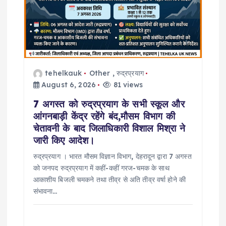
tehelkauk
Other
,
रुद्रप्रयाग
August 6, 2026
81 views
7 अगस्त को रुद्रप्रयाग के सभी स्कूल और
आंगनबाड़ी केंद्र रहेंगे बंद,मौसम विभाग की
चेतावनी के बाद जिलाधिकारी विशाल मिश्रा ने
जारी किए आदेश।
रुद्रप्रयाग । भारत मौसम विज्ञान विभाग, देहरादून द्वारा 7 अगस्त
को जनपद रुद्रप्रयाग में कहीं-कहीं गरज-चमक के साथ
आकाशीय बिजली चमकने तथा तीव्र से अति तीव्र वर्षा होने की
संभावना…