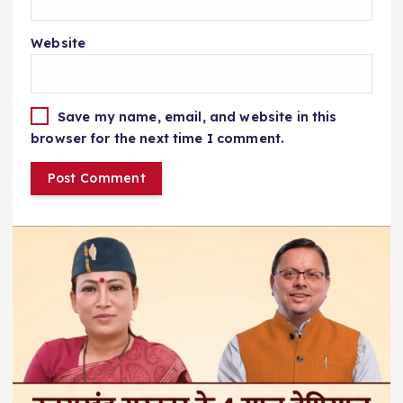
Website
Save my name, email, and website in this
browser for the next time I comment.