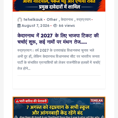
tehelkauk
Other
,
केदारनाथ
,
रुद्रप्रयाग
August 7, 2026
66 views
केदारनाथ में 2027 के लिए भाजपा टिकट की
चर्चाएं शुरू, कई नामों पर मंथन तेज…..
रुद्रप्रयाग। वर्ष 2027 के उत्तराखंड विधानसभा चुनाव भले
अभी दूर हों, लेकिन केदारनाथ विधानसभा सीट पर भारतीय जनता
पार्टी के संभावित प्रत्याशियों को लेकर राजनीतिक हलकों में चर्चाएं
तेज होने…