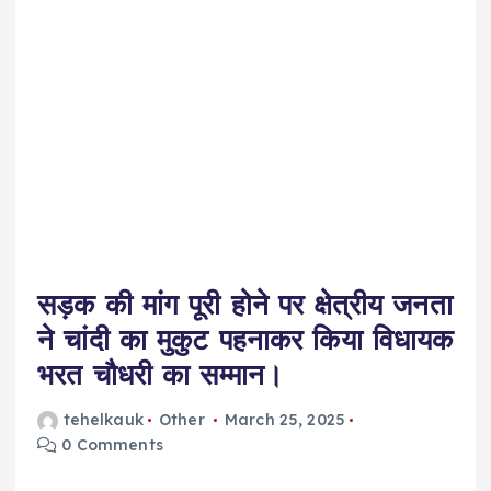
सड़क की मांग पूरी होने पर क्षेत्रीय जनता
ने चांदी का मुकुट पहनाकर किया विधायक
भरत चौधरी का सम्मान।
tehelkauk
Other
March 25, 2025
0 Comments