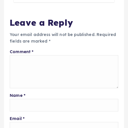
Leave a Reply
Your email address will not be published.
Required
fields are marked
*
Comment
*
Name
*
Email
*