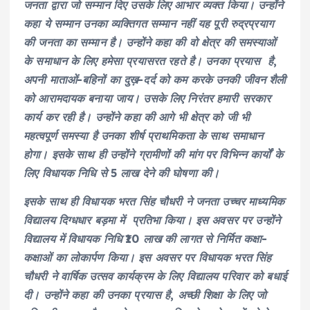
जनता द्वारा जो सम्मान दिए उसके लिए आभार व्यक्त किया। उन्होंने
कहा ये सम्मान उनका व्यक्तिगत सम्मान नहीं यह पूरी रुद्रप्रयाग
की जनता का सम्मान है। उन्होंने कहा की वो क्षेत्र की समस्याओं
के समाधान के लिए हमेसा प्रयासरत रहते है। उनका प्रयास है,
अपनी माताओं-बहिनों का दुख़-दर्द को कम करके उनकी जीवन शैली
को आरामदायक बनाया जाय। उसके लिए निरंतर हमारी सरकार
कार्य कर रही है। उन्होंने कहा की आगे भी क्षेत्र को जी भी
महत्वपूर्ण समस्या है उनका शीर्ष प्राथमिकता के साथ समाधान
होगा। इसके साथ ही उन्होंने ग्रामीणों की मांग पर विभिन्न कार्यों के
लिए विधायक निधि से 5 लाख देने की घोषणा की।
इसके साथ ही विधायक भरत सिंह चौधरी ने जनता उच्चर माध्यमिक
विद्यालय दिग्धधार बड़मा में प्रतिभा किया। इस अवसर पर उन्होंने
विद्यालय में विधायक निधि ₹10 लाख की लागत से निर्मित कक्षा-
कक्षाओं का लोकार्पण किया। इस अवसर पर विधायक भरत सिंह
चौधरी ने वार्षिक उत्सव कार्यक्रम के लिए विद्यालय परिवार को बधाई
दी। उन्होंने कहा की उनका प्रयास है, अच्छी शिक्षा के लिए जो