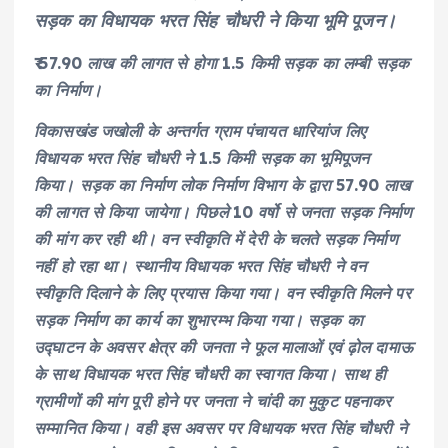
सड़क का विधायक भरत सिंह चौधरी ने किया भूमि पूजन।
₹ 57.90 लाख की लागत से होगा 1.5 किमी सड़क का लम्बी सड़क
का निर्माण।
विकासखंड जखोली के अन्तर्गत ग्राम पंचायत धारियांज लिए
विधायक भरत सिंह चौधरी ने 1.5 किमी सड़क का भूमिपूजन
किया। सड़क का निर्माण लोक निर्माण विभाग के द्वारा 57.90 लाख
की लागत से किया जायेगा। पिछले 10 वर्षो से जनता सड़क निर्माण
की मांग कर रही थी। वन स्वीकृति में देरी के चलते सड़क निर्माण
नहीं हो रहा था। स्थानीय विधायक भरत सिंह चौधरी ने वन
स्वीकृति दिलाने के लिए प्रयास किया गया। वन स्वीकृति मिलने पर
सड़क निर्माण का कार्य का शुभारम्भ किया गया। सड़क का
उद्घाटन के अवसर क्षेत्र की जनता ने फूल मालाओं एवं ढ़ोल दामाऊ
के साथ विधायक भरत सिंह चौधरी का स्वागत किया। साथ ही
ग्रामीणों की मांग पूरी होने पर जनता ने चांदी का मुकुट पहनाकर
सम्मानित किया। वही इस अवसर पर विधायक भरत सिंह चौधरी ने