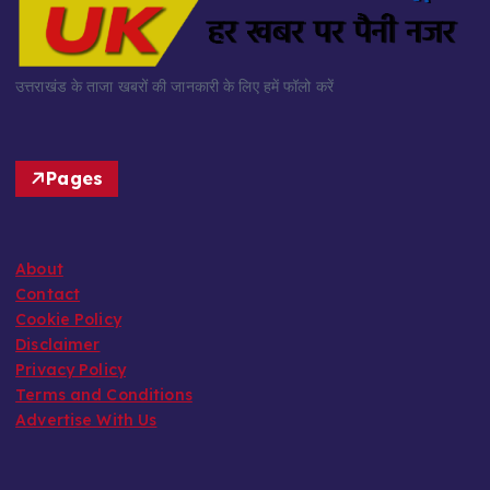
उत्तराखंड के ताजा खबरों की जानकारी के लिए हमें फॉलो करें
Pages
About
Contact
Cookie Policy
Disclaimer
Privacy Policy
Terms and Conditions
Advertise With Us