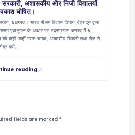
 सरकारी, अशासकीय और निजी विद्यालयों
 अवकाश घोषित।
प्रयाग, 6अगस्त। भारत मौसम विज्ञान विभाग, देहरादून द्वारा
मौसम पूर्वानुमान के आधार पर रुद्रप्रयाग जनपद में 6
त को कहीं-कहीं गरज-चमक, आकाशीय बिजली तथा तेज से
ीव्र वर्षा…
tinue reading
uired fields are marked
*