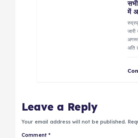
सभी
में
रुद्र
जारी 
अगस्
अति त
Con
Leave a Reply
Your email address will not be published.
Req
Comment
*