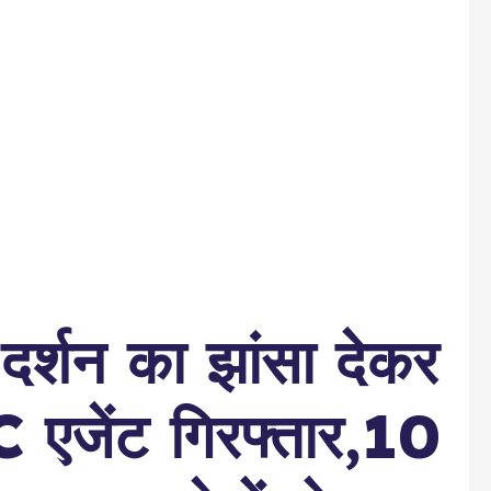
दर्शन का झांसा देकर
 एजेंट गिरफ्तार,10