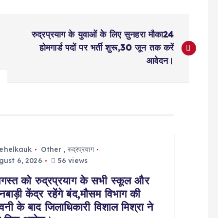
रुद्रप्रयाग के युवाओं के लिए सुनहरा मौका24
होमगार्ड पदों पर भर्ती शुरू,30 जून तक करें
आवेदन।
tehelkauk
Other
,
रुद्रप्रयाग
ust 6, 2026
56 views
गस्त को रुद्रप्रयाग के सभी स्कूल और
बाड़ी केंद्र रहेंगे बंद,मौसम विभाग की
ावनी के बाद जिलाधिकारी विशाल मिश्रा ने