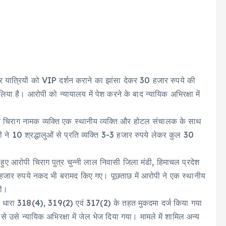
र यात्रियों को VIP दर्शन कराने का झांसा देकर 30 हजार रुपये की
या है। आरोपी को न्यायालय में पेश करने के बाद न्यायिक अभिरक्षा में
ि चिराग नामक व्यक्ति एक स्थानीय व्यक्ति और होटल संचालक के साथ
 ने 10 श्रद्धालुओं से प्रति व्यक्ति 3-3 हजार रुपये लेकर कुल 30
हुए आरोपी चिराग पुत्र चुन्नी लाल निवासी जिला मंडी, हिमाचल प्रदेश
 हजार रुपये नकद भी बरामद किए गए। पूछताछ में आरोपी ने एक स्थानीय
की।
 की धारा 318(4), 319(2) एवं 317(2) के तहत मुकदमा दर्ज किया गया
से उसे न्यायिक अभिरक्षा में जेल भेज दिया गया। मामले में शामिल अन्य