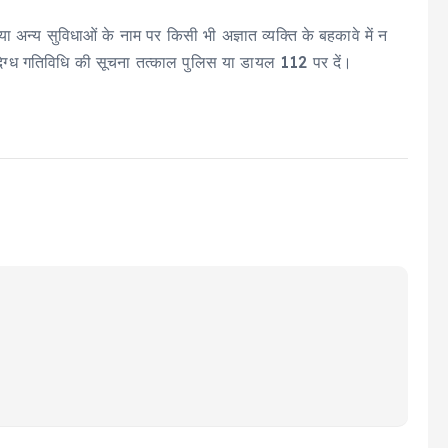
या अन्य सुविधाओं के नाम पर किसी भी अज्ञात व्यक्ति के बहकावे में न
िग्ध गतिविधि की सूचना तत्काल पुलिस या डायल 112 पर दें।