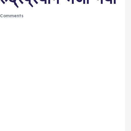
 Comments