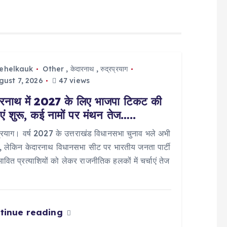
tehelkauk
Other
,
केदारनाथ
,
रुद्रप्रयाग
ust 7, 2026
47 views
ारनाथ में 2027 के लिए भाजपा टिकट की
ाएं शुरू, कई नामों पर मंथन तेज…..
प्रयाग। वर्ष 2027 के उत्तराखंड विधानसभा चुनाव भले अभी
ों, लेकिन केदारनाथ विधानसभा सीट पर भारतीय जनता पार्टी
भावित प्रत्याशियों को लेकर राजनीतिक हलकों में चर्चाएं तेज
tinue reading