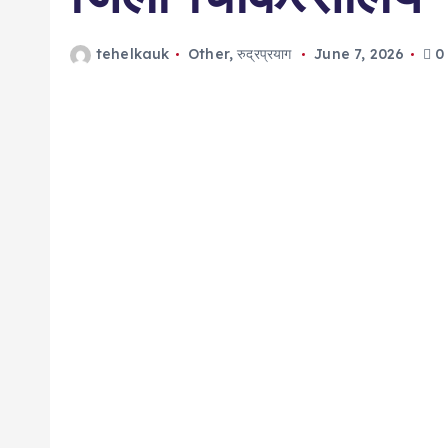
tehelkauk
Other
,
रुद्रप्रयाग
June 7, 2026
0