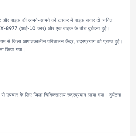
र और बाइक की आमने-सामने की टक्कर में बाइक सवार दो व्यक्ति
7BX-8977 (आई-10 कार) और एक बाइक के बीच दुर्घटना हुई।
 से जिला आपातकालीन परिचालन केंद्र, रुद्रप्रयाग को प्राप्त हुई।
वाना किया गया।
 से उपचार के लिए जिला चिकित्सालय रुद्रप्रयाग लाया गया। दुर्घटना