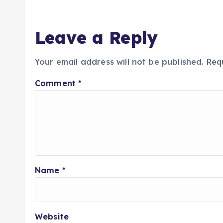
Leave a Reply
Your email address will not be published.
Req
Comment
*
Name
*
Website