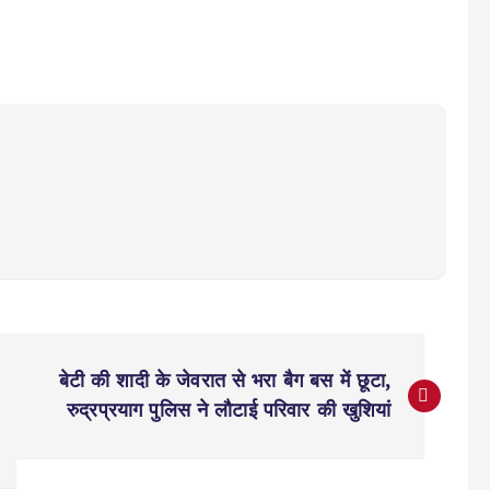
बेटी की शादी के जेवरात से भरा बैग बस में छूटा,
रुद्रप्रयाग पुलिस ने लौटाई परिवार की खुशियां