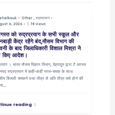
tehelkauk
Other
,
रुद्रप्रयाग
ust 6, 2026
78 views
गस्त को रुद्रप्रयाग के सभी स्कूल और
बाड़ी केंद्र रहेंगे बंद,मौसम विभाग की
ावनी के बाद जिलाधिकारी विशाल मिश्रा ने
ी किए आदेश।
प्रयाग । भारत मौसम विज्ञान विभाग, देहरादून द्वारा 7 अगस्त
पद रुद्रप्रयाग में कहीं-कहीं गरज-चमक के साथ
य बिजली चमकने तथा तीव्र से अति तीव्र वर्षा होने की
वना…
tinue reading