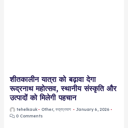
शीतकालीन यात्रा को बढ़ावा देगा
रूद्रनाथ महोत्सव, स्थानीय संस्कृति और
उत्पादों को मिलेगी पहचान
tehelkauk
Other
,
रुद्रप्रयाग
January 6, 2026
0 Comments