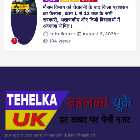
मौसम विभाग की चेतावनी के बाद जिला प्रशासन
का फैसला, कक्षा 1 से 12 तक के सभी
सरकारी, अशासकीय और निजी विद्यालयों में
अवकाश घोषित।
tehelkauk
August 5, 2026
104 views
3
उत्तराखंड के ताजा खबरों की जानकारी के लिए हमें फॉलो करें