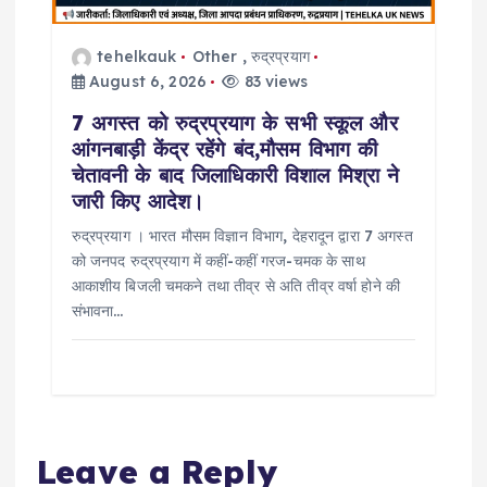
tehelkauk
Other
,
रुद्रप्रयाग
August 6, 2026
83 views
7 अगस्त को रुद्रप्रयाग के सभी स्कूल और
आंगनबाड़ी केंद्र रहेंगे बंद,मौसम विभाग की
चेतावनी के बाद जिलाधिकारी विशाल मिश्रा ने
जारी किए आदेश।
रुद्रप्रयाग । भारत मौसम विज्ञान विभाग, देहरादून द्वारा 7 अगस्त
को जनपद रुद्रप्रयाग में कहीं-कहीं गरज-चमक के साथ
आकाशीय बिजली चमकने तथा तीव्र से अति तीव्र वर्षा होने की
संभावना…
Leave a Reply