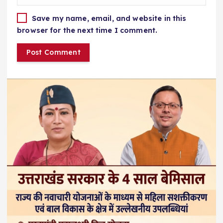
Save my name, email, and website in this
browser for the next time I comment.