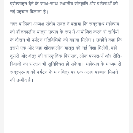
p
o
k
m
प्रोत्साहन देने के साथ-साथ स्थानीय संस्कृति और परंपराओं को
नई पहचान दिलाना है।
k
नगर पालिका अध्यक्ष संतोष रावत ने बताया कि रूद्रनाथ महोत्सव
को शीतकालीन यात्रा उत्सव के रूप में आयोजित करने से सर्दियों
के दौरान भी पर्यटन गतिविधियों को बढ़ावा मिलेगा। उन्होंने कहा कि
इससे एक ओर जहां शीतकालीन यात्रा को नई दिशा मिलेगी, वहीं
दूसरी ओर क्षेत्र की सांस्कृतिक विरासत, लोक परंपराओं और रीति-
रिवाजों का संरक्षण भी सुनिश्चित हो सकेगा। महोत्सव के माध्यम से
रूद्रप्रयाग को पर्यटन के मानचित्र पर एक अलग पहचान मिलने
की उम्मीद है।