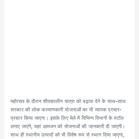
महोत्सव के दौरान शीतकालीन यात्रा को बढ़ावा देने के साथ-साथ
सरकार की लोक कल्याणकारी योजनाओं का भी व्यापक प्रचार-
प्रसार किया जाएगा। इसके लिए मेले में विभिन्न विभागों के स्टॉल
लगाए जाएंगे, जहां आमजन को योजनाओं की जानकारी दी जाएगी।
साथ ही स्थानीय उत्पादों को भी विशेष रूप से स्थान दिया जाएगा,