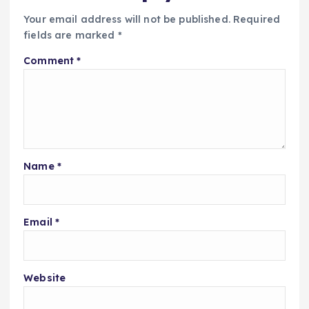
Your email address will not be published.
Required
fields are marked
*
Comment
*
Name
*
Email
*
Website