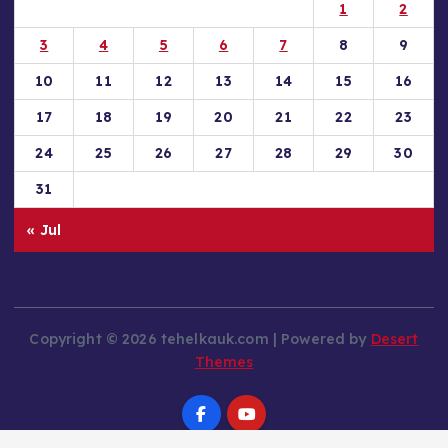
1
2
3
4
5
6
7
8
9
10
11
12
13
14
15
16
17
18
19
20
21
22
23
24
25
26
27
28
29
30
31
« Jul
Copyright © 2026 tehelkauk.com | Powered by
Desert
Themes