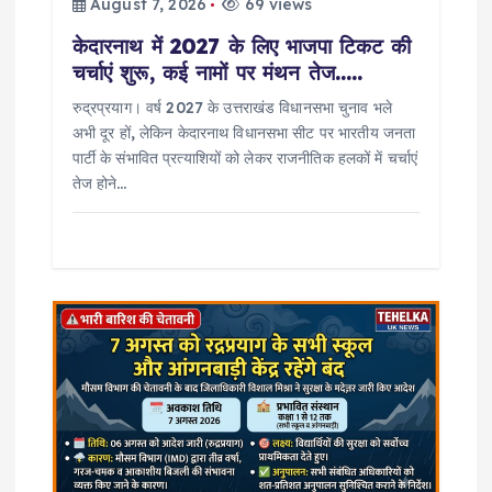
August 7, 2026
69 views
केदारनाथ में 2027 के लिए भाजपा टिकट की
चर्चाएं शुरू, कई नामों पर मंथन तेज…..
रुद्रप्रयाग। वर्ष 2027 के उत्तराखंड विधानसभा चुनाव भले
अभी दूर हों, लेकिन केदारनाथ विधानसभा सीट पर भारतीय जनता
पार्टी के संभावित प्रत्याशियों को लेकर राजनीतिक हलकों में चर्चाएं
तेज होने…