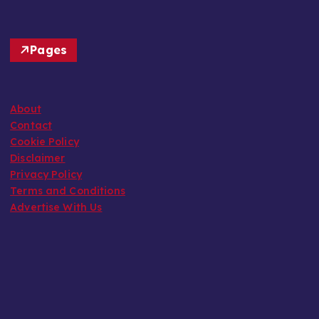
Pages
About
Contact
Cookie Policy
Disclaimer
Privacy Policy
Terms and Conditions
Advertise With Us