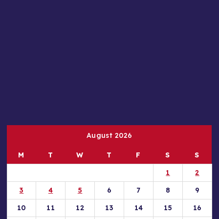
August 2026
M
T
W
T
F
S
S
1
2
3
4
5
6
7
8
9
10
11
12
13
14
15
16