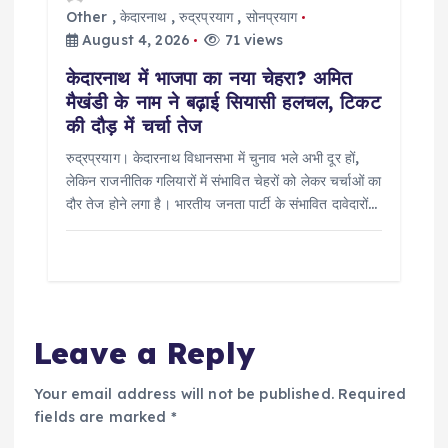
Other
,
केदारनाथ
,
रुद्रप्रयाग
,
सोनप्रयाग
August 4, 2026
71 views
केदारनाथ में भाजपा का नया चेहरा? अमित
मैखंडी के नाम ने बढ़ाई सियासी हलचल, टिकट
की दौड़ में चर्चा तेज
रुद्रप्रयाग। केदारनाथ विधानसभा में चुनाव भले अभी दूर हों,
लेकिन राजनीतिक गलियारों में संभावित चेहरों को लेकर चर्चाओं का
दौर तेज होने लगा है। भारतीय जनता पार्टी के संभावित दावेदारों…
Leave a Reply
Your email address will not be published.
Required
fields are marked
*