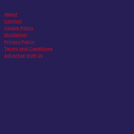
About
Contact
Cookie Policy
Disclaimer
Privacy Policy
Terms and Conditions
Advertise With Us