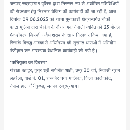
p
o
k
m
जनपद रुद्रप्रयाग पुलिस द्वारा निरन्तर रुप से अवांछित गतिविधियों
की रोकथाम हेतु निरन्तर चेकिंग की कार्यवाही की जा रही है, आज
k
दिनांक 09.06.2025 को थाना गुप्तकाशी क्षेत्रान्तर्गत चौकी
फाटा पुलिस द्वारा चेकिंग के दौरान एक नेपाली व्यक्ति को 23 बोतल
मैकडॉवल्स व्हिस्की अवैध शराब के साथ गिरफ्तार किया गया है,
जिसके विरुद्ध आबकारी अधिनियम की सुसंगत धाराओं में अभियोग
पंजीकृत कर आवश्यक वैधानिक कार्यवाही की गयी है।
*
अभियुक्त का विवरण
*
गोरखा बहादुर, पुत्र श्री सर्पजीत शाही, उम्र 30 वर्ष, निवासी ग्राम
लहरेला, वार्ड नं. 01, रास्कोर नगर पालिका, जिला कालीकोट,
नेपाल हाल गौरीकुण्ड, जनपद रुद्रप्रयाग।