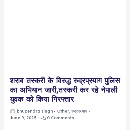
शराब तस्करी के विरुद्ध रुद्रप्रयाग पुलिस
का अभियान जारी,तस्करी कर रहे नेपाली
युवक को किया गिरफ्तार
bhupendra singh
Other
,
रुद्रप्रयाग
June 9, 2025
0 Comments