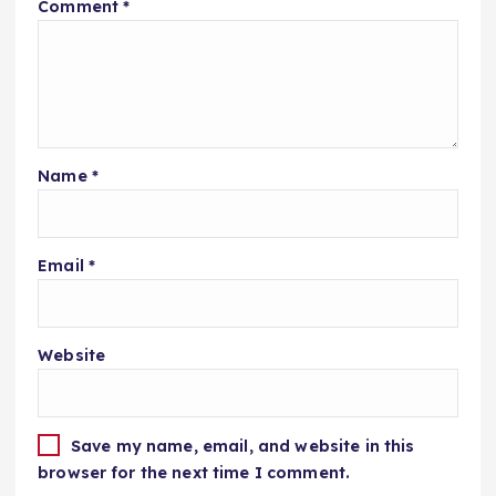
Comment
*
Name
*
Email
*
Website
Save my name, email, and website in this
browser for the next time I comment.