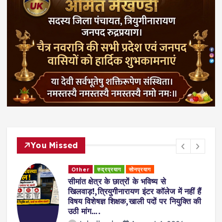
You Missed
Other
रुद्रप्रयाग
सोनप्रयाग
सीमांत क्षेत्र के छात्रों के भविष्य से
खिलवाड़!,त्रियुगीनारायण इंटर कॉलेज में नहीं हैं
विषय विशेषज्ञ शिक्षक,खाली पदों पर नियुक्ति की
उठी मांग….