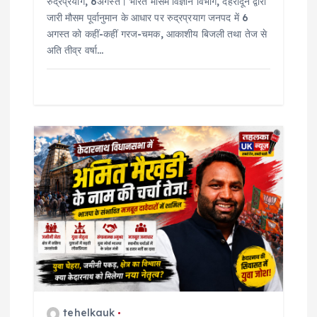
रुद्रप्रयाग, 6अगस्त। भारत मौसम विज्ञान विभाग, देहरादून द्वारा
जारी मौसम पूर्वानुमान के आधार पर रुद्रप्रयाग जनपद में 6
अगस्त को कहीं-कहीं गरज-चमक, आकाशीय बिजली तथा तेज से
अति तीव्र वर्षा…
tehelkauk