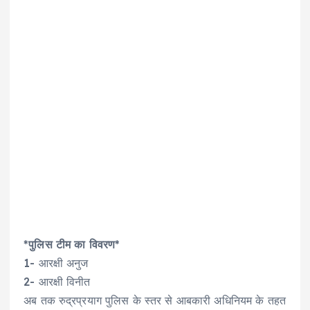
*
पुलिस टीम का विवरण
*
1- आरक्षी अनुज
2- आरक्षी विनीत
अब तक रुद्रप्रयाग पुलिस के स्तर से आबकारी अधिनियम के तहत