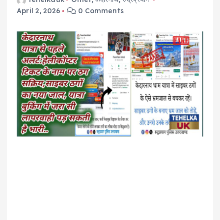
April 2, 2026
0 Comments