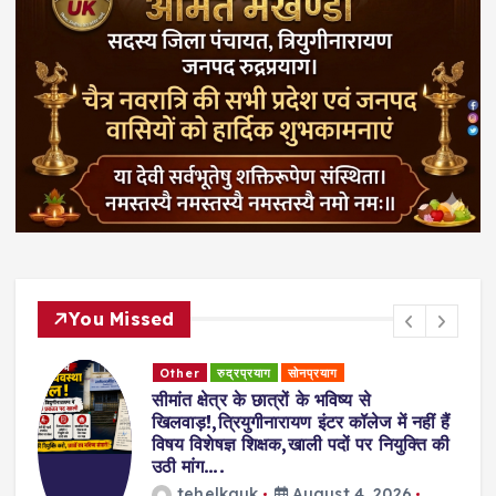
You Missed
Other
रुद्रप्रयाग
सोनप्रयाग
सीमांत क्षेत्र के छात्रों के भविष्य से
खिलवाड़!,त्रियुगीनारायण इंटर कॉलेज में नहीं हैं
विषय विशेषज्ञ शिक्षक,खाली पदों पर नियुक्ति की
उठी मांग….
tehelkauk
August 4, 2026