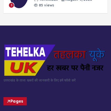
85 views
3
उत्तराखंड के ताजा खबरों की जानकारी के लिए हमें फॉलो करें
Pages