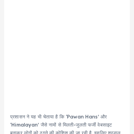
प्रशासन ने यह भी चेताया है कि ‘Pawan Hans’ और
‘Himalayan’ जैसे नामों से मिलती-जुलती फर्जी वेबसाइट
बनाकर लोगों को ठगने की कोशिश की जा रही है, इसलिए श्रद्धालु