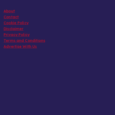
About
Contact
Cookie Policy
Disclaimer
Privacy Policy
Terms and Conditions
Advertise With Us