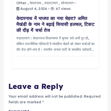
Other
,
केदारनाथ
,
रुद्रप्रयाग
,
सोनप्रयाग
August 4, 2026
67 views
केदारनाथ में भाजपा का नया चेहरा? अमित
मैखंडी के नाम ने बढ़ाई सियासी हलचल, टिकट
की दौड़ में चर्चा तेज
रुद्रप्रयाग। केदारनाथ विधानसभा में चुनाव भले अभी दूर हों,
लेकिन राजनीतिक गलियारों में संभावित चेहरों को लेकर चर्चाओं का
दौर तेज होने लगा है। भारतीय जनता पार्टी के संभावित दावेदारों…
Leave a Reply
Your email address will not be published.
Required
fields are marked
*