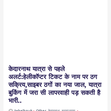
केदारनाथ यात्रा से पहले
अलर्ट:हेलीकॉप्टर टिकट के नाम पर ठग
सक्रिय,साइबर ठगों का नया जाल, यात्रा
बुकिंग में जरा सी लापरवाही पड़ सकती है
भारी..
tehelkauk
Other
,
केदारनाथ
,
रुद्रप्रयाग