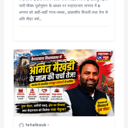
जारी मौसम पूर्वानुमान के आधार पर रुद्रप्रयाग जनपद में 6
अगस्त को कहीं-कहीं गरज-चमक, आकाशीय बिजली तथा तेज से
अति तीव्र वर्षा…
tehelkauk