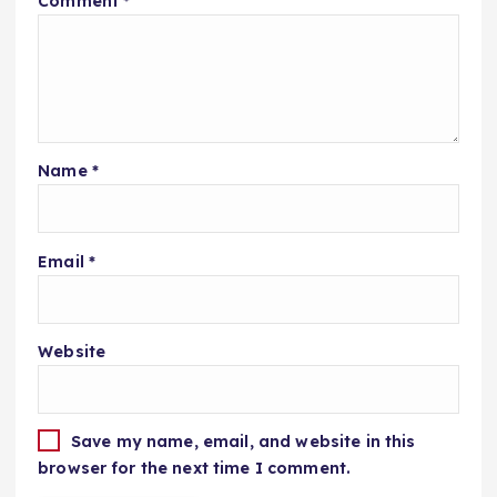
Comment
*
Name
*
Email
*
Website
Save my name, email, and website in this
browser for the next time I comment.