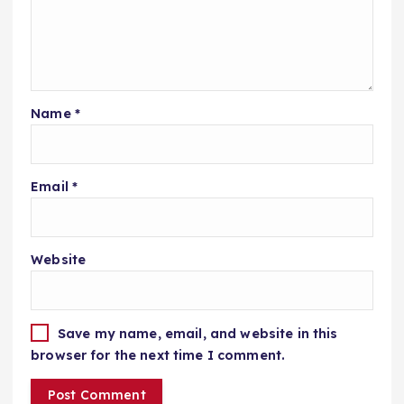
Name
*
Email
*
Website
Save my name, email, and website in this
browser for the next time I comment.