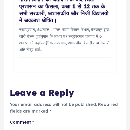
प्रशासन का फैसला, कक्षा 1 से 12 तक के
सभी सरकारी, अशासकीय और निजी विद्यालयों
में अवकाश घोषित।
रुद्रप्रयाग, 6अगस्त। भारत मौसम विज्ञान विभाग, देहरादून द्वारा
जारी मौसम पूर्वानुमान के आधार पर रुद्रप्रयाग जनपद में 6
अगस्त को कहीं-कहीं गरज-चमक, आकाशीय बिजली तथा तेज से
अति तीव्र वर्षा…
Leave a Reply
Your email address will not be published.
Required
fields are marked
*
Comment
*