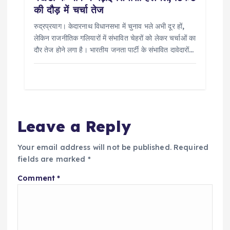
की दौड़ में चर्चा तेज
रुद्रप्रयाग। केदारनाथ विधानसभा में चुनाव भले अभी दूर हों,
लेकिन राजनीतिक गलियारों में संभावित चेहरों को लेकर चर्चाओं का
दौर तेज होने लगा है। भारतीय जनता पार्टी के संभावित दावेदारों…
Leave a Reply
Your email address will not be published.
Required
fields are marked
*
Comment
*