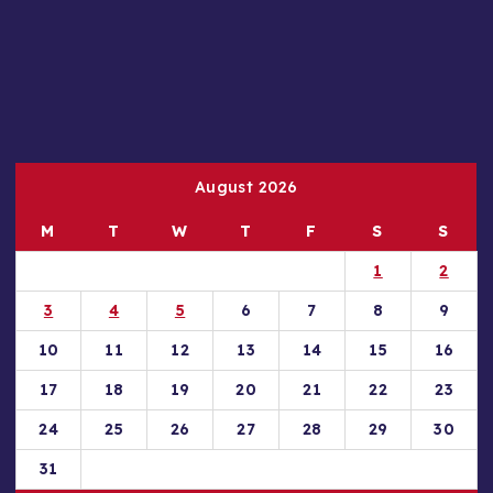
August 2026
M
T
W
T
F
S
S
1
2
3
4
5
6
7
8
9
10
11
12
13
14
15
16
17
18
19
20
21
22
23
24
25
26
27
28
29
30
31