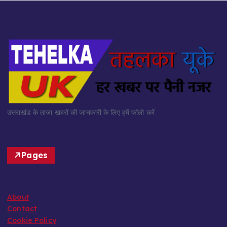
उत्तराखंड के ताजा खबरों की जानकारी के लिए हमें फॉलो करें
Pages
About
Contact
Cookie Policy