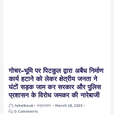
गोचर-भूमि पर पिटकुल द्वारा अबैध निर्माण
कार्य हटाने को लेकर क्षेत्रीय जनता ने
घंटों सड़क जाम कर सरकार और पुलिस
प्रशासन के विरोध जमकर की नारेबाजी
tehelkauk
रुद्रप्रयाग
March 18, 2025
0 Comments