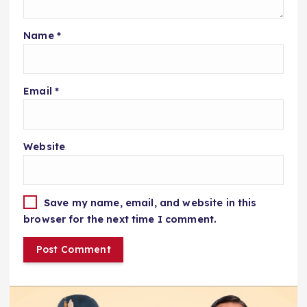
Name
*
Email
*
Website
Save my name, email, and website in this
browser for the next time I comment.