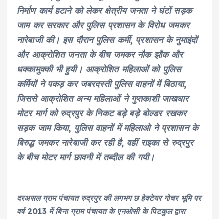
निर्माण कार्य हटाने को लेकर क्षेत्रीय जनता ने घंटों सड़क
जाम कर सरकार और पुलिस प्रशासन के विरोध जमकर
नारेबाजी की। इस दौरान पुलिस कर्मी, प्रशासन के नुमाइंदों
और आक्रोशित जनता के बीच जमकर नौक झौक और
धक्कामुक्की भी हुयी। आक्रोशित महिलाओं को पुलिस
कर्मियों ने पकड़ कर जबरदस्ती पुलिस वाहनों में बिठाया,
जिससे आक्रोशित अन्य महिलाओं ने गुप्तकाशी जाखधार
मोटर मार्ग को रुद्रपुर के निकट बड़े बड़े बोल्डर रखकर
सड़क जाम किया, पुलिस वाहनों में महिलाओ ने प्रशासन के
बिरुद्ध जमकर नारेबाजी कर रही है, वहीं राइका से रुद्रपुर
के बीच मोटर मार्ग छावनी में तब्दील की गयी।
दरअसल ग्राम पंचायत रुद्रपुर की लगभग छ हेक्टेयर गोचर भूमि पर
वर्ष 2013 में बिना ग्राम पंचायत के एनओसी के पिटकुल द्वारा