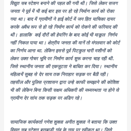
विद्युत सब स्टेशन बनाने की पहल की गयी थी। जिसे लेकर सजग
जनता ने पूर्व में भी कई बार इस पर हो रहे निर्माण कार्य को रोका
गया था। बाद में ग्रामीणों ने हाई कोर्ट में जन हित याचिका दायर
करके अवैध रूप से हो रहे निर्माण कार्य को रोकने की फरियाद की
थी। हालाकि कई दौरों की हेयरिंग के बाद कोई भी माकूल निर्णय
नहीं निकल पाया था। क्षेत्रीय जनता की मानें तो मंगलवार को कोर्ट
का निर्णय आना था. लेकिन इससे पूर्व पिटकुल भारी मशीनों को
लेकर उक्त गोचर भूमि पर निर्माण कार्य शुरू करना चाह रही थी.
जिसे स्थानीय जनता की एकजुटता ने बाधित कर दिया। स्थानीय
महिलायें सुबह से देर साय तक निराहार सड़क पर बैठी रही।
तहसील और पुलिस प्रशासन द्वारा उन्हे काफी समझाने की कोशिश
भी की लेकिन बिना किसी सक्षम अधिकरी की मध्यस्थता ना होने से
ग्रामीण देर सांय तक सड़क पर अडिग रहे।
सामाजिक कार्यकर्ता गणेश शुक्ला अनीत शुक्ला ने बताया कि उक्त
विद्युत सब स्टेशन बरम्बाड़ी गांव के नाम पर स्वीकृत था। जिसे