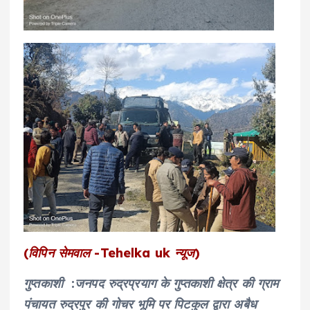
(विपिन सेमवाल -Tehelka uk न्यूज)
गुप्तकाशी :जनपद रुद्रप्रयाग के गुप्तकाशी क्षेत्र की ग्राम
पंचायत रुद्रपुर की गोचर भूमि पर पिटकुल द्वारा अबैध