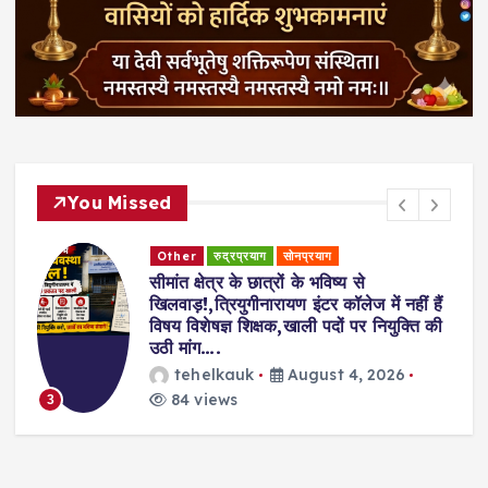
You Missed
Other
रुद्रप्रयाग
सोनप्रयाग
सीमांत क्षेत्र के छात्रों के भविष्य से
खिलवाड़!,त्रियुगीनारायण इंटर कॉलेज में नहीं हैं
विषय विशेषज्ञ शिक्षक,खाली पदों पर नियुक्ति की
उठी मांग….
tehelkauk
August 4, 2026
84 views
3