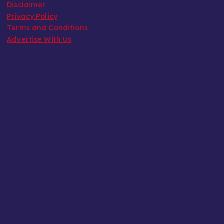
Disclaimer
Privacy Policy
Terms and Conditions
Advertise With Us