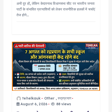
अभी दूर हों, लेकिन केदारनाथ विधानसभा सीट पर भारतीय जनता
पार्टी के संभावित प्रत्याशियों को लेकर राजनीतिक हलकों में चर्चाएं
तेज होने…
tehelkauk
Other
,
रुद्रप्रयाग
August 6, 2026
88 views