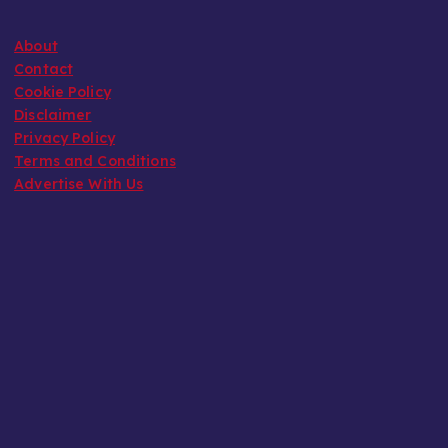
About
Contact
Cookie Policy
Disclaimer
Privacy Policy
Terms and Conditions
Advertise With Us