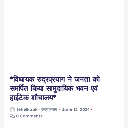
*विधायक रुद्रप्रयाग ने जनता को
समर्पित किया सामुदायिक भवन एवं
हाईटेक शौचालय*
tehelkauk
रुद्रप्रयाग
June 13, 2024
0 Comments