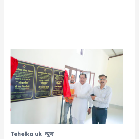
Tehelka uk न्यूज