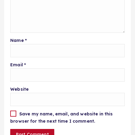
Name
*
Email
*
Website
Save my name, email, and website in this
browser for the next time I comment.