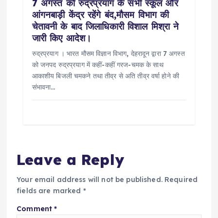
7 अगस्त को रुद्रप्रयाग के सभी स्कूल और
आंगनबाड़ी केंद्र रहेंगे बंद,मौसम विभाग की
चेतावनी के बाद जिलाधिकारी विशाल मिश्रा ने
जारी किए आदेश।
रुद्रप्रयाग । भारत मौसम विज्ञान विभाग, देहरादून द्वारा 7 अगस्त
को जनपद रुद्रप्रयाग में कहीं-कहीं गरज-चमक के साथ
आकाशीय बिजली चमकने तथा तीव्र से अति तीव्र वर्षा होने की
संभावना…
Leave a Reply
Your email address will not be published.
Required
fields are marked
*
Comment
*