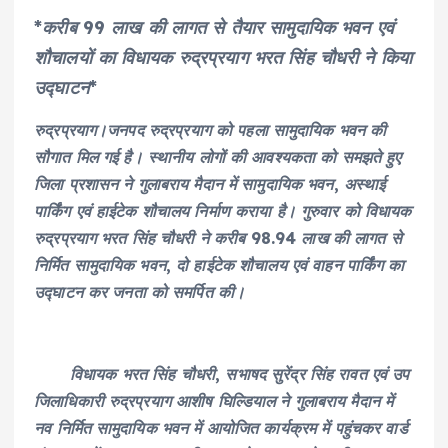
*करीब 99 लाख की लागत से तैयार सामुदायिक भवन एवं
शौचालयों का विधायक रुद्रप्रयाग भरत सिंह चौधरी ने किया
उद्घाटन*
रुद्रप्रयाग।जनपद रुद्रप्रयाग को पहला सामुदायिक भवन की
सौगात मिल गई है। स्थानीय लोगों की आवश्यकता को समझते हुए
जिला प्रशासन ने गुलाबराय मैदान में सामुदायिक भवन, अस्थाई
पार्किंग एवं हाईटेक शौचालय निर्माण कराया है। गुरुवार को विधायक
रुद्रप्रयाग भरत सिंह चौधरी ने करीब 98.94 लाख की लागत से
निर्मित सामुदायिक भवन, दो हाईटेक शौचालय एवं वाहन पार्किंग का
उद्घाटन कर जनता को समर्पित की।
विधायक भरत सिंह चौधरी, सभाषद सुरेंद्र सिंह रावत एवं उप
जिलाधिकारी रुद्रप्रयाग आशीष घिल्डियाल ने गुलाबराय मैदान में
नव निर्मित सामुदायिक भवन में आयोजित कार्यक्रम में पहुंचकर वार्ड