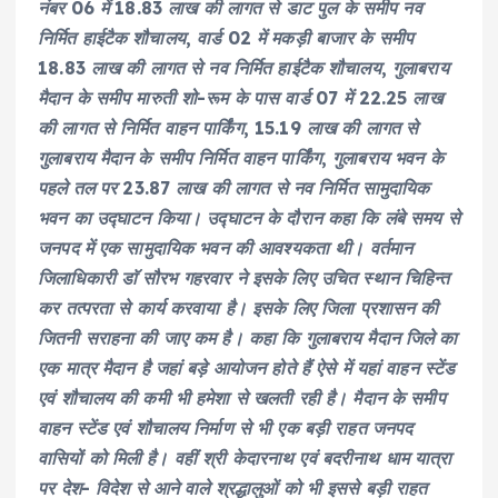
नंबर 06 में 18.83 लाख की लागत से डाट पुल के समीप नव
निर्मित हाईटैक शौचालय, वार्ड 02 में मकड़ी बाजार के समीप
18.83 लाख की लागत से नव निर्मित हाईटैक शौचालय, गुलाबराय
मैदान के समीप मारुती शो-रूम के पास वार्ड 07 में 22.25 लाख
की लागत से निर्मित वाहन पार्किंग, 15.19 लाख की लागत से
गुलाबराय मैदान के समीप निर्मित वाहन पार्किंग, गुलाबराय भवन के
पहले तल पर 23.87 लाख की लागत से नव निर्मित सामुदायिक
भवन का उद्घाटन किया। उद्घाटन के दौरान कहा कि लंबे समय से
जनपद में एक सामुदायिक भवन की आवश्यकता थी। वर्तमान
जिलाधिकारी डाॅ सौरभ गहरवार ने इसके लिए उचित स्थान चिहिन्त
कर तत्परता से कार्य करवाया है। इसके लिए जिला प्रशासन की
जितनी सराहना की जाए कम है। कहा कि गुलाबराय मैदान जिले का
एक मात्र मैदान है जहां बड़े आयोजन होते हैं ऐसे में यहां वाहन स्टेंड
एवं शौचालय की कमी भी हमेशा से खलती रही है। मैदान के समीप
वाहन स्टेंड एवं शौचालय निर्माण से भी एक बड़ी राहत जनपद
वासियों को मिली है। वहीं श्री केदारनाथ एवं बदरीनाथ धाम यात्रा
पर देश- विदेश से आने वाले श्रद्धालुओं को भी इससे बड़ी राहत