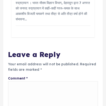
रुद्रप्रयाग । भारत मौसम विज्ञान विभाग, देहरादून द्वारा 7 अगस्त
को जनपद रुद्रप्रयाग में कहीं-कहीं गरज-चमक के साथ
आकाशीय बिजली चमकने तथा तीव्र से अति तीव्र वर्षा होने की
संभावना…
Leave a Reply
Your email address will not be published.
Required
fields are marked
*
Comment
*