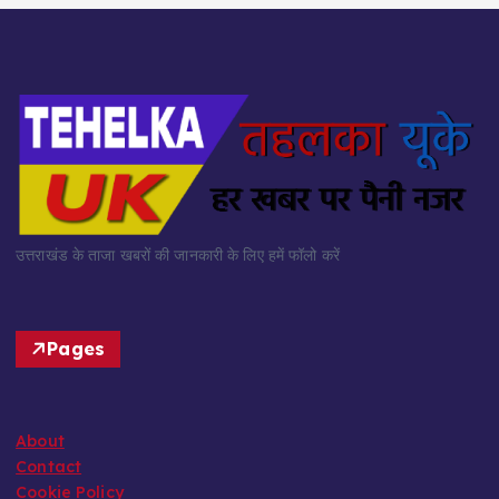
उत्तराखंड के ताजा खबरों की जानकारी के लिए हमें फॉलो करें
Pages
About
Contact
Cookie Policy