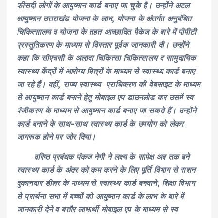
फीसदी लोगों के आयुष्मान कार्ड बनाए जा चुके है। उन्होंने अटल
आयुष्मान उत्तराखंड योजना के लाभ, योजना के अंतर्गत अनुबंधित
चिकित्सालय व योजना के तहत आच्छादित पैकेज के बारे में पीपीटी
प्रस्तुतिकरण के माध्यम से विस्तार पूर्वक जानकारी दी। उन्होंने
कहा कि सीएचसी के अलावा चिकित्सा चिकित्सालय व सामुदायिक
स्वास्थ्य केंद्रों में आरोग्य मित्रों के माध्यम से स्वास्थ्य कार्ड बनाए
जा रहे हैं। वहीं, राज्य स्वास्थ्य प्राधिकरण की वेबसाइट के माध्यम
से आयुष्मान कार्ड बनाने हेतु मोबाइल एप डाउनलोड कर उसमें स्व
पंजीकरण के माध्यम से आयुष्मान कार्ड बनाए जा सकते हैं। उन्होंने
कार्ड बनाने के साथ-साथ स्वास्थ्य कार्ड के उपयोग को लेकर
जागरूक होने पर जोर दिया।
वरिष्ठ प्रबंधक पंकज नेगी ने लक्ष्य के सापेक्ष अब तक बने
स्वास्थ्य कार्ड के अंतर को कम करने के लिए पूर्ति विभाग से राशन
दुकानदार डीलर के माध्यम से स्वास्थ्य कार्ड बनवाने, शिक्षा विभाग
से प्रार्थना सभा में बच्चों को आयुष्मान कार्ड के लाभ के बारे में
जानकारी देने व बतौर लाभार्थी मोबाइल एप के माध्यम से स्व