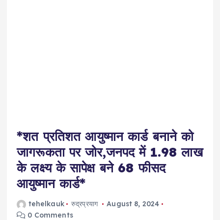
*शत प्रतिशत आयुष्मान कार्ड बनाने को
जागरूकता पर जोर,जनपद में 1.98 लाख
के लक्ष्य के सापेक्ष बने 68 फीसद
आयुष्मान कार्ड*
tehelkauk
रुद्रप्रयाग
August 8, 2024
0 Comments