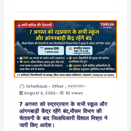
tehelkauk
Other
,
रुद्रप्रयाग
August 6, 2026
81 views
7 अगस्त को रुद्रप्रयाग के सभी स्कूल और
आंगनबाड़ी केंद्र रहेंगे बंद,मौसम विभाग की
चेतावनी के बाद जिलाधिकारी विशाल मिश्रा ने
जारी किए आदेश।