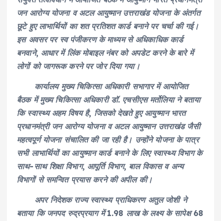
जन आरोग्य योजना व अटल आयुष्मान उत्तराखंड योजना के अंतर्गत
छूटे हुए लाभार्थियों का शत प्रतिशत कार्ड बनाने पर चर्चा की गई।
इस अवसर पर स्व पंजीकरण के माध्यम से अधिकाधिक कार्ड
बनवाने, आधार में लिंक मोबाइल नंबर को अपडेट करने के बारे में
लोगों को जागरूक करने पर जोर दिया गया।
कार्यालय मुख्य चिकित्सा अधिकारी सभागार में आयोजित
बैठक में मुख्य चिकित्सा अधिकारी डॉ. एचसीएस मर्तोलिया ने बताया
कि स्वास्थ्य अहम विषय है, जिसको देखते हुए आयुष्मान भारत
प्रधानमंत्री जन आरोग्य योजना व अटल आयुष्मान उत्तराखंड जैसी
महत्वपूर्ण योजना संचालित की जा रही है। उन्होंने योजना के पात्र
सभी लाभार्थियों का आयुष्मान कार्ड बनाने के लिए स्वास्थ्य विभाग के
साथ-साथ शिक्षा विभाग, आपूर्ति विभाग, बाल विकास व अन्य
विभागों से समन्वित प्रयास करने की अपील की।
अपर निदेशक राज्य स्वास्थ्य प्राधिकरण अतुल जोशी ने
बताया कि जनपद रुद्रप्रयाग में 1.98 लाख के लक्ष्य के सापेक्ष 68