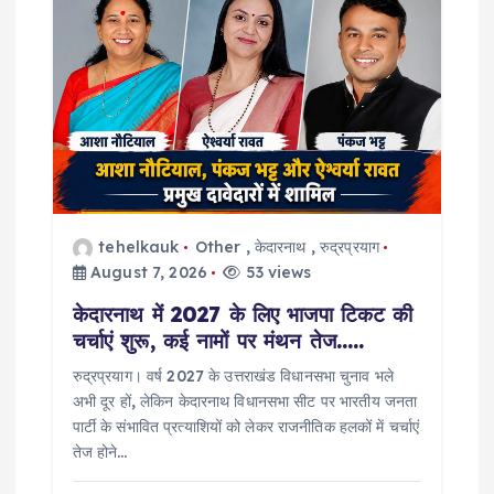
i
o
n
tehelkauk
Other
,
केदारनाथ
,
रुद्रप्रयाग
August 7, 2026
53 views
केदारनाथ में 2027 के लिए भाजपा टिकट की
चर्चाएं शुरू, कई नामों पर मंथन तेज…..
रुद्रप्रयाग। वर्ष 2027 के उत्तराखंड विधानसभा चुनाव भले
अभी दूर हों, लेकिन केदारनाथ विधानसभा सीट पर भारतीय जनता
पार्टी के संभावित प्रत्याशियों को लेकर राजनीतिक हलकों में चर्चाएं
तेज होने…