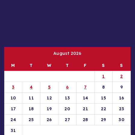
August 2026
M
T
W
T
F
S
S
1
2
3
4
5
6
7
8
9
10
11
12
13
14
15
16
17
18
19
20
21
22
23
24
25
26
27
28
29
30
31