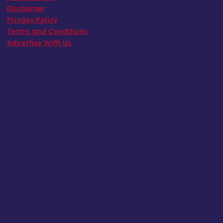
Disclaimer
Privacy Policy
Terms and Conditions
Advertise With Us