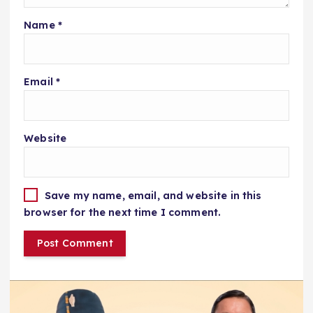
Name
*
Email
*
Website
Save my name, email, and website in this
browser for the next time I comment.