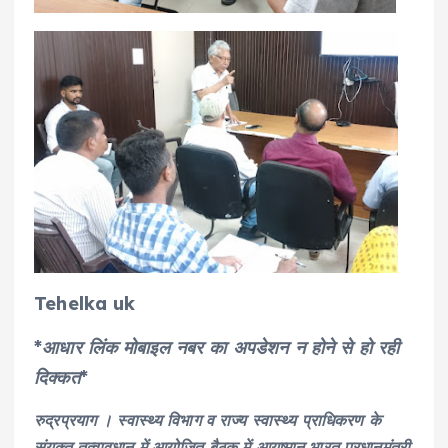
Tehelka uk
*आधार लिंक मोबाइल नबर का अपडेशन न होने से हो रही
दिक्कत*
रुद्रप्रयाग । स्वास्थ्य विभाग व राज्य स्वास्थ्य प्राधिकरण के
संयुक्त तत्वावधान में आयोजित बैठक में आयुष्मान भारत प्रधानमंत्री