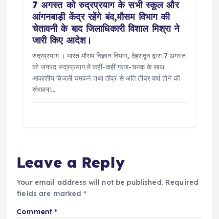
7 अगस्त को रुद्रप्रयाग के सभी स्कूल और
आंगनबाड़ी केंद्र रहेंगे बंद,मौसम विभाग की
चेतावनी के बाद जिलाधिकारी विशाल मिश्रा ने
जारी किए आदेश।
रुद्रप्रयाग । भारत मौसम विज्ञान विभाग, देहरादून द्वारा 7 अगस्त
को जनपद रुद्रप्रयाग में कहीं-कहीं गरज-चमक के साथ
आकाशीय बिजली चमकने तथा तीव्र से अति तीव्र वर्षा होने की
संभावना…
Leave a Reply
Your email address will not be published.
Required
fields are marked
*
Comment
*