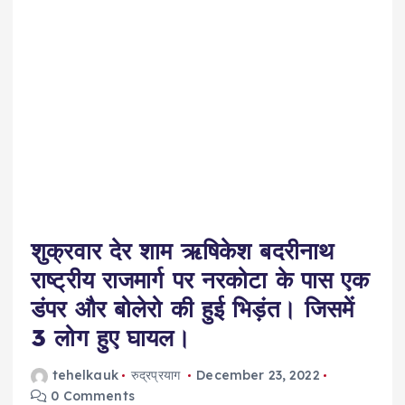
शुक्रवार देर शाम ऋषिकेश बदरीनाथ
राष्ट्रीय राजमार्ग पर नरकोटा के पास एक
डंपर और बोलेरो की हुई भिड़ंत। जिसमें
3 लोग हुए घायल।
tehelkauk
रुद्रप्रयाग
December 23, 2022
0 Comments