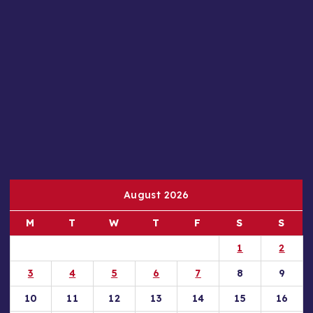
August 2026
M
T
W
T
F
S
S
1
2
3
4
5
6
7
8
9
10
11
12
13
14
15
16