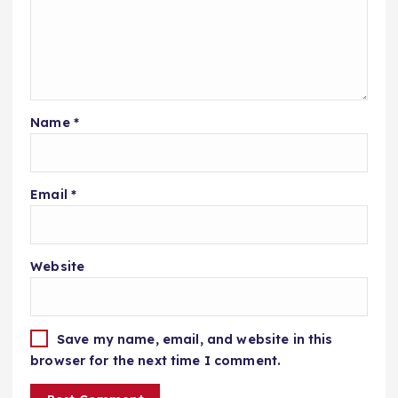
Name
*
Email
*
Website
Save my name, email, and website in this
browser for the next time I comment.