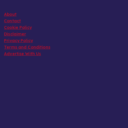
About
Contact
Cookie Policy
Disclaimer
Privacy Policy
Terms and Conditions
Advertise With Us