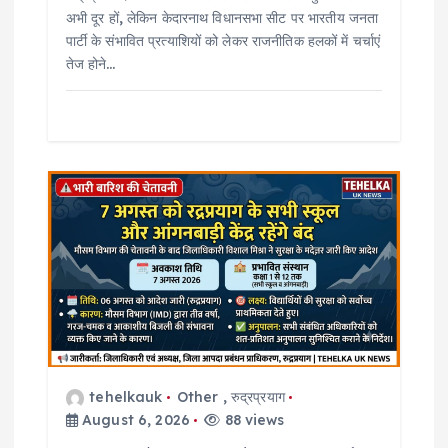
अभी दूर हों, लेकिन केदारनाथ विधानसभा सीट पर भारतीय जनता
पार्टी के संभावित प्रत्याशियों को लेकर राजनीतिक हलकों में चर्चाएं
तेज होने…
tehelkauk
Other
,
रुद्रप्रयाग
August 6, 2026
88 views