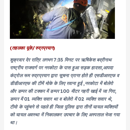
(तहलका यूके/रुद्रप्रयाग)
शुक्रवार देर रात्रि लगभग 7:35 मिनट पर ऋषिकेश बद्रीनाथ
राष्ट्रीय राजमार्ग पर नरकोटा के पास हुआ सड़क हादसा,आपदा
कंट्रोल रूम रुद्रप्रयाग द्वारा सूचना प्राप्त होते ही एसडीआरएफ व
डीडीआरएफ की टीमें मोके के लिए रवाना हुई ,नरकोटा में बोलेरो
और डम्पर की टक्कर में डम्पर 100 मीटर गहरी खाई में जा गिरा,
डम्पर में 01 व्यक्ति सवार था व बोलेरो में 02 व्यक्ति सवार थे,
टीमो के पहुंचने से पहले ही जिला पुलिस द्वारा तीनों घायल व्यक्तियों
को घायल अवस्था में निकालकर उपचार के लिए अस्पताल भेजा गया
था।