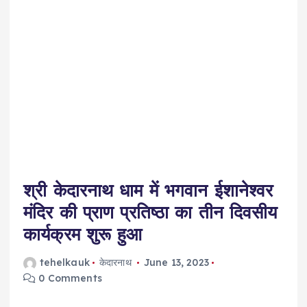
श्री केदारनाथ धाम में भगवान ईशानेश्वर
मंदिर की प्राण प्रतिष्ठा का तीन दिवसीय
कार्यक्रम शुरू हुआ
tehelkauk
केदारनाथ
June 13, 2023
0 Comments