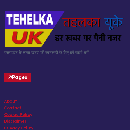
उत्तराखंड के ताजा खबरों की जानकारी के लिए हमें फॉलो करें
Pages
About
Contact
Cookie Policy
Disclaimer
Privacy Policy