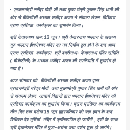
• प्रधानमंत्री नरेंद्र मोदी जी तथा मुख्य मंत्री पुष्कर सिंह धामी की
ओर से बीकेटीसी अध्यक्ष अजेंद्र अजय ने संकल्प लेकर विधिवत
प्राण प्रतिष्ठा कार्यक्रम का शुभारंभ किया।
श्री केदारनाथ धाम: 13 जून। श्री केदारनाथ भगवान के अराध्य
गुरु भगवान ईशानेश्वर मंदिर का नव निर्माण पूरा होने के बाद आज
प्राण प्रतिष्ठा कार्यक्रम श्री बदरीनाथ- केदारनाथ मंदिर समिति
( बीकेटीसी) के अध्यक्ष अजेंद्र अजय की उपस्थिति में शुभारंभ हो
गया है।
आज सोमवार को बीकेटीसी अध्यक्ष अजेंद्र अजय द्वारा
प्रधानमंत्री नरेंद्र मोदी तथा मुख्यमंत्री पुष्कर सिंह धामी की ओर
से संकल्प लेकर आचार्य विद्वानों द्वारा भगवान ईशानेश्वर मंदिर की
प्रतिष्ठा कार्यक्रम का शुभारंभ किया। प्राण प्रतिष्ठा का कार्यक्रम
तीन दिन तक चलेगा 15 जून बृहस्पतिवार को यज्ञ हवन के बाद
विधिवत देव मूर्तियां मंदिर में प्रतिष्ठापित हो जायेंगी , इसी के साथ
श्री ईशानेश्वर मंदिर में पूजा-अर्चना तथा दर्शन शुरू हो जायेंगे।