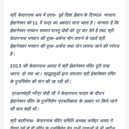
श्री केदारनाथ धाम में उत्तर- पूर्व दिशा ईशान के दिगपाल भगवान
ईशानेश्वर को 11 वें रूद्र का अवतार माना जाता है। मान्यता है कि
ईशानेश्वर भगवान समस्त वास्तु दोषों को दूर कर देते है तथा श्री
केदारनाथ भगवान की पूजा-अर्चना भोग लगाने से पहले श्री
ईशानेशवर भगवान की पूजा-अर्चना तथा भोग लगाया जाने की परंपरा
है।
2013 की केदारनाथ आपदा में श्री ईशानेश्वर मंदिर पूरी तरह
ध्वस्त हो गया था। श्रद्धालुओं द्वारा लगातार श्री ईशानेश्वर मंदिर
के पुनर्निर्माण की मांग की जा रही थी।
प्रधानमंत्री नरेंद्र मोदी जी ने केदारनाथ यात्रा के दौरान
ईशानेश्वर मंदिर के पुनर्निर्माण प्राथमिकता के आधार पर किये जाने
की बात कही थी।
श्री बदरीनाथ- केदारनाथ मंदिर समिति अध्यक्ष अजेंद्र अजय ने
विगत वर्ष से ही मंदिर के पुनर्निर्माण हेतु दानी दाताओं से भी अपील