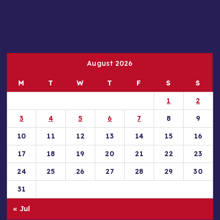
August 2026
M
T
W
T
F
S
S
1
2
3
4
5
6
7
8
9
10
11
12
13
14
15
16
17
18
19
20
21
22
23
24
25
26
27
28
29
30
31
« Jul