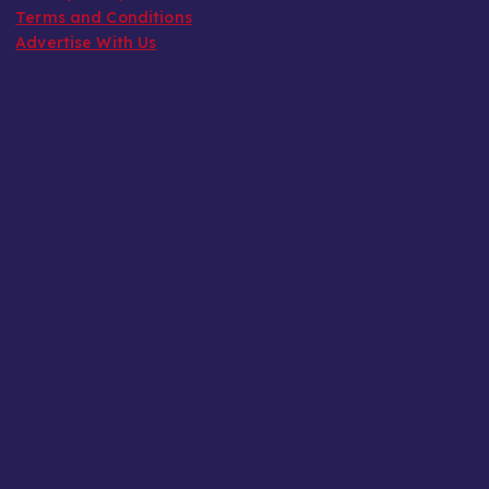
Terms and Conditions
Advertise With Us