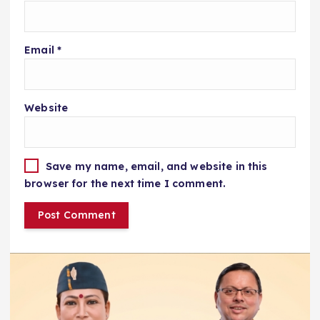
Email
*
Website
Save my name, email, and website in this
browser for the next time I comment.