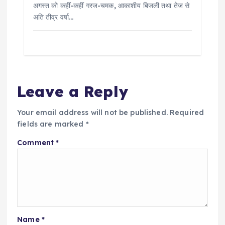
अगस्त को कहीं-कहीं गरज-चमक, आकाशीय बिजली तथा तेज से
अति तीव्र वर्षा…
Leave a Reply
Your email address will not be published.
Required
fields are marked
*
Comment
*
Name
*