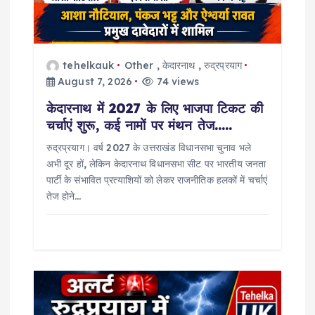
i
o
tehelkauk
Other
,
केदारनाथ
,
रुद्रप्रयाग
n
August 7, 2026
74 views
केदारनाथ में 2027 के लिए भाजपा टिकट की
चर्चाएं शुरू, कई नामों पर मंथन तेज…..
रुद्रप्रयाग। वर्ष 2027 के उत्तराखंड विधानसभा चुनाव भले
अभी दूर हों, लेकिन केदारनाथ विधानसभा सीट पर भारतीय जनता
पार्टी के संभावित प्रत्याशियों को लेकर राजनीतिक हलकों में चर्चाएं
तेज होने…