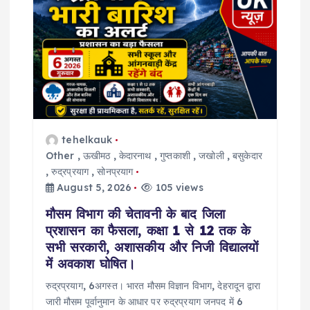
tehelkauk
Other
,
ऊखीमठ
,
केदारनाथ
,
गुप्तकाशी
,
जखोली
,
बसुकेदार
,
रुद्रप्रयाग
,
सोनप्रयाग
August 5, 2026
105 views
मौसम विभाग की चेतावनी के बाद जिला
प्रशासन का फैसला, कक्षा 1 से 12 तक के
सभी सरकारी, अशासकीय और निजी विद्यालयों
में अवकाश घोषित।
रुद्रप्रयाग, 6अगस्त। भारत मौसम विज्ञान विभाग, देहरादून द्वारा
जारी मौसम पूर्वानुमान के आधार पर रुद्रप्रयाग जनपद में 6