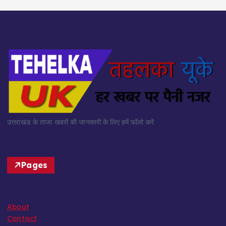
उत्तराखंड के ताजा खबरों की जानकारी के लिए हमें फॉलो करें
Pages
About
Contact