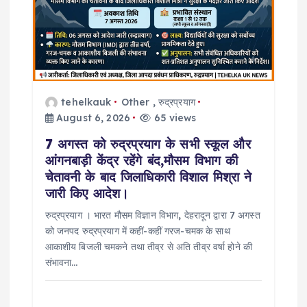
t
i
o
n
tehelkauk
Other
,
रुद्रप्रयाग
August 6, 2026
65 views
7 अगस्त को रुद्रप्रयाग के सभी स्कूल और
आंगनबाड़ी केंद्र रहेंगे बंद,मौसम विभाग की
चेतावनी के बाद जिलाधिकारी विशाल मिश्रा ने
जारी किए आदेश।
रुद्रप्रयाग । भारत मौसम विज्ञान विभाग, देहरादून द्वारा 7 अगस्त
को जनपद रुद्रप्रयाग में कहीं-कहीं गरज-चमक के साथ
आकाशीय बिजली चमकने तथा तीव्र से अति तीव्र वर्षा होने की
संभावना…