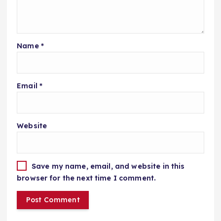
Name
*
Email
*
Website
Save my name, email, and website in this
browser for the next time I comment.