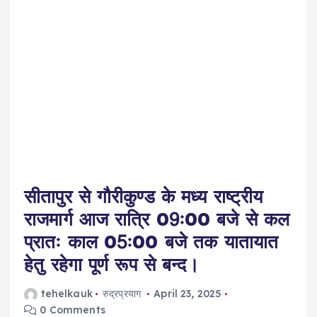
सीतापुर से गौरीकुण्ड के मध्य राष्ट्रीय
राजमार्ग आज रात्रि 09ः00 बजे से कल
प्रातः काल 05ः00 बजे तक यातायात
हेतु रहेगा पूर्ण रूप से बन्द।
tehelkauk
रुद्रप्रयाग
April 23, 2025
0 Comments