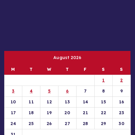
August 2026
M
T
W
T
F
S
S
1
2
3
4
5
6
7
8
9
10
11
12
13
14
15
16
17
18
19
20
21
22
23
24
25
26
27
28
29
30
31