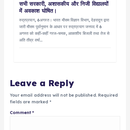
सभी सरकारी, अशासकीय और निजी विद्यालयों
में अवकाश घोषित।
रुद्रप्रयाग, 6अगस्त। भारत मौसम विज्ञान विभाग, देहरादून द्वारा
जारी मौसम पूर्वानुमान के आधार पर रुद्रप्रयाग जनपद में 6
अगस्त को कहीं-कहीं गरज-चमक, आकाशीय बिजली तथा तेज से
अति तीव्र वर्षा…
Leave a Reply
Your email address will not be published.
Required
fields are marked
*
Comment
*