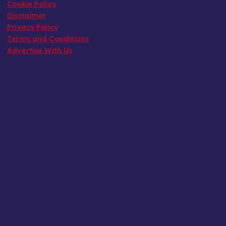
Cookie Policy
Disclaimer
Privacy Policy
Terms and Conditions
Advertise With Us