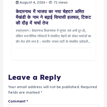
August 4, 2026
71 views
केदारनाथ में भाजपा का नया चेहरा? अमित
मैखंडी के नाम ने बढ़ाई सियासी हलचल, टिकट
की दौड़ में चर्चा तेज
रुद्रप्रयाग। केदारनाथ विधानसभा में चुनाव भले अभी दूर हों,
लेकिन राजनीतिक गलियारों में संभावित चेहरों को लेकर चर्चाओं का
दौर तेज होने लगा है। भारतीय जनता पार्टी के संभावित दावेदारों…
Leave a Reply
Your email address will not be published.
Required
fields are marked
*
Comment
*