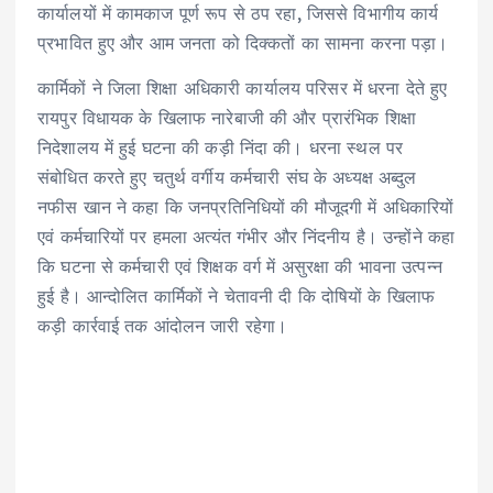
p
o
k
m
कार्यालयों में कामकाज पूर्ण रूप से ठप रहा, जिससे विभागीय कार्य
प्रभावित हुए और आम जनता को दिक्कतों का सामना करना पड़ा।
k
कार्मिकों ने जिला शिक्षा अधिकारी कार्यालय परिसर में धरना देते हुए
रायपुर विधायक के खिलाफ नारेबाजी की और प्रारंभिक शिक्षा
निदेशालय में हुई घटना की कड़ी निंदा की। धरना स्थल पर
संबोधित करते हुए चतुर्थ वर्गीय कर्मचारी संघ के अध्यक्ष अब्दुल
नफीस खान ने कहा कि जनप्रतिनिधियों की मौजूदगी में अधिकारियों
एवं कर्मचारियों पर हमला अत्यंत गंभीर और निंदनीय है। उन्होंने कहा
कि घटना से कर्मचारी एवं शिक्षक वर्ग में असुरक्षा की भावना उत्पन्न
हुई है। आन्दोलित कार्मिकों ने चेतावनी दी कि दोषियों के खिलाफ
कड़ी कार्रवाई तक आंदोलन जारी रहेगा।