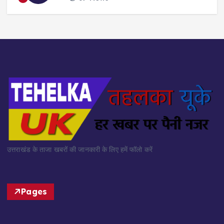
उत्तराखंड के ताजा खबरों की जानकारी के लिए हमें फॉलो करें
Pages