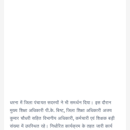
धरना में जिला पंचायत सदस्यों ने भी समर्थन दिया। इस दौरान
मुख्य शिक्षा अधिकारी पी.के. बिष्ट, जिला शिक्षा अधिकारी अजय
कुमार चौधरी सहित विभागीय अधिकारी, कर्मचारी एवं शिक्षक बड़ी
संख्या में उपस्थित रहे। निर्धारित कार्यक्रम के तहत जारी कार्य