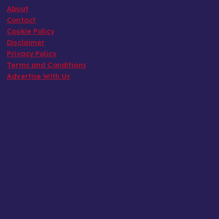
About
Contact
Cookie Policy
Disclaimer
Privacy Policy
Terms and Conditions
Advertise With Us