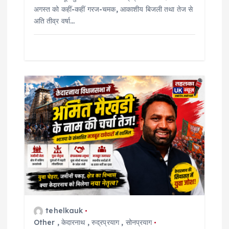
अगस्त को कहीं-कहीं गरज-चमक, आकाशीय बिजली तथा तेज से
अति तीव्र वर्षा…
tehelkauk
Other
,
केदारनाथ
,
रुद्रप्रयाग
,
सोनप्रयाग