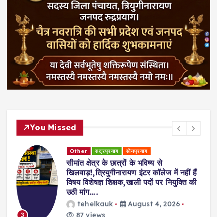
You Missed
Other
रुद्रप्रयाग
सोनप्रयाग
सीमांत क्षेत्र के छात्रों के भविष्य से
खिलवाड़!,त्रियुगीनारायण इंटर कॉलेज में नहीं हैं
विषय विशेषज्ञ शिक्षक,खाली पदों पर नियुक्ति की
उठी मांग….
tehelkauk
August 4, 2026
87 views
3