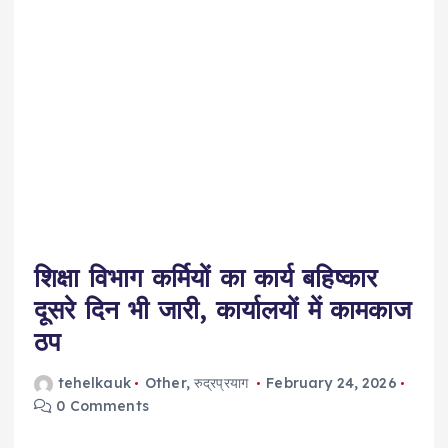
शिक्षा विभाग कर्मियों का कार्य बहिष्कार
दूसरे दिन भी जारी, कार्यालयों में कामकाज
ठप
tehelkauk
Other
,
रुद्रप्रयाग
February 24, 2026
0 Comments