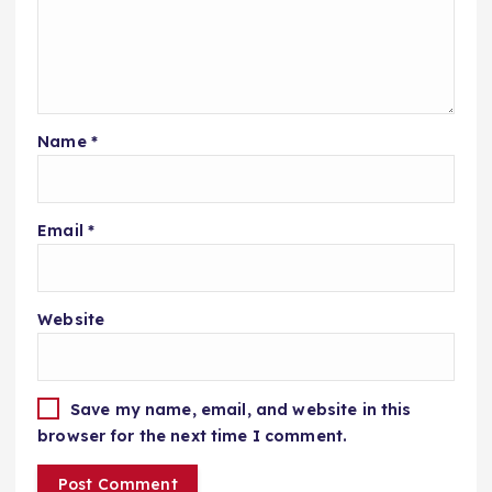
Name
*
Email
*
Website
Save my name, email, and website in this
browser for the next time I comment.