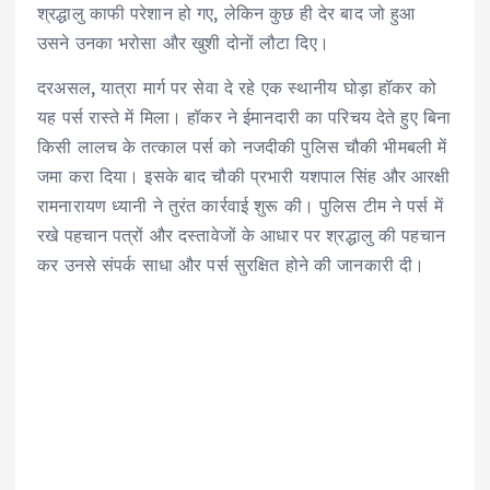
p
o
k
m
श्रद्धालु काफी परेशान हो गए, लेकिन कुछ ही देर बाद जो हुआ
उसने उनका भरोसा और खुशी दोनों लौटा दिए।
k
दरअसल, यात्रा मार्ग पर सेवा दे रहे एक स्थानीय घोड़ा हॉकर को
यह पर्स रास्ते में मिला। हॉकर ने ईमानदारी का परिचय देते हुए बिना
किसी लालच के तत्काल पर्स को नजदीकी पुलिस चौकी भीमबली में
जमा करा दिया। इसके बाद चौकी प्रभारी यशपाल सिंह और आरक्षी
रामनारायण ध्यानी ने तुरंत कार्रवाई शुरू की। पुलिस टीम ने पर्स में
रखे पहचान पत्रों और दस्तावेजों के आधार पर श्रद्धालु की पहचान
कर उनसे संपर्क साधा और पर्स सुरक्षित होने की जानकारी दी।