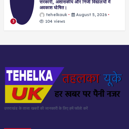
सरकारी, अशासकीय और निजी विद्यालयों में
अवकाश घोषित।
tehelkauk
August 5, 2026
104 views
3
उत्तराखंड के ताजा खबरों की जानकारी के लिए हमें फॉलो करें