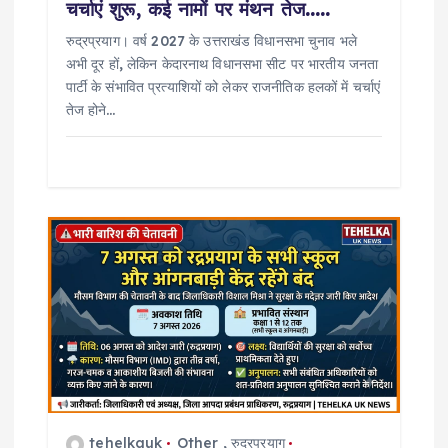
चर्चाएं शुरू, कई नामों पर मंथन तेज…..
रुद्रप्रयाग। वर्ष 2027 के उत्तराखंड विधानसभा चुनाव भले
अभी दूर हों, लेकिन केदारनाथ विधानसभा सीट पर भारतीय जनता
पार्टी के संभावित प्रत्याशियों को लेकर राजनीतिक हलकों में चर्चाएं
तेज होने…
tehelkauk
Other
,
रुद्रप्रयाग