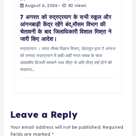
August 6, 2026
82 views
7 अगस्त को रुद्रप्रयाग के सभी स्कूल और
आंगनबाड़ी केंद्र रहेंगे बंद,मौसम विभाग की
चेतावनी के बाद जिलाधिकारी विशाल मिश्रा ने
जारी किए आदेश।
रुद्रप्रयाग । भारत मौसम विज्ञान विभाग, देहरादून द्वारा 7 अगस्त
को जनपद रुद्रप्रयाग में कहीं-कहीं गरज-चमक के साथ
आकाशीय बिजली चमकने तथा तीव्र से अति तीव्र वर्षा होने की
संभावना…
Leave a Reply
Your email address will not be published.
Required
fields are marked
*