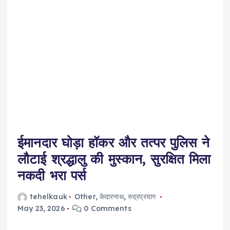
ईमानदार घोड़ा हॉकर और तत्पर पुलिस ने
लौटाई श्रद्धालु की मुस्कान, सुरक्षित मिला
नकदी भरा पर्स
tehelkauk
Other
,
केदारनाथ
,
रुद्रप्रयाग
May 23, 2026
0 Comments