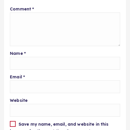
Comment
*
Name
*
Email
*
Website
Save my name, email, and website in this