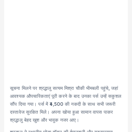
सूचना मिलने पर श्रद्धालु सत्यम मिश्रा चौकी भीमबली पहुंचे, जहां
आवश्यक औपचारिकताएं पूरी करने के बाद उनका पर्स उन्हें सकुशल
सौंप दिया गया। पर्स में ₹4,500 की नकदी के साथ सभी जरूरी
दस्तावेज सुरक्षित मिले। अपना खोया हुआ सामान वापस पाकर
श्रद्धालु बेहद खुश और भावुक नजर आए।