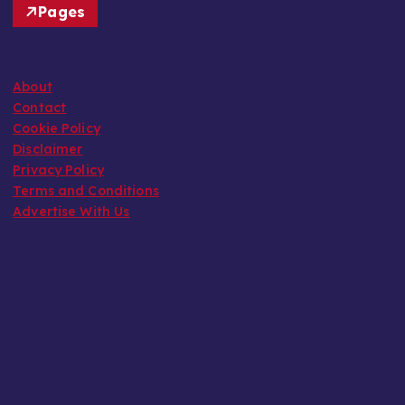
Pages
About
Contact
Cookie Policy
Disclaimer
Privacy Policy
Terms and Conditions
Advertise With Us