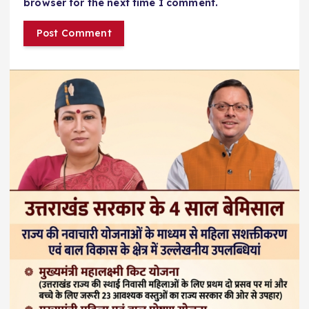
browser for the next time I comment.