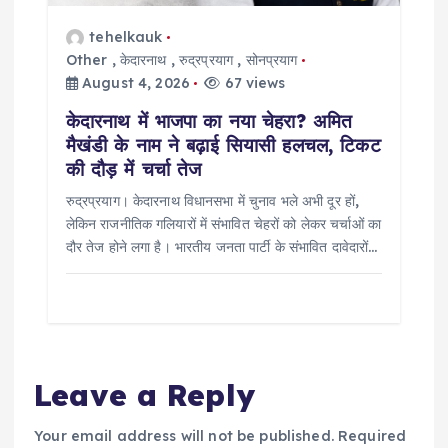
tehelkauk
Other
,
केदारनाथ
,
रुद्रप्रयाग
,
सोनप्रयाग
August 4, 2026
67 views
केदारनाथ में भाजपा का नया चेहरा? अमित
मैखंडी के नाम ने बढ़ाई सियासी हलचल, टिकट
की दौड़ में चर्चा तेज
रुद्रप्रयाग। केदारनाथ विधानसभा में चुनाव भले अभी दूर हों,
लेकिन राजनीतिक गलियारों में संभावित चेहरों को लेकर चर्चाओं का
दौर तेज होने लगा है। भारतीय जनता पार्टी के संभावित दावेदारों…
Leave a Reply
Your email address will not be published.
Required