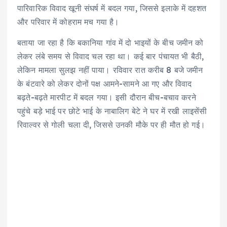
p
o
n
a
पारिवारिक विवाद खूनी संघर्ष में बदल गया, जिससे इलाके में दहशत
p
o
k
m
और परिवार में कोहराम मच गया है।
k
बताया जा रहा है कि बकानिया गांव में दो भाइयों के बीच जमीन को
लेकर लंबे समय से विवाद चल रहा था। कई बार पंचायत भी बैठी,
लेकिन मामला सुलझ नहीं पाया। रविवार रात करीब 8 बजे जमीन
के बंटवारे को लेकर दोनों पक्ष आमने-सामने आ गए और विवाद
बढ़ते-बढ़ते मारपीट में बदल गया। इसी दौरान बीच-बचाव करने
पहुंचे बड़े भाई पर छोटे भाई के नाबालिग बेटे ने घर में रखी लाइसेंसी
रिवाल्वर से गोली चला दी, जिससे उनकी मौके पर ही मौत हो गई।