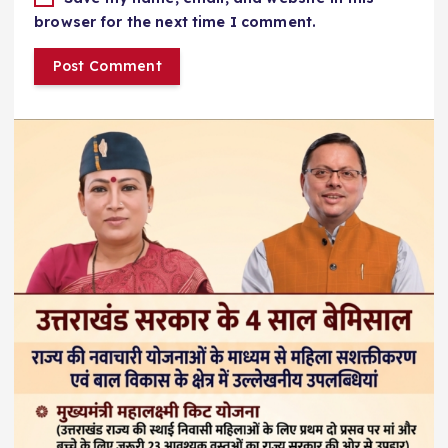
browser for the next time I comment.