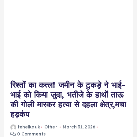
रिश्तों का कत्ल! जमीन के टुकड़े ने भाई-
भाई को किया जुदा, भतीजे के हाथों ताऊ
की गोली मारकर हत्या से दहला क्षेत्र,मचा
हड़कंप
tehelkauk
Other
March 31, 2026
0 Comments