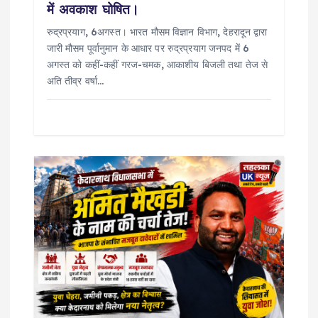
में अवकाश घोषित।
रुद्रप्रयाग, 6अगस्त। भारत मौसम विज्ञान विभाग, देहरादून द्वारा
जारी मौसम पूर्वानुमान के आधार पर रुद्रप्रयाग जनपद में 6
अगस्त को कहीं-कहीं गरज-चमक, आकाशीय बिजली तथा तेज से
अति तीव्र वर्षा…