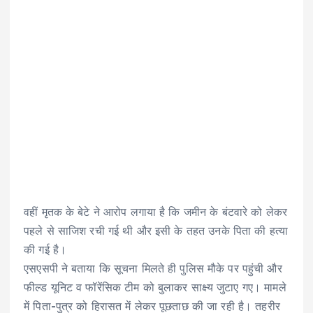
वहीं मृतक के बेटे ने आरोप लगाया है कि जमीन के बंटवारे को लेकर
पहले से साजिश रची गई थी और इसी के तहत उनके पिता की हत्या
की गई है।
एसएसपी ने बताया कि सूचना मिलते ही पुलिस मौके पर पहुंची और
फील्ड यूनिट व फॉरेंसिक टीम को बुलाकर साक्ष्य जुटाए गए। मामले
में पिता-पुत्र को हिरासत में लेकर पूछताछ की जा रही है। तहरीर