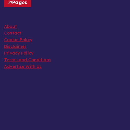
Pages
About
Contact
Cookie Policy
Disclaimer
Privacy Policy
Terms and Conditions
Advertise With Us