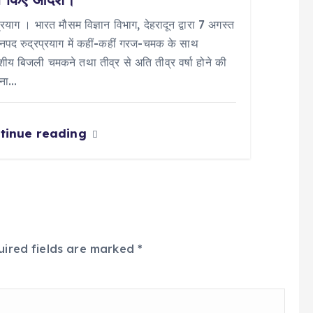
प्रयाग । भारत मौसम विज्ञान विभाग, देहरादून द्वारा 7 अगस्त
पद रुद्रप्रयाग में कहीं-कहीं गरज-चमक के साथ
य बिजली चमकने तथा तीव्र से अति तीव्र वर्षा होने की
वना…
tinue reading
uired fields are marked
*