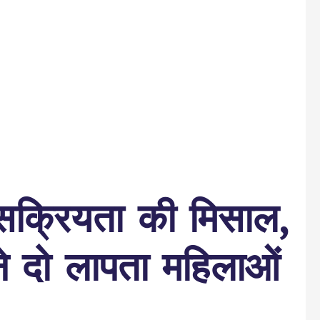
सक्रियता की मिसाल,
ने दो लापता महिलाओं