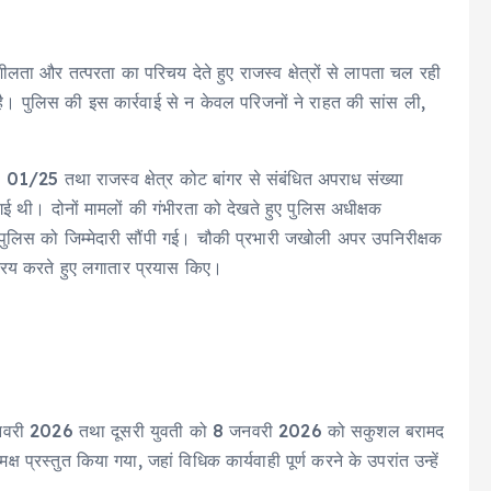
ीलता और तत्परता का परिचय देते हुए राजस्व क्षेत्रों से लापता चल रही
। पुलिस की इस कार्रवाई से न केवल परिजनों ने राहत की सांस ली,
या 01/25 तथा राजस्व क्षेत्र कोट बांगर से संबंधित अपराध संख्या
थी। दोनों मामलों की गंभीरता को देखते हुए पुलिस अधीक्षक
ली पुलिस को जिम्मेदारी सौंपी गई। चौकी प्रभारी जखोली अपर उपनिरीक्षक
क्रिय करते हुए लगातार प्रयास किए।
 जनवरी 2026 तथा दूसरी युवती को 8 जनवरी 2026 को सकुशल बरामद
प्रस्तुत किया गया, जहां विधिक कार्यवाही पूर्ण करने के उपरांत उन्हें