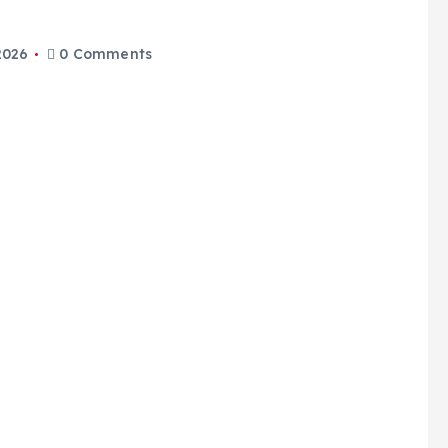
2026
0 Comments