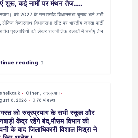
ाएं शुरू, कई नामों पर मंथन तेज…..
प्रयाग। वर्ष 2027 के उत्तराखंड विधानसभा चुनाव भले अभी
ों, लेकिन केदारनाथ विधानसभा सीट पर भारतीय जनता पार्टी
भावित प्रत्याशियों को लेकर राजनीतिक हलकों में चर्चाएं तेज
tinue reading
tehelkauk
Other
,
रुद्रप्रयाग
ust 6, 2026
76 views
गस्त को रुद्रप्रयाग के सभी स्कूल और
बाड़ी केंद्र रहेंगे बंद,मौसम विभाग की
ावनी के बाद जिलाधिकारी विशाल मिश्रा ने
ी किए आदेश।