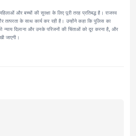
हिलाओं और बच्चों की सुरक्षा के लिए पूरी तरह प्रतिबद्ध है। राजस्व
लता और तत्परता के साथ कार्य कर रही है। उन्होंने कहा कि पुलिस का
 को न्याय दिलाना और उनके परिजनों की चिंताओं को दूर करना है, और
 रखी जाएगी।