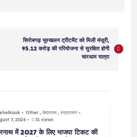
सिरोबगड़ भूस्खलन ट्रीटमेंट को मिली मंजूरी,
95.12 करोड़ की परियोजना से सुरक्षित होगी
चारधाम यात्रा
tehelkauk
Other
,
केदारनाथ
,
रुद्रप्रयाग
ust 7, 2026
31 views
ारनाथ में 2027 के लिए भाजपा टिकट की