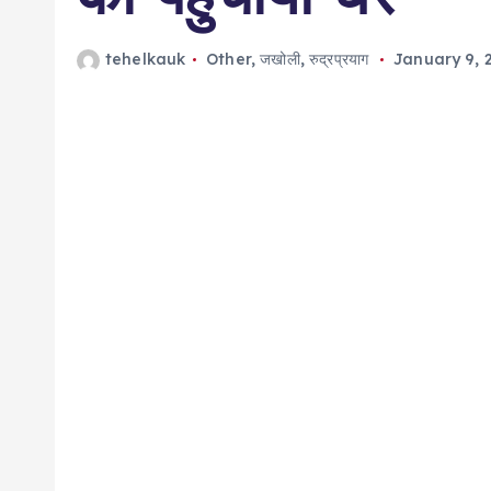
tehelkauk
Other
,
जखोली
,
रुद्रप्रयाग
January 9, 