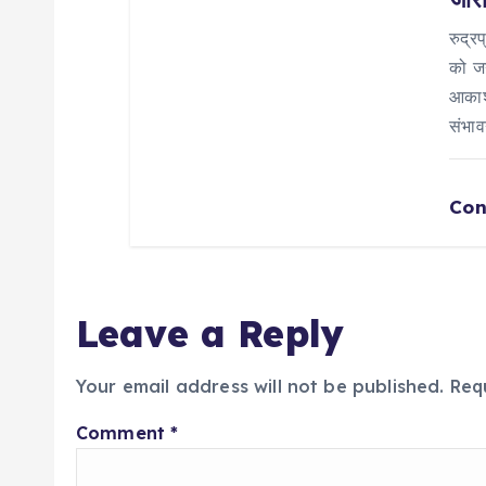
रुद्र
को जन
आकाशी
संभा
Con
Leave a Reply
Your email address will not be published.
Req
Comment
*