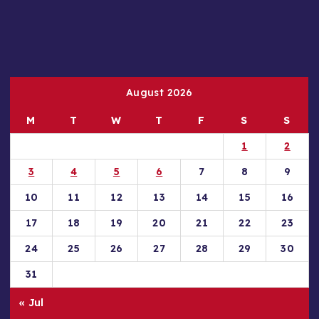
August 2026
M
T
W
T
F
S
S
1
2
3
4
5
6
7
8
9
10
11
12
13
14
15
16
17
18
19
20
21
22
23
24
25
26
27
28
29
30
31
« Jul