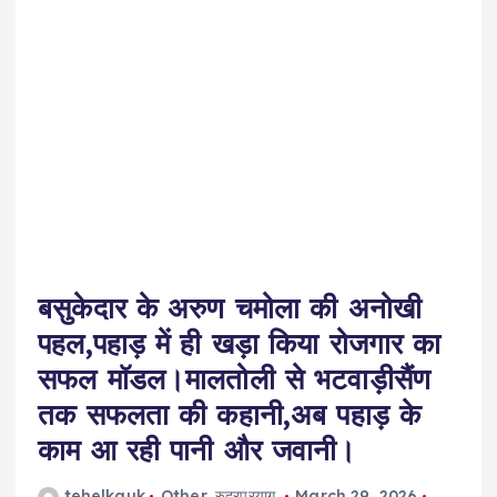
बसुकेदार के अरुण चमोला की अनोखी
पहल,पहाड़ में ही खड़ा किया रोजगार का
सफल मॉडल।मालतोली से भटवाड़ीसैंण
तक सफलता की कहानी,अब पहाड़ के
काम आ रही पानी और जवानी।
tehelkauk
Other
,
रुद्रप्रयाग
March 29, 2026