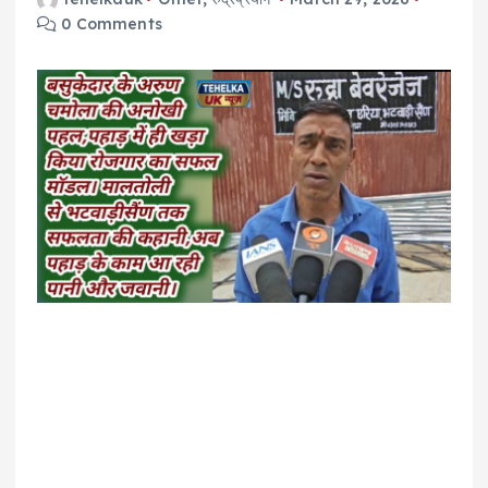
0 Comments