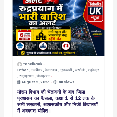
tehelkauk
Other
,
ऊखीमठ
,
केदारनाथ
,
गुप्तकाशी
,
जखोली
,
बसुकेदार
,
रुद्रप्रयाग
,
सोनप्रयाग
August 5, 2026
88 views
मौसम विभाग की चेतावनी के बाद जिला
प्रशासन का फैसला, कक्षा 1 से 12 तक के
सभी सरकारी, अशासकीय और निजी विद्यालयों
में अवकाश घोषित।