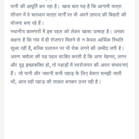
पानी की आपूर्ति कर रहा है। खास बात यह है कि आगामी यात्रा
सीजन में वे चारधाम यात्रा मार्गों पर भी अपने उत्पाद की बिक्री की
योजना बना रहे हैं।
स्थानीय कामगारों में इस पहल को लेकर खासा उत्साह है। उनका
कहना है कि गांव में ही रोजगार मिलने से न केवल आर्थिक स्थिति
सुधर रही है, बल्कि पलायन पर भी रोक लगने की उम्मीद जगी है।
अरुण चमोला की यह पहल साबित करती है कि अगर मेहनत, लगन
और दृढ़ इच्छाशक्ति हो, तो पहाड़ों में स्वरोजगार की अपार संभावनाएं
हैं। जो पानी और जवानी कभी पहाड़ के लिए बेकार समझी जाती
थी, आज वही पहाड़ की ताकत बनकर उभर रही है।