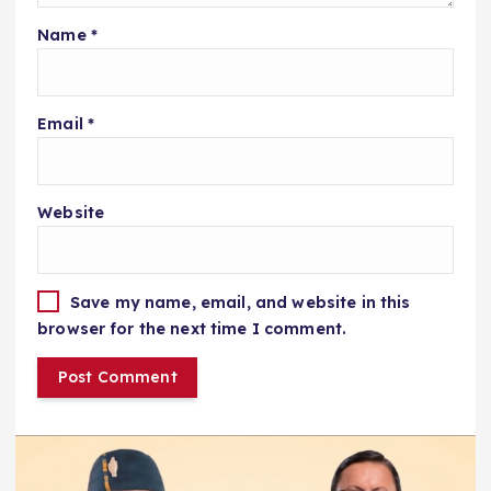
Name
*
Email
*
Website
Save my name, email, and website in this
browser for the next time I comment.