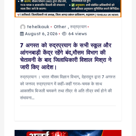
o
n
tehelkauk
Other
,
रुद्रप्रयाग
August 6, 2026
64 views
7 अगस्त को रुद्रप्रयाग के सभी स्कूल और
आंगनबाड़ी केंद्र रहेंगे बंद,मौसम विभाग की
चेतावनी के बाद जिलाधिकारी विशाल मिश्रा ने
जारी किए आदेश।
रुद्रप्रयाग । भारत मौसम विज्ञान विभाग, देहरादून द्वारा 7 अगस्त
को जनपद रुद्रप्रयाग में कहीं-कहीं गरज-चमक के साथ
आकाशीय बिजली चमकने तथा तीव्र से अति तीव्र वर्षा होने की
संभावना…