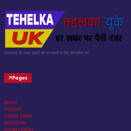
उत्तराखंड के ताजा खबरों की जानकारी के लिए हमें फॉलो करें
Pages
About
Contact
Cookie Policy
Disclaimer
Privacy Policy