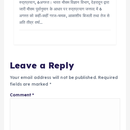
रुद्रप्रयाग, 6अगस्त। भारत मौसम विज्ञान विभाग, देहरादून द्वारा
जारी मौसम पूर्वानुमान के आधार पर रुद्रप्रयाग जनपद में 6
अगस्त को कहीं-कहीं गरज-चमक, आकाशीय बिजली तथा तेज से
अति तीव्र वर्षा…
Leave a Reply
Your email address will not be published.
Required
fields are marked
*
Comment
*