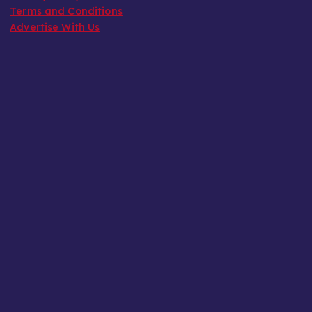
Terms and Conditions
Advertise With Us