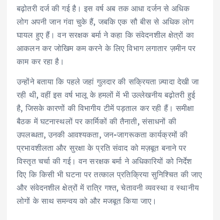
p
o
n
a
बढ़ोतरी दर्ज की गई है। इस वर्ष अब तक आधा दर्जन से अधिक
p
o
k
m
लोग अपनी जान गंवा चुके हैं, जबकि एक सौ बीस से अधिक लोग
घायल हुए हैं। वन सरक्षक बर्मा ने कहा कि संवेदनशील क्षेत्रों का
k
आकलन कर जोखिम कम करने के लिए विभाग लगातार ज़मीन पर
काम कर रहा है।
उन्होंने बताया कि पहले जहां गुलदार की सक्रियता ज़्यादा देखी जा
रही थी, वहीं इस वर्ष भालू के हमलों में भी उल्लेखनीय बढ़ोतरी हुई
है, जिसके कारणों की विभागीय टीमें पड़ताल कर रही हैं। समीक्षा
बैठक में घटनास्थलों पर कार्मिकों की तैनाती, संसाधनों की
उपलब्धता, उनकी आवश्यकता, जन-जागरूकता कार्यक्रमों की
प्रभावशीलता और सुरक्षा के प्रति संवाद को मज़बूत बनाने पर
विस्तृत चर्चा की गई। वन सरक्षक बर्मा ने अधिकारियों को निर्देश
दिए कि किसी भी घटना पर तत्काल प्रतिक्रिया सुनिश्चित की जाए
और संवेदनशील क्षेत्रों में रात्रि गश्त, चेतावनी व्यवस्था व स्थानीय
लोगों के साथ समन्वय को और मजबूत किया जाए।