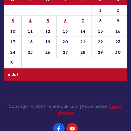
M
T
W
T
F
S
S
1
2
3
4
5
6
7
8
9
10
11
12
13
14
15
16
17
18
19
20
21
22
23
24
25
26
27
28
29
30
31
« Jul
Copyright © 2026 tehelkauk.com | Powered by
Desert
Themes