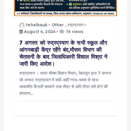
tehelkauk
Other
,
रुद्रप्रयाग
August 6, 2026
76 views
7 अगस्त को रुद्रप्रयाग के सभी स्कूल और
आंगनबाड़ी केंद्र रहेंगे बंद,मौसम विभाग की
चेतावनी के बाद जिलाधिकारी विशाल मिश्रा ने
जारी किए आदेश।
रुद्रप्रयाग । भारत मौसम विज्ञान विभाग, देहरादून द्वारा 7 अगस्त
को जनपद रुद्रप्रयाग में कहीं-कहीं गरज-चमक के साथ
आकाशीय बिजली चमकने तथा तीव्र से अति तीव्र वर्षा होने की
संभावना…