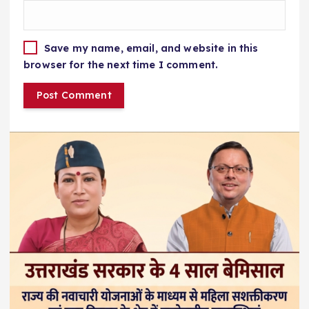
Save my name, email, and website in this
browser for the next time I comment.