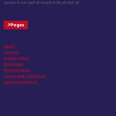
उत्तराखंड के ताजा खबरों की जानकारी के लिए हमें फॉलो करें
Pages
About
Contact
Cookie Policy
Disclaimer
Privacy Policy
Terms and Conditions
Advertise With Us