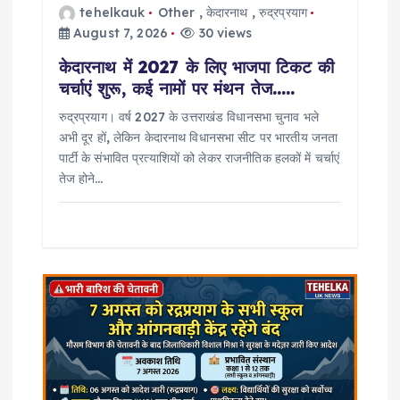
tehelkauk
Other
,
केदारनाथ
,
रुद्रप्रयाग
August 7, 2026
30 views
केदारनाथ में 2027 के लिए भाजपा टिकट की
चर्चाएं शुरू, कई नामों पर मंथन तेज…..
रुद्रप्रयाग। वर्ष 2027 के उत्तराखंड विधानसभा चुनाव भले
अभी दूर हों, लेकिन केदारनाथ विधानसभा सीट पर भारतीय जनता
पार्टी के संभावित प्रत्याशियों को लेकर राजनीतिक हलकों में चर्चाएं
तेज होने…