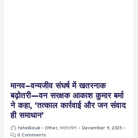
मानव–वन्यजीव संघर्ष में खतरनाक
बढ़ोतरी—वन सरक्षक आकाश कुमार बर्मा
ने कहा, ‘तत्काल कार्रवाई और जन संवाद
ही समाधान’
tehelkauk
Other
,
रुद्रप्रयाग
December 9, 2025
0 Comments