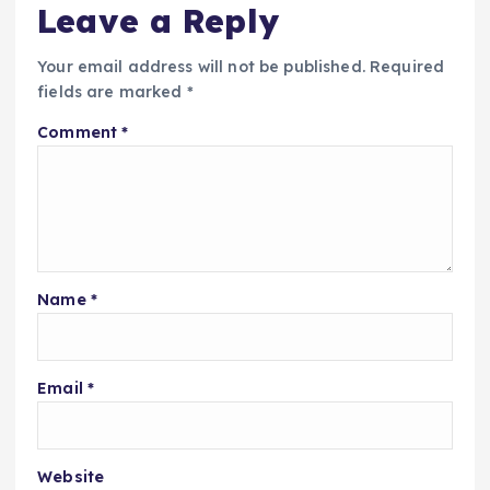
Leave a Reply
Your email address will not be published.
Required
fields are marked
*
Comment
*
Name
*
Email
*
Website