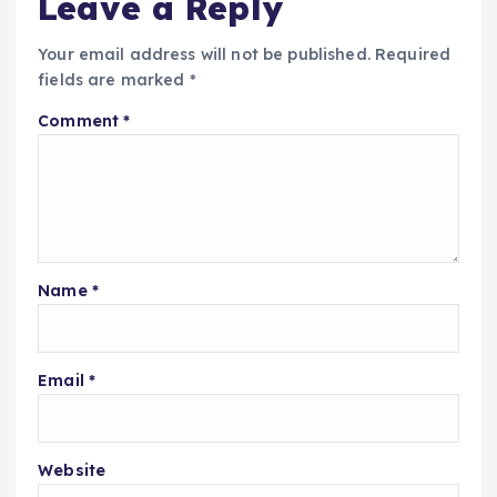
Leave a Reply
Your email address will not be published.
Required
fields are marked
*
Comment
*
Name
*
Email
*
Website