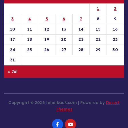
1
2
3
4
5
6
7
8
9
10
11
12
13
14
15
16
17
18
19
20
21
22
23
24
25
26
27
28
29
30
31
« Jul
Copyright © 2026 tehelkauk.com | Powered by
Desert
Themes