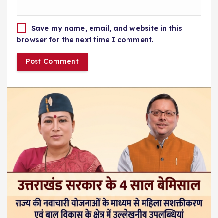
Save my name, email, and website in this
browser for the next time I comment.