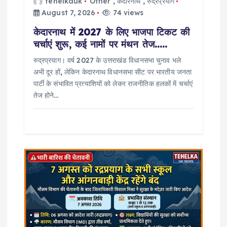
tehelkauk
Other
,
केदारनाथ
,
रुद्रप्रयाग
August 7, 2026
74 views
केदारनाथ में 2027 के लिए भाजपा टिकट की
चर्चाएं शुरू, कई नामों पर मंथन तेज…..
रुद्रप्रयाग। वर्ष 2027 के उत्तराखंड विधानसभा चुनाव भले
अभी दूर हों, लेकिन केदारनाथ विधानसभा सीट पर भारतीय जनता
पार्टी के संभावित प्रत्याशियों को लेकर राजनीतिक हलकों में चर्चाएं
तेज होने…