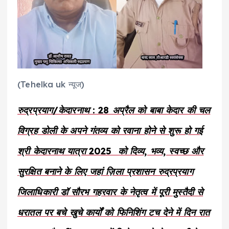
(Tehelka uk न्यूज)
रुद्रप्रयाग/केदारनाथ : 28 अप्रैल को बाबा केदार की चल
विग्रह डोली के अपने गंतव्य को रवाना होने से शुरू हो गई
श्री केदारनाथ यात्रा 2025 को दिव्य, भव्य, स्वच्छ और
सुरक्षित बनाने के लिए जहां ज़िला प्रशासन रुद्रप्रयाग
जिलाधिकारी डॉ सौरभ गहरवार के नेतृत्व में पूरी मुस्तैदी से
धरातल पर बचे खुचे कार्यों को फिनिशिंग टच देने में दिन रात