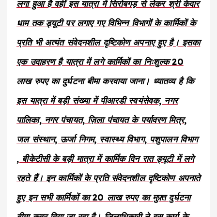
लगा हुआ है वहीं इस यात्रा में सिरोबगड़ से लेकर श्री केदार
धाम तक ड्यूटी पर लगाए गए विभिन्न विभागों के कार्मिकों के
प्रति भी अत्यंत संवेदनशील दृष्टिकोण अपनाए हुए है। इसका
एक उदाहरण है यात्रा में लगे कार्मिकों का निःशुल्क 20
लाख रुपए का दुर्घटना बीमा करवाया जाना। ध्यातव्य है कि
इस यात्रा में बड़ी संख्या में पीआरडी स्वयंसेवक, नगर
पालिका, नगर पंचायत, ज़िला पंचायत के पर्यावरण मित्र,
जल संस्थान, ऊर्जा निगम, स्वास्थ्य विभाग, पशुपालन विभाग
, बीकेटीसी के बड़ी मात्रा में कार्मिक दिन रात ड्यूटी में लगे
रहते हैं। इन कार्मिकों के प्रति संवेदनशील दृष्टिकोण अपनाते
हुए इन सभी कार्मिकों का 20 लाख रुपए का मुफ़्त दुर्घटना
बीमा कवर दिया जा रहा है। जिलाधिकारी ने इस कार्य के