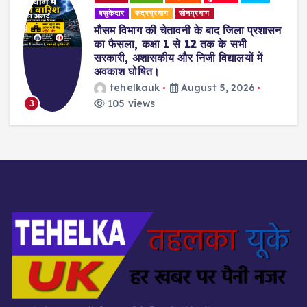
बसुकेदार
रुद्रप्रयाग
सोनप्रयाग
मौसम विभाग की चेतावनी के बाद जिला प्रशासन
का फैसला, कक्षा 1 से 12 तक के सभी
सरकारी, अशासकीय और निजी विद्यालयों में
अवकाश घोषित।
tehelkauk
August 5, 2026
105 views
3