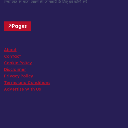
उत्तराखंड के ताजा खबरों की जानकारी के लिए हमें फॉलो करें
Pages
About
Contact
Cookie Policy
Disclaimer
Privacy Policy
Terms and Conditions
Advertise With Us