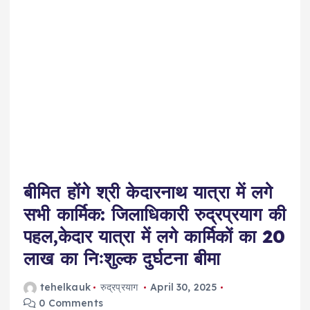
बीमित होंगे श्री केदारनाथ यात्रा में लगे
सभी कार्मिक: जिलाधिकारी रुद्रप्रयाग की
पहल,केदार यात्रा में लगे कार्मिकों का 20
लाख का निःशुल्क दुर्घटना बीमा
tehelkauk
रुद्रप्रयाग
April 30, 2025
0 Comments