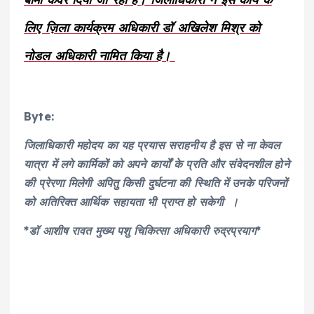
लिए ज़िला कार्यक्रम अधिकारी डॉ अखिलेश मिश्र को
नोडल अधिकारी नामित किया है।
Byte:
जिलाधिकारी महोदय का यह प्रयास सराहनीय है इस से ना केवल
यात्रा में लगे कार्मिकों को अपने कार्यों के प्रति और संवेदनशील होने
की प्रेरणा मिलेगी अपितु किसी दुर्घटना की स्थिति में उनके परिजनों
को अतिरिक्त आर्थिक सहायता भी प्राप्त हो सकेगी ।
*डॉ आशीष रावत मुख्य पशु चिकित्सा अधिकारी रुद्रप्रयाग*