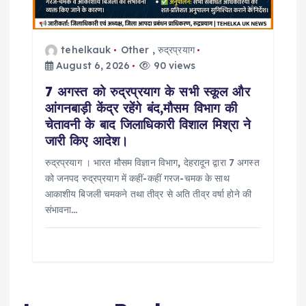
tehelkauk
Other
,
रुद्रप्रयाग
August 6, 2026
90 views
7 अगस्त को रुद्रप्रयाग के सभी स्कूल और
आंगनबाड़ी केंद्र रहेंगे बंद,मौसम विभाग की
चेतावनी के बाद जिलाधिकारी विशाल मिश्रा ने
जारी किए आदेश।
रुद्रप्रयाग । भारत मौसम विज्ञान विभाग, देहरादून द्वारा 7 अगस्त
को जनपद रुद्रप्रयाग में कहीं-कहीं गरज-चमक के साथ
आकाशीय बिजली चमकने तथा तीव्र से अति तीव्र वर्षा होने की
संभावना…