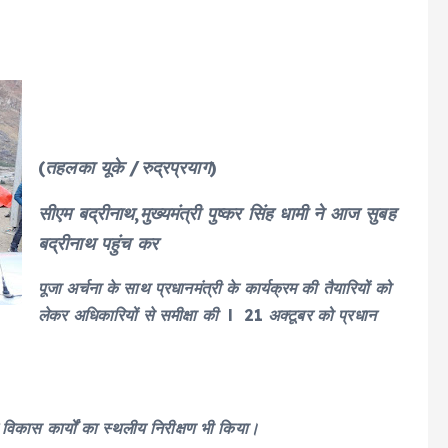
(तहलका यूके /रुद्रप्रयाग)
सीएम बद्रीनाथ,मुख्यमंत्री पुष्कर सिंह धामी ने आज सुबह
बद्रीनाथ पहुंच कर
पूजा अर्चना के साथ प्रधानमंत्री के कार्यक्रम की तैयारियों को
लेकर अधिकारियों से समीक्षा की l 21 अक्टूबर को प्रधान
न विकास कार्यों का स्थलीय निरीक्षण भी किया।