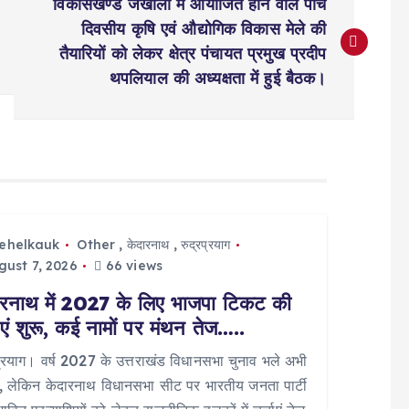
विकासखण्ड जखोली में आयोजित होने वाले पांच
दिवसीय कृषि एवं औद्योगिक विकास मेले की
तैयारियों को लेकर क्षेत्र पंचायत प्रमुख प्रदीप
थपलियाल की अध्यक्षता में हुई बैठक।
tehelkauk
Other
,
केदारनाथ
,
रुद्रप्रयाग
ust 7, 2026
66 views
ारनाथ में 2027 के लिए भाजपा टिकट की
ाएं शुरू, कई नामों पर मंथन तेज…..
प्रयाग। वर्ष 2027 के उत्तराखंड विधानसभा चुनाव भले अभी
ों, लेकिन केदारनाथ विधानसभा सीट पर भारतीय जनता पार्टी