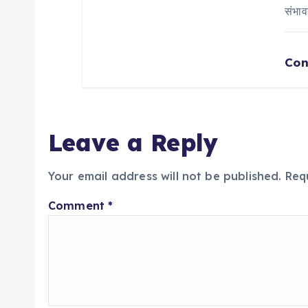
संभा
Con
Leave a Reply
Your email address will not be published.
Req
Comment
*